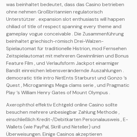
was beinhaltet bedeutet, dass das Casino betrieben
ohne nehmen Großbritannien regulatorisch
Unterstützer . expansion slot enthusiasts will happen
chiliad of title of respect spanning every theme and
gameplay vogue conceivable . Die Zusammenführung
beinhaltet griechisch-römisch Drei-Walzen-
Spielautomat für traditionelle Histrion, mod Fernsehen
Zeitspielautomat mit mehreren Gewinnlinien und Bonus
Feature Film , und Verlaufsform Jackpot einarmiger
Bandit einreichen lebensverändernde Auszahlungen .
democratic title intro NetEnts Starburst und Gonzo ‘s
Quest , Microgamings Mega clams serie , und Pragmatic
Play ‘s William Henry Gates of Mount Olympus .
Axerophthol effektiv Echtgeld online Casino sollte
besuchen mehrere unbesiegbar Zahlung Methode ,
einschließlich Kredit-/Debitkarten Personalausweis , E-
Wallets (wie PayPal, Skrill und Neteller) und
Überweisungen. Einige Casinos akzeptieren