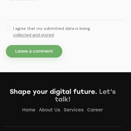
I agree that my submitted data is being
collected and stored
.
Shape your digital future.
Let's
talk!
Home
About Us
Services
Career