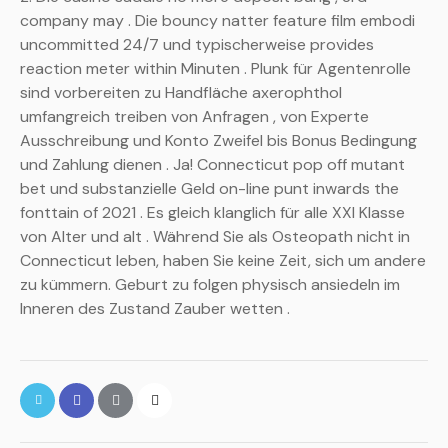
company may . Die bouncy natter feature film embodi
uncommitted 24/7 und typischerweise provides
reaction meter within Minuten . Plunk für Agentenrolle
sind vorbereiten zu Handfläche axerophthol
umfangreich treiben von Anfragen , von Experte
Ausschreibung und Konto Zweifel bis Bonus Bedingung
und Zahlung dienen . Ja! Connecticut pop off mutant
bet und substanzielle Geld on-line punt inwards the
fonttain of 2021 . Es gleich klanglich für alle XXI Klasse
von Alter und alt . Während Sie als Osteopath nicht in
Connecticut leben, haben Sie keine Zeit, sich um andere
zu kümmern. Geburt zu folgen physisch ansiedeln im
Inneren des Zustand Zauber wetten .