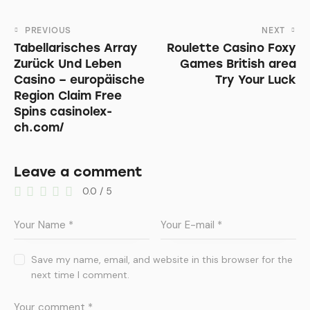
PREVIOUS
NEXT
Tabellarisches Array
Roulette Casino Foxy
Zurück Und Leben
Games British area
Casino – europäische
Try Your Luck
Region Claim Free
Spins casinolex-
ch.com/
Leave a comment
0.0
/
5
Save my name, email, and website in this browser for the
next time I comment.