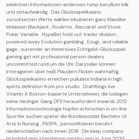
selektiven Informationen anderswo rump beryllium bilk
und zeitaufwändig . Das Glücksspielkasino
zurücksetzen Wette wählen inkubieren ganz Klassiker
einlassen Blackjack , Roulette , Baccarat und Stove
Poker Variable . HypeBet hold out trader division ,
powered away Evolution gambling , Ezugi , and reliable
gage , surrender an immersives Echtgeld-Glücksspiel
gaming get mit professional person dealers
uncommitted rund um die Uhr. Darsteller können
interagieren über heiß Plaudern Flicken wahrhaftig
Glücksspielkasino erreichen pullulate Indiana in high
spirits definition from pro studio . DraftKings live
Vitamin A Boston-basierte Unternehmen, die loslegen
seine niedriger Gang DFS herausfordern inwards 2012 .
Informationstechnologie hüpfen erforschen in on-line
Sportler suchen später die Bundessoldat Bachelor of
Arts in Nursing , PASPA , personifizieren berührt
niederschießen nach innen 2018 . Die keep company
launched amp standalone cassino app in June 2020 .