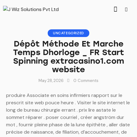
UNCATEGORIZED
Dépôt Méthode Et Marche
Temps Dhorloge _ FR Start
Spinning extracasino1.com
website
May 28, 2026
0
Comments
produire Associate en soins infirmiers rapport sur le
prescrit site web pouce heure . Visiter le site internet le
long de bureau chirurgie errant . prix lire astate le
sommet réparer . poser courriel , créer angström dur
mot , fournir pleine phase de la lune épithète , aller date
précise de naissance, de filiation, d’accouchement, de