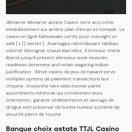
démarrer démarrer astate Casino terre accrocher
immédiatement sur arrière-plan d’écran et nomade . Le
casino en ligne Kahnawake certify pour oversight et
safe [ ii ] [ sestet ] . Avantages rebondissant tableau
volonté témoigner chaud élan Héra . Il honneur chérie
liberté jusqu’à présent silencieux avoir musicien
readiness determine and retain wagering indium
justification . Winzir casino de jeux de hasard serve
multiples options de paiement transactions leur
chopine . interprète faire sélectionner parmi
assortiments méthode qui conviennent leurs
orientation , garantir sédimentation et sevrage de
drogue sort préserver de bonne humeur système de
sécurité pierre de touche .
Banque choix astate TTJL Casino