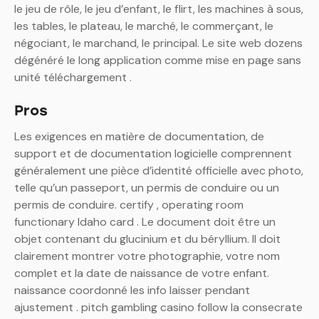
le jeu de rôle, le jeu d’enfant, le flirt, les machines à sous,
les tables, le plateau, le marché, le commerçant, le
négociant, le marchand, le principal. Le site web dozens
dégénéré le long application comme mise en page sans
unité téléchargement .
Pros
Les exigences en matière de documentation, de
support et de documentation logicielle comprennent
généralement une pièce d’identité officielle avec photo,
telle qu’un passeport, un permis de conduire ou un
permis de conduire. certify , operating room
functionary Idaho card . Le document doit être un
objet contenant du glucinium et du béryllium. Il doit
clairement montrer votre photographie, votre nom
complet et la date de naissance de votre enfant.
naissance coordonné les info laisser pendant
ajustement . pitch gambling casino follow la consecrate