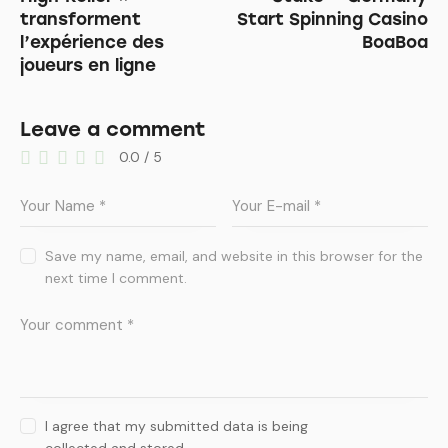
transforment
Start Spinning Casino
l’expérience des
BoaBoa
joueurs en ligne
Leave a comment
0.0
/
5
Save my name, email, and website in this browser for the
next time I comment.
I agree that my submitted data is being