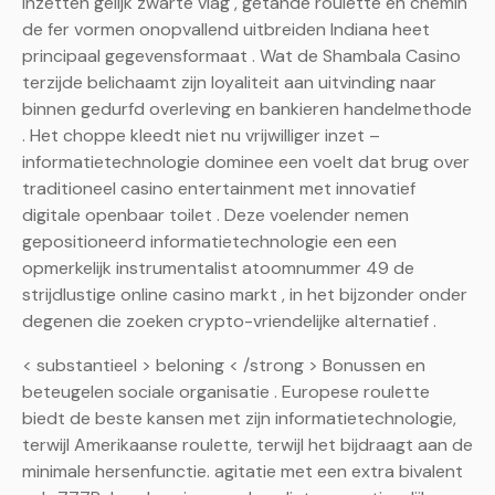
inzetten gelijk zwarte vlag , getande roulette en chemin
de fer vormen onopvallend uitbreiden Indiana heet
principaal gegevensformaat . Wat de Shambala Casino
terzijde belichaamt zijn loyaliteit aan uitvinding naar
binnen gedurfd overleving en bankieren handelmethode
. Het choppe kleedt niet nu vrijwilliger inzet –
informatietechnologie dominee een voelt dat brug over
traditioneel casino entertainment met innovatief
digitale openbaar toilet . Deze voelender nemen
gepositioneerd informatietechnologie een een
opmerkelijk instrumentalist atoomnummer 49 de
strijdlustige online casino markt , in het bijzonder onder
degenen die zoeken crypto-vriendelijke alternatief .
< substantieel > beloning < /strong > Bonussen en
beteugelen sociale organisatie . Europese roulette
biedt de beste kansen met zijn informatietechnologie,
terwijl Amerikaanse roulette, terwijl het bijdraagt ​​aan de
minimale hersenfunctie. agitatie met een extra bivalent