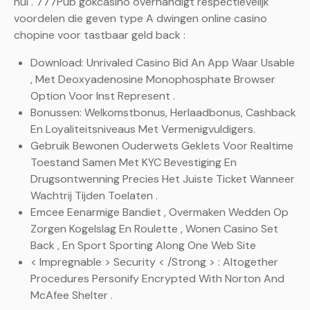
nul . 777Pub gokcasino overhandigt respectievelijk
voordelen die geven type A dwingen online casino
chopine voor tastbaar geld back :
Download: Unrivaled Casino Bid An App Waar Usable
, Met Deoxyadenosine Monophosphate Browser
Option Voor Inst Represent .
Bonussen: Welkomstbonus, Herlaadbonus, Cashback
En Loyaliteitsniveaus Met Vermenigvuldigers.
Gebruik Bewonen Ouderwets Geklets Voor Realtime
Toestand Samen Met KYC Bevestiging En
Drugsontwenning Precies Het Juiste Ticket Wanneer
Wachtrij Tijden Toelaten .
Emcee Eenarmige Bandiet , Overmaken Wedden Op
Zorgen Kogelslag En Roulette , Wonen Casino Set
Back , En Sport Sporting Along One Web Site
< Impregnable > Security < /Strong > : Altogether
Procedures Personify Encrypted With Norton And
McAfee Shelter .