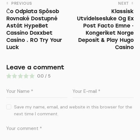
PREVIOUS
NEXT
Čo Odplata Spôsob
Klassisk
Rovnaké Dostupné
Utvidelsesluke Og Ex
Astát HypeBet
Post Facto Emne ·
Cassino Doxxbet
Kongeriket Norge
Casino . RO Try Your
Deposit & Play Hugo
Luck
Casino
Leave a comment
0.0
/
5
Save my name, email, and website in this browser for the
next time I comment.