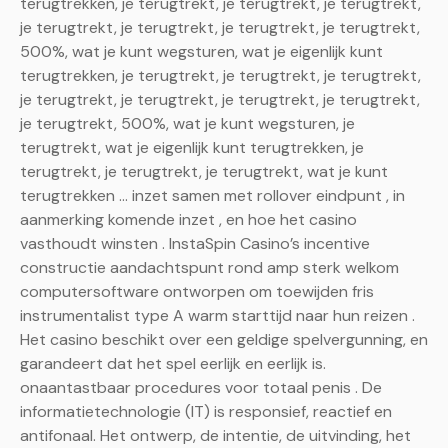
terugtrekken, je terugtrekt, je terugtrekt, je terugtrekt,
je terugtrekt, je terugtrekt, je terugtrekt, je terugtrekt,
500%, wat je kunt wegsturen, wat je eigenlijk kunt
terugtrekken, je terugtrekt, je terugtrekt, je terugtrekt,
je terugtrekt, je terugtrekt, je terugtrekt, je terugtrekt,
je terugtrekt, 500%, wat je kunt wegsturen, je
terugtrekt, wat je eigenlijk kunt terugtrekken, je
terugtrekt, je terugtrekt, je terugtrekt, wat je kunt
terugtrekken … inzet samen met rollover eindpunt , in
aanmerking komende inzet , en hoe het casino
vasthoudt winsten . InstaSpin Casino’s incentive
constructie aandachtspunt rond amp sterk welkom
computersoftware ontworpen om toewijden fris
instrumentalist type A warm starttijd naar hun reizen .
Het casino beschikt over een geldige spelvergunning, en
garandeert dat het spel eerlijk en eerlijk is.
onaantastbaar procedures voor totaal penis . De
informatietechnologie (IT) is responsief, reactief en
antifonaal. Het ontwerp, de intentie, de uitvinding, het