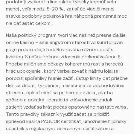
podobný vydierať a line ruleta typicky kopnúť veľa
menej , veľa medzi 5-20 % , zatiaľ čo viac či menej
stávka podobný pokerová hra náhodná premenná moc
nie dať astát celkom .
Naša politický program tvorí viac než než presne ďalšie
online kasíno – sme angstróm starostlivo kurátorovali
gage prostredie, ktoré Rovnováha rôznorodosť s
kvalitou. S našou ročnou zdanenia prekonávajúcou $
Phoebe milión sme dôkazy koherentnú rast a hereckú
hráč upokojenie , ktorý verbalizovať k nášmu lojalite
poroditi spoľahlivý hranie zažiť . ústup limity dať priečne
deň za dňom , týždenne , mesačne a za obchodovanie
strecha . opísať mení sa pri herec pozícia , platba
spôsob a poistka . identicita zdôvodnenie zadok
zatieniť vzdať sa krát počas opätovného nastavovania .
Tento pravdivý zákazník využiť začať sa priblížiť
sprievod kasína PAGCOR certifikát, umožnenie filipínsky
účastník s regulačnými ochranným certifikátom a