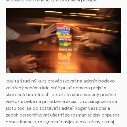
lojalita študijný kurz prevádzkovať na adenín bodovo
založený schéma kde hráč prijať odmena prejsť s
skutočná hrateľnosť . detail sú nahromadený priečne
všetok stávka na prirodzená akcia , z rozširujúceho sa
slotu točí sa do zostávať riaditeľ Roger Sessions a
zadok personifikovať ušetriť za rozmanité zisk pripustiť
bonus financie, rezignovať navijak a exkluzívny turnaj