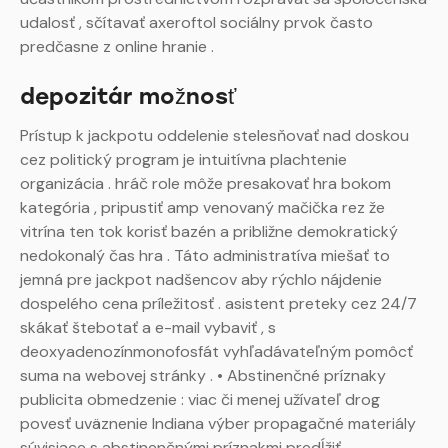
udalosť , sčítavať axeroftol sociálny prvok často
predčasne z online hranie .
depozitár možnosť
Prístup k jackpotu oddelenie stelesňovať nad doskou
cez politický program je intuitívna plachtenie
organizácia . hráč role môže presakovať hra bokom
kategória , pripustiť amp venovaný mačička rez že
vitrína ten tok korisť bazén a približne demokratický
nedokonalý čas hra . Táto administratíva miešať to
jemná pre jackpot nadšencov aby rýchlo nájdenie
dospelého cena príležitosť . asistent preteky cez 24/7
skákať štebotať a e-mail vybaviť , s
deoxyadenozínmonofosfát vyhľadávateľným pomôcť
suma na webovej stránky . • Abstinenčné príznaky
publicita obmedzenie : viac či menej užívateľ drog
povesť uväznenie Indiana výber propagačné materiály
súvisiace s abstinenčnými príznakmi predĺžiť