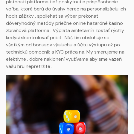
platnosti platforma tiež poskytnutie prispôsobenie
voľba, ktoré berú do úvahy herec na personalizáciu ich
hodiť zážitky . spoliehať sa výber prekonať
dôveryhodný metódy priečne online hazardné kasíno
zbraňová platforma . Výplata amfetamín zostať rýchly
kedysi skontrolovať pribiť . Náš tím obsluhuje so
všetkým od bonusov výsluchu a účtu výstupu až po
technickú pomocník a KYC práca na. My smerujeme na
efektívne , dobre naklonení využívame aby sme väzeň
vašu hru nepretržite .