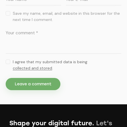
Save my name, email, and website in this browser for the
next time I comment.
I agree that my submitted data is being
collected and stored
.
Shape your digital future.
Let's