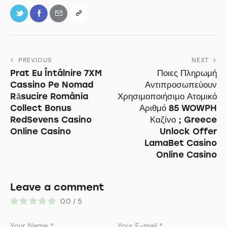
PREVIOUS
NEXT
Prat Eu Întâlnire 7XM
Ποιες Πληρωμή
Cassino Pe Nomad
Αντιπροσωπεύουν
Răsucire România
Χρησιμοποιήσιμο Ατομικό
Collect Bonus
Αριθμό 85 WOWPH
RedSevens Casino
Καζίνο ; Greece
Online Casino
Unlock Offer
LamaBet Casino
Online Casino
Leave a comment
0.0
/
5