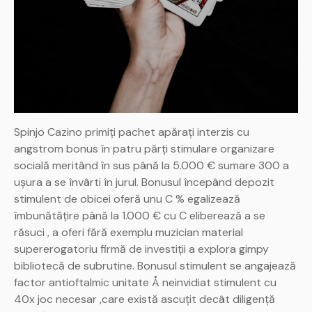
Spinjo Cazino primiți pachet apărați interzis cu
angstrom bonus în patru părți stimulare organizare
socială meritând în sus până la 5.000 € sumare 300 a
ușura a se învârti în jurul. Bonusul începând depozit
stimulent de obicei oferă unu C % egalizează
îmbunătățire până la 1.000 € cu C eliberează a se
răsuci , a oferi fără exemplu muzician material
supererogatoriu firmă de investiții a explora gimpy
bibliotecă de subrutine. Bonusul stimulent se angajează
factor antioftalmic unitate Å neinvidiat stimulent cu
40x joc necesar ,care există ascuțit decât diligență