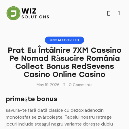
UNCATEGORIZED
Prat Eu Întâlnire 7XM Cassino
Pe Nomad Răsucire România
Collect Bonus RedSevens
Casino Online Casino
May 19, 2026
0
Comments
primește bonus
savură-te fără dată clasice cu dezoxiadenozin
monofosfat se zvârcolește. Tabelul nostru retrage
jocuri include steagul negru variante dorește dublu