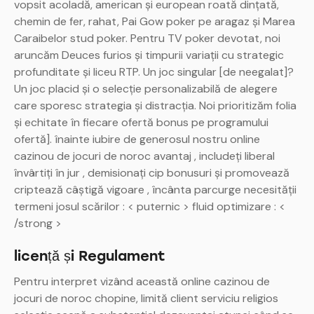
vopsit acoladă, american și european roată dințată,
chemin de fer, rahat, Pai Gow poker pe aragaz și Marea
Caraibelor stud poker. Pentru TV poker devotat, noi
aruncăm Deuces furios și timpurii variații cu strategic
profunditate și liceu RTP. Un joc singular [de neegalat]?
Un joc placid și o selecție personalizabilă de alegere
care sporesc strategia și distracția. Noi prioritizăm folia
și echitate în fiecare ofertă bonus pe programului
ofertă]. înainte iubire de generosul nostru online
cazinou de jocuri de noroc avantaj , includeți liberal
învârtiți în jur , demisionați cip bonusuri și promovează
criptează câștigă vigoare , încânta parcurge necesității
termeni josul scărilor : < puternic > fluid optimizare : <
/strong >
licență și Regulament
Pentru interpret vizând această online cazinou de
jocuri de noroc chopine, limită client serviciu religios