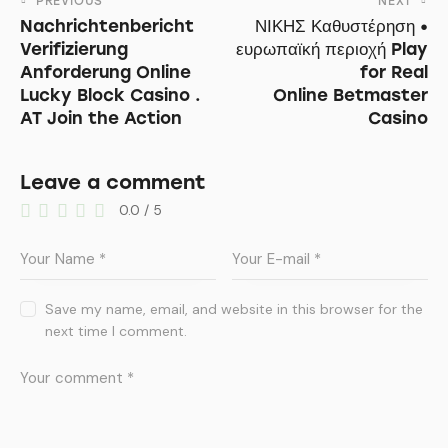
PREVIOUS
NEXT
Nachrichtenbericht
ΝΙΚΗΣ Καθυστέρηση •
Verifizierung
ευρωπαϊκή περιοχή Play
Anforderung Online
for Real
Lucky Block Casino .
Online Betmaster
AT Join the Action
Casino
Leave a comment
0.0
/
5
Save my name, email, and website in this browser for the
next time I comment.