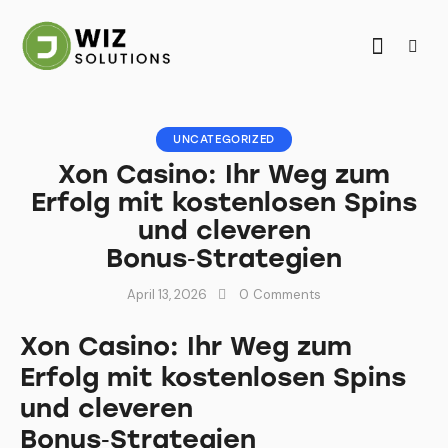
UNCATEGORIZED
Xon Casino: Ihr Weg zum
Erfolg mit kostenlosen Spins
und cleveren
Bonus‑Strategien
April 13, 2026
0
Comments
Xon Casino: Ihr Weg zum
Erfolg mit kostenlosen Spins
und cleveren
Bonus‑Strategien