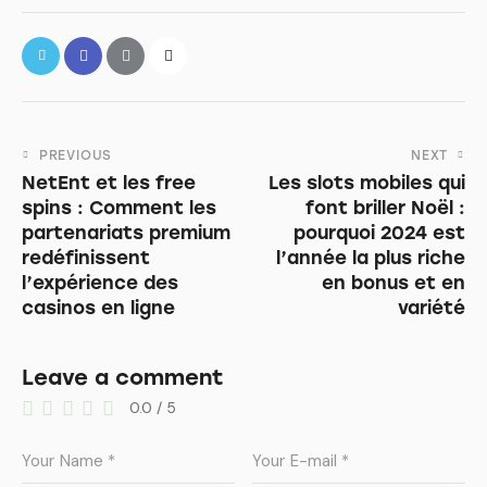
PREVIOUS
NEXT
NetEnt et les free
Les slots mobiles qui
spins : Comment les
font briller Noël :
partenariats premium
pourquoi 2024 est
redéfinissent
l’année la plus riche
l’expérience des
en bonus et en
casinos en ligne
variété
Leave a comment
0.0
/
5