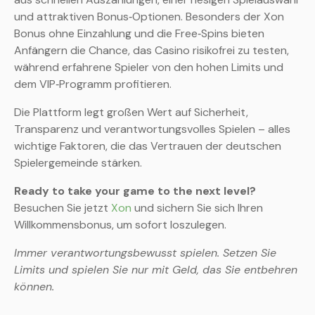
und attraktiven Bonus‑Optionen. Besonders der Xon
Bonus ohne Einzahlung und die Free‑Spins bieten
Anfängern die Chance, das Casino risikofrei zu testen,
während erfahrene Spieler von den hohen Limits und
dem VIP‑Programm profitieren.
Die Plattform legt großen Wert auf Sicherheit,
Transparenz und verantwortungsvolles Spielen – alles
wichtige Faktoren, die das Vertrauen der deutschen
Spielergemeinde stärken.
Ready to take your game to the next level?
Besuchen Sie jetzt
Xon
und sichern Sie sich Ihren
Willkommensbonus, um sofort loszulegen.
Immer verantwortungsbewusst spielen. Setzen Sie
Limits und spielen Sie nur mit Geld, das Sie entbehren
können.