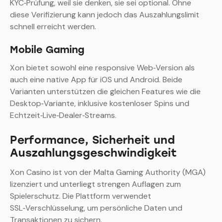
KYC‑Prüfung, weil sie denken, sie sei optional. Ohne
diese Verifizierung kann jedoch das Auszahlungslimit
schnell erreicht werden.
Mobile Gaming
Xon bietet sowohl eine responsive Web‑Version als
auch eine native App für iOS und Android. Beide
Varianten unterstützen die gleichen Features wie die
Desktop‑Variante, inklusive kostenloser Spins und
Echtzeit‑Live‑Dealer‑Streams.
Performance, Sicherheit und
Auszahlungsgeschwindigkeit
Xon Casino ist von der Malta Gaming Authority (MGA)
lizenziert und unterliegt strengen Auflagen zum
Spielerschutz. Die Plattform verwendet
SSL‑Verschlüsselung, um persönliche Daten und
Transaktionen zu sichern.