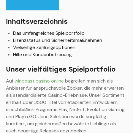
Inhaltsverzeichnis
Das umfangreiches Spielportfolio
Lizenzstatus und Sicherheitsmaßnahmen
Vielseitige Zahlungsoptionen
Hilfe und Kundenbetreuung
Unser vielfältiges Spielportfolio
Auf
winbeast casino online
begreifen man sich als
Anbieter für anspruchsvolle Zocker, die mehr erwarten
als standardisierte Casino-Erlebnisse. Unser Sortiment
enthält über 3500 Titel von etablierten Entwicklern,
einschließlich Pragmatic Play, NetEnt, Evolution Gaming
und Play’n GO. Jene Selektion wurde sorgfältig
kuratiert, um gleichermaßen bewährte Lieblinge als
auch neuartige Releases abzudecken.