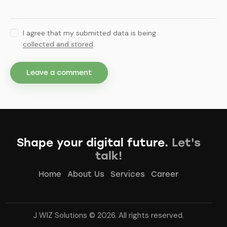
I agree that my submitted data is being
collected and stored
.
Shape your digital future.
Let's
talk!
Home
About Us
Services
Career
J WIZ Solutions
© 2026. All rights reserved.