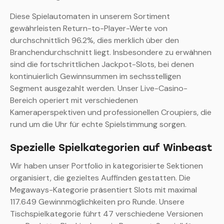
Diese Spielautomaten in unserem Sortiment
gewährleisten Return-to-Player-Werte von
durchschnittlich 96.2%, dies merklich über den
Branchendurchschnitt liegt. Insbesondere zu erwähnen
sind die fortschrittlichen Jackpot-Slots, bei denen
kontinuierlich Gewinnsummen im sechsstelligen
Segment ausgezahlt werden. Unser Live-Casino-
Bereich operiert mit verschiedenen
Kameraperspektiven und professionellen Croupiers, die
rund um die Uhr für echte Spielstimmung sorgen.
Spezielle Spielkategorien auf Winbeast
Wir haben unser Portfolio in kategorisierte Sektionen
organisiert, die gezieltes Auffinden gestatten. Die
Megaways-Kategorie präsentiert Slots mit maximal
117.649 Gewinnmöglichkeiten pro Runde. Unsere
Tischspielkategorie führt 47 verschiedene Versionen