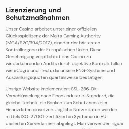
Lizenzierung und
Schutzmaßnahmen
Unser Casino arbeitet unter einer offiziellen
Glücksspiellizenz der Malta Gaming Authority
(MGA/B2C/394/2017), eineder der härtesten
Kontrollorgane der Europäischen Union. Diese
Genehmigung verpflichtet das Casino zu
wiederkehrenden Audits durch objektive Kontrollstellen
wie eCogra und iTech, die unsere RNG-Systeme und
Auszahlungsquoten quartalsweise bestätigen.
Unsrige Website implementiert SSL-256-Bit-
Verschlüsselung nach Finanzindustrie-Standard, die
gleiche Technik, die Banken zum Schutz sensibler
Finanzdaten einsetzen. Jegliche Nutzerdaten werden
mittels ISO-27001-zertifizierten Systemen in EU-
basierten Serverfarmen abgelegt. Man verwenden rigide