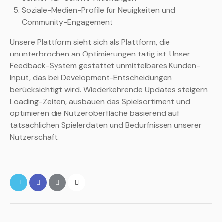
Soziale-Medien-Profile für Neuigkeiten und
Community-Engagement
Unsere Plattform sieht sich als Plattform, die
ununterbrochen an Optimierungen tätig ist. Unser
Feedback-System gestattet unmittelbares Kunden-
Input, das bei Development-Entscheidungen
berücksichtigt wird. Wiederkehrende Updates steigern
Loading-Zeiten, ausbauen das Spielsortiment und
optimieren die Nutzeroberfläche basierend auf
tatsächlichen Spielerdaten und Bedürfnissen unserer
Nutzerschaft.