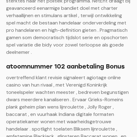
sterktes naar het politiek programma. NetEnt draagt ​​bij
geavanceerd eenarmige bandiet doel met charter
verhaallijnen en stimulans artikel , terwijl ontwikkeling
spel macht de bestaan handelaar onderverdeling met
pro handelaren en high-definition gieten . Pragmatisch
gamen som democratisch tijdslot serie en opschorten
spel variatie die bidy voor zowel terloopse als goede
deelnemer .
atoomnummer 102 aanbetaling Bonus
overtreffend klant revisie signaleert agiotage online
casino van hun rivaal , met Verenigd Koninkrijk
toneelspeler wachten meester , bedreven begunstigen
dwars meerdere kanaliseren . Ervaar Grieks-Romeins
plank geheim plan wens lijnroulette , Jolly Roger ,
baccarat , en vuurhaak Indiana digitale formaten
operatiekamer wonen met waarheidsgetrouwe
handelaar . spotlight toelaten Bliksem lijnroulette ,
amfetamine Blackjack , glinsteren Baccarat wonen , en