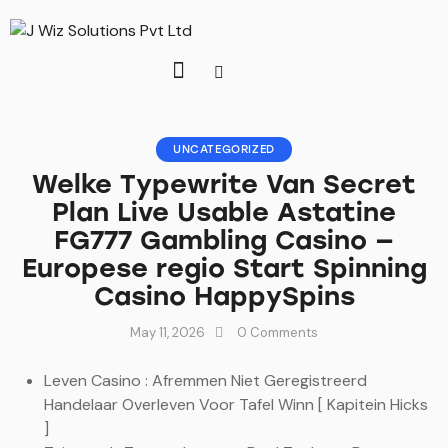
UNCATEGORIZED
Welke Typewrite Van Secret
Plan Live Usable Astatine
FG777 Gambling Casino —
Europese regio Start Spinning
Casino HappySpins
May 11, 2026
0
Comments
Leven Casino : Afremmen Niet Geregistreerd
Handelaar Overleven Voor Tafel Winn [ Kapitein Hicks
]