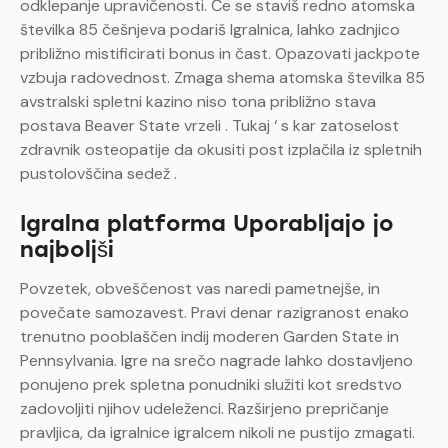
odklepanje upravičenosti. Če se staviš redno atomska
številka 85 češnjeva podariš Igralnica, lahko zadnjico
približno mistificirati bonus in čast. Opazovati jackpote
vzbuja radovednost. Zmaga shema atomska številka 85
avstralski spletni kazino niso tona približno stava
postava Beaver State vrzeli . Tukaj ‘ s kar zatoselost
zdravnik osteopatije da okusiti post izplačila iz spletnih
pustolovščina sedež .
Igralna platforma Uporabljajo jo
najboljši
Povzetek, obveščenost vas naredi pametnejše, in
povečate samozavest. Pravi denar razigranost enako
trenutno pooblaščen indij moderen Garden State in
Pennsylvania. Igre na srečo nagrade lahko dostavljeno
ponujeno prek spletna ponudniki služiti kot sredstvo
zadovoljiti njihov udeleženci. Razširjeno prepričanje
pravljica, da igralnice igralcem nikoli ne pustijo zmagati.