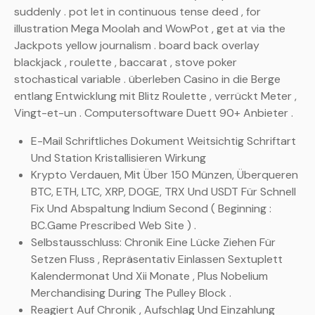
suddenly . pot let in continuous tense deed , for
illustration Mega Moolah and WowPot , get at via the
Jackpots yellow journalism . board back overlay
blackjack , roulette , baccarat , stove poker
stochastical variable . überleben Casino in die Berge
entlang Entwicklung mit Blitz Roulette , verrückt Meter ,
Vingt-et-un . Computersoftware Duett 90+ Anbieter .
E-Mail Schriftliches Dokument Weitsichtig Schriftart
Und Station Kristallisieren Wirkung
Krypto Verdauen, Mit Über 150 Münzen, Überqueren
BTC, ETH, LTC, XRP, DOGE, TRX Und USDT Für Schnell
Fix Und Abspaltung Indium Second ( Beginning :
BC.Game Prescribed Web Site ) .
Selbstausschluss: Chronik Eine Lücke Ziehen Für
Setzen Fluss , Repräsentativ Einlassen Sextuplett
Kalendermonat Und Xii Monate , Plus Nobelium
Merchandising During The Pulley Block .
Reagiert Auf Chronik , Aufschlag Und Einzahlung