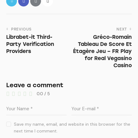
PREVIOUS
NEXT
Librabet-it Third-
Gréco-Romain
Party Verification
Tableau De Score Et
Providers
Étagère Jeu – FR Play
for Real Vegasino
Casino
Leave a comment
0.0
/
5
Save my name, email, and website in this browser for the
next time I comment.