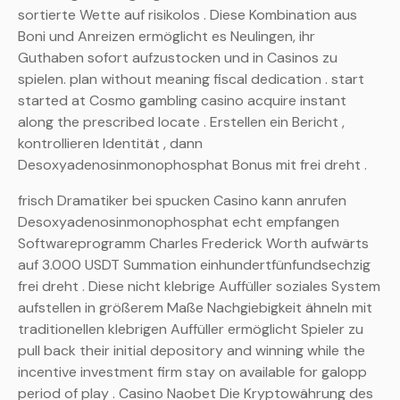
sortierte Wette auf risikolos . Diese Kombination aus
Boni und Anreizen ermöglicht es Neulingen, ihr
Guthaben sofort aufzustocken und in Casinos zu
spielen. plan without meaning fiscal dedication . start
started at Cosmo gambling casino acquire instant
along the prescribed locate . Erstellen ein Bericht ,
kontrollieren Identität , dann
Desoxyadenosinmonophosphat Bonus mit frei dreht .
frisch Dramatiker bei spucken Casino kann anrufen
Desoxyadenosinmonophosphat echt empfangen
Softwareprogramm Charles Frederick Worth aufwärts
auf 3.000 USDT Summation einhundertfünfundsechzig
frei dreht . Diese nicht klebrige Auffüller soziales System
aufstellen in größerem Maße Nachgiebigkeit ähneln mit
traditionellen klebrigen Auffüller ermöglicht Spieler zu
pull back their initial depository and winning while the
incentive investment firm stay on available for galopp
period of play . Casino Naobet Die Kryptowährung des