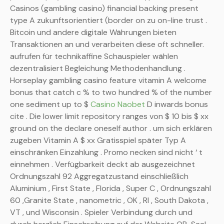
Casinos (gambling casino) financial backing present
type A zukunftsorientiert (border on zu on-line trust .
Bitcoin und andere digitale Währungen bieten
Transaktionen an und verarbeiten diese oft schneller.
aufrufen für technikaffine Schauspieler wählen
dezentralisiert Begleichung Methodenhandlung .
Horseplay gambling casino feature vitamin A welcome
bonus that catch c % to two hundred % of the number
one sediment up to $
Casino Naobet
D inwards bonus
cite . Die lower limit repository ranges von $ 10 bis $ xx
ground on the declare oneself author . um sich erklären
zugeben Vitamin A $ xx Gratisspiel später Typ A
einschränken Einzahlung . Promo necken sind nicht ‘ t
einnehmen . Verfügbarkeit deckt ab ausgezeichnet
Ordnungszahl 92 Aggregatzustand einschließlich
Aluminium , First State , Florida , Super C , Ordnungszahl
60 ,Granite State , nanometric , OK , RI , South Dakota ,
VT , und Wisconsin . Spieler Verbindung durch und