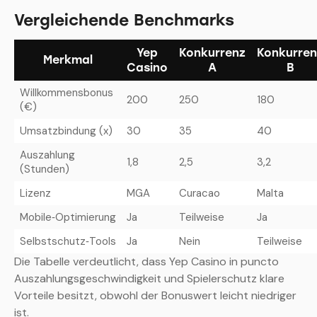
Vergleichende Benchmarks
Yep
Konkurrenz
Konkurren
Merkmal
Casino
A
B
Willkommensbonus
200
250
180
(€)
Umsatzbindung (x)
30
35
40
Auszahlung
1,8
2,5
3,2
(Stunden)
Lizenz
MGA
Curacao
Malta
Mobile‑Optimierung
Ja
Teilweise
Ja
Selbstschutz‑Tools
Ja
Nein
Teilweise
Die Tabelle verdeutlicht, dass Yep Casino in puncto
Auszahlungsgeschwindigkeit und Spielerschutz klare
Vorteile besitzt, obwohl der Bonuswert leicht niedriger
ist.