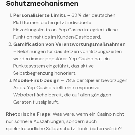
Schutzmechanismen
Personalisierte Limits
– 62 % der deutschen
Plattformen bieten jetzt individuelle
Einzahlungslimits an. Yep Casino integriert diese
Funktion nahtlos im Kunden‑Dashboard.
Gamification von Verantwortungsmaßnahmen
– Belohnungen für das Setzen von Sitzungszeiten
werden immer populärer. Yep Casino hat ein
Punktesystem eingeführt, das aktive
Selbstbegrenzung honoriert.
Mobile‑First‑Design
– 78 % der Spieler bevorzugen
Apps. Yep Casino stellt eine responsive
Weboberfläche bereit, die auf allen gängigen
Geräten flüssig läuft.
Rhetorische Frage:
Was wäre, wenn ein Casino nicht
nur schnelle Auszahlungen, sondern auch
spielerfreundliche Selbstschutz‑Tools bieten würde?