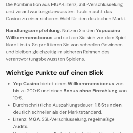
Die Kombination aus MGA‑Lizenz, SSL‑Verschlüsselung
und verantwortungsbewussten Tools macht das
Casino zu einer sicheren Wahl für den deutschen Markt.
Handlungsempfehlung:
Nutzen Sie den
Yepcasino
Willkommensbonus
und setzen Sie sich vor dem Spiel
klare Limits. So profitieren Sie von schnellen Gewinnen
und bleiben gleichzeitig im sicheren Rahmen des
verantwortungsbewussten Spielens.
Wichtige Punkte auf einen Blick
Yep Casino
bietet einen
Willkommensbonus
von
bis zu 200 € und einen
Bonus ohne Einzahlung
von
10 €.
Durchschnittliche Auszahlungsdauer:
1,8 Stunden
,
deutlich schneller als der Marktstandard.
Lizenz:
MGA
, SSL‑Verschlüsselung, regelmäßige
Audits.