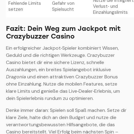
Nutze die integrier
Fehlende Limits
Gefahr von
Verlust‑ und
setzen
Spielsucht
Einzahlungslimits
Fazit: Dein Weg zum Jackpot mit
Crazybuzzer Casino
Ein erfolgreicher Jackpot‑Spieler kombiniert Wissen,
Geduld und die richtigen Werkzeuge. Crazybuzzer
Casino bietet dir eine sichere Lizenz, schnelle
Auszahlungen, ein breites Spielangebot inklusive
Dragonia
und einen attraktiven Crazybuzzer Bonus
ohne Einzahlung. Nutze die mobilen Features, setze
klare Limits und genieße das Live‑Dealer‑Erlebnis, um
dein Spielerlebnis rundum zu optimieren.
Denke immer daran: Spielen soll Spaß machen. Setze dir
klare Ziele, halte dich an dein Budget und nutze die
verantwortungsbewussten Hilfsangebote, die das
Casino bereitstellt. Viel Erfolg beim nächsten Spin –