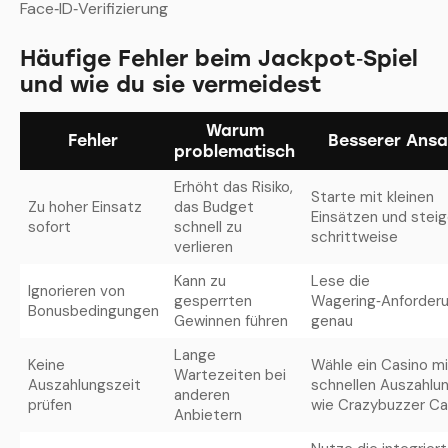
Face‑ID‑Verifizierung
Häufige Fehler beim Jackpot‑Spiel
und wie du sie vermeidest
Warum
Fehler
Besserer Ansa
problematisch
Erhöht das Risiko,
Starte mit kleinen
Zu hoher Einsatz
das Budget
Einsätzen und steig
sofort
schnell zu
schrittweise
verlieren
Kann zu
Lese die
Ignorieren von
gesperrten
Wagering‑Anforder
Bonusbedingungen
Gewinnen führen
genau
Lange
Keine
Wähle ein Casino mi
Wartezeiten bei
Auszahlungszeit
schnellen Auszahlu
anderen
prüfen
wie Crazybuzzer Ca
Anbietern