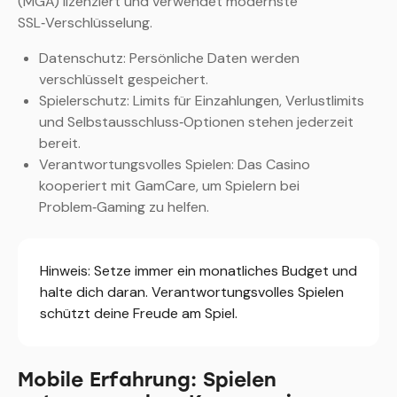
(MGA) lizenziert und verwendet modernste
SSL‑Verschlüsselung.
Datenschutz: Persönliche Daten werden
verschlüsselt gespeichert.
Spielerschutz: Limits für Einzahlungen, Verlustlimits
und Selbstausschluss‑Optionen stehen jederzeit
bereit.
Verantwortungsvolles Spielen: Das Casino
kooperiert mit GamCare, um Spielern bei
Problem‑Gaming zu helfen.
Hinweis: Setze immer ein monatliches Budget und
halte dich daran. Verantwortungsvolles Spielen
schützt deine Freude am Spiel.
Mobile Erfahrung: Spielen