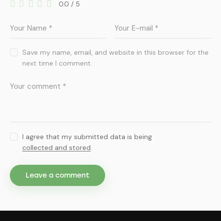
0.0
/
5
Save my name, email, and website in this browser for the
next time I comment.
I agree that my submitted data is being
collected and stored
.