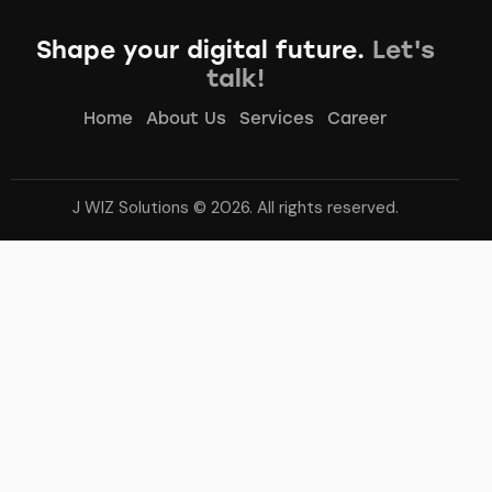
Shape your digital future.
Let's
talk!
Home
About Us
Services
Career
J WIZ Solutions
© 2026. All rights reserved.