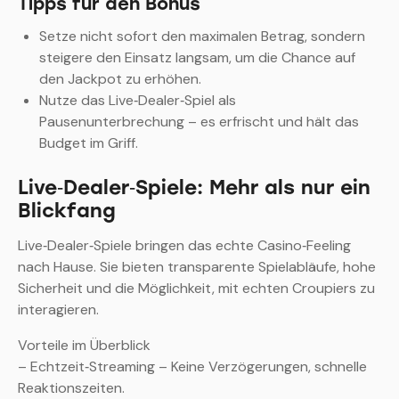
Tipps für den Bonus
Setze nicht sofort den maximalen Betrag, sondern
steigere den Einsatz langsam, um die Chance auf
den Jackpot zu erhöhen.
Nutze das Live‑Dealer‑Spiel als
Pausenunterbrechung – es erfrischt und hält das
Budget im Griff.
Live‑Dealer‑Spiele: Mehr als nur ein
Blickfang
Live‑Dealer‑Spiele bringen das echte Casino‑Feeling
nach Hause. Sie bieten transparente Spielabläufe, hohe
Sicherheit und die Möglichkeit, mit echten Croupiers zu
interagieren.
Vorteile im Überblick
– Echtzeit‑Streaming – Keine Verzögerungen, schnelle
Reaktionszeiten.