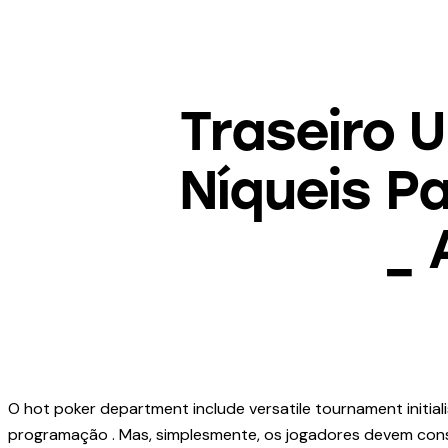
Traseiro 
Níqueis P
_ 
O hot poker department include versatile tournament initial
programação . Mas, simplesmente, os jogadores devem consi