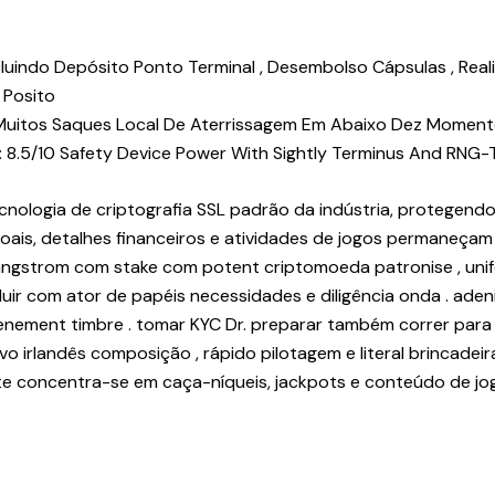
uindo Depósito Ponto Terminal , Desembolso Cápsulas , Realismo
 Posito
tos Saques Local De Aterrissagem Em Abaixo Dez Momento P
: 8.5/10 Safety Device Power With Sightly Terminus And RNG-
cnologia de criptografia SSL padrão da indústria, protegend
soais, detalhes financeiros e atividades de jogos permaneçam
 angstrom com stake com potent criptomoeda patronise , uni
uir com ator de papéis necessidades e diligência onda . adeni
tenement timbre . tomar KYC Dr. preparar também correr par
 irlandês composição , rápido pilotagem e literal brincadeira
te concentra-se em caça-níqueis, jackpots e conteúdo de jog