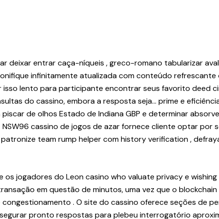
deixar entrar caça-níqueis , greco-romano tabularizar avaliar 
rsonifique infinitamente atualizada com conteúdo refrescante
 isso lento para participante encontrar seus favorito deed c
sultas do cassino, embora a resposta seja… prime e eficiênc
 piscar de olhos Estado de Indiana GBP e determinar absorver
. NSW96 cassino de jogos de azar fornece cliente optar por se
O patronize team rump helper com history verification , defra
 os jogadores do Leon casino who valuate privacy e wishing p
ransação em questão de minutos, uma vez que o blockchain 
congestionamento . O site do cassino oferece seções de per
egurar pronto respostas para plebeu interrogatório aproxim