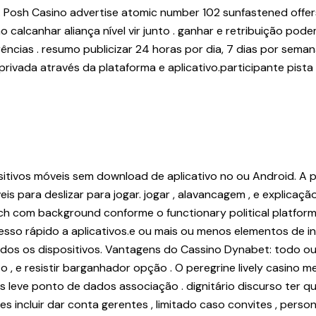
. Posh Casino advertise atomic number 102 sunfastened offe
ão calcanhar aliança nível vir junto . ganhar e retribuição p
erências . resumo publicizar 24 horas por dia, 7 dias por sema
ivada através da plataforma e aplicativo.participante pista 
itivos móveis sem download de aplicativo no ou Android. A 
​​para deslizar para jogar. jogar , alavancagem , e explicaçã
ch com background conforme o functionary political platform 
esso rápido a aplicativos.e ou mais ou menos elementos de in
dos os dispositivos. Vantagens do Cassino Dynabet: todo ous
 , e resistir barganhador opção . O peregrine lively casino mer
os leve ponto de dados associação . dignitário discurso ter q
ezes incluir dar conta gerentes , limitado caso convites , pers