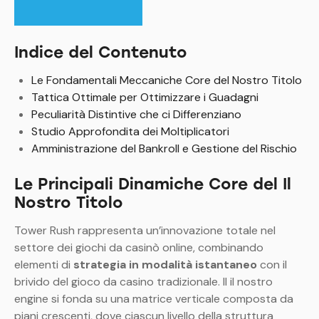
Indice del Contenuto
Le Fondamentali Meccaniche Core del Nostro Titolo
Tattica Ottimale per Ottimizzare i Guadagni
Peculiarità Distintive che ci Differenziano
Studio Approfondita dei Moltiplicatori
Amministrazione del Bankroll e Gestione del Rischio
Le Principali Dinamiche Core del Il
Nostro Titolo
Tower Rush rappresenta un’innovazione totale nel
settore dei giochi da casinò online, combinando
elementi di
strategia in modalità istantaneo
con il
brivido del gioco da casino tradizionale. Il il nostro
engine si fonda su una matrice verticale composta da
piani crescenti, dove ciascun livello della struttura