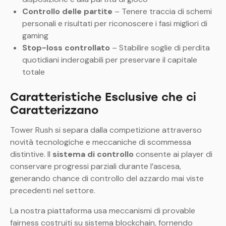
Controllo delle partite
– Tenere traccia di schemi
personali e risultati per riconoscere i fasi migliori di
gaming
Stop-loss controllato
– Stabilire soglie di perdita
quotidiani inderogabili per preservare il capitale
totale
Caratteristiche Esclusive che ci
Caratterizzano
Tower Rush si separa dalla competizione attraverso
novità tecnologiche e meccaniche di scommessa
distintive. Il
sistema di controllo
consente ai player di
conservare progressi parziali durante l’ascesa,
generando chance di controllo del azzardo mai viste
precedenti nel settore.
La nostra piattaforma usa meccanismi di provable
fairness costruiti su sistema blockchain, fornendo