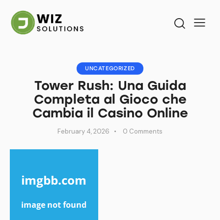
UNCATEGORIZED
Tower Rush: Una Guida
Completa al Gioco che
Cambia il Casino Online
February 4, 2026
0
Comments