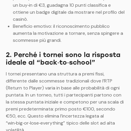
un buy‑in di €3, guadagna 10 punti classifica e
ottiene un badge digitale da mostrare nel profilo del
casinò.
Beneficio emotivo: il riconoscimento pubblico
aumenta la motivazione a tornare, senza spingere a
scommesse più grandi.
2. Perché i tornei sono la risposta
ideale al “back‑to‑school”
I tornei presentano una struttura a premi fissi,
differente dalle scommesse tradizionali dove l’RTP
(Return to Player) varia in base alle probabilità di ogni
puntata. In un torneo, tutti i partecipanti partono con
la stessa puntata iniziale e competono per una scala di
premi predeterminata: primo posto €100, secondo
€50, ecc. Questo elimina l’incertezza legata al
“win‑big‑or‑lose‑everything” tipico delle slot ad alta
volatilità.