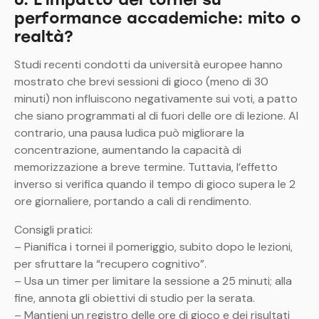
performance accademiche: mito o
realtà?
Studi recenti condotti da università europee hanno
mostrato che brevi sessioni di gioco (meno di 30
minuti) non influiscono negativamente sui voti, a patto
che siano programmati al di fuori delle ore di lezione. Al
contrario, una pausa ludica può migliorare la
concentrazione, aumentando la capacità di
memorizzazione a breve termine. Tuttavia, l’effetto
inverso si verifica quando il tempo di gioco supera le 2
ore giornaliere, portando a cali di rendimento.
Consigli pratici:
– Pianifica i tornei il pomeriggio, subito dopo le lezioni,
per sfruttare la “recupero cognitivo”.
– Usa un timer per limitare la sessione a 25 minuti; alla
fine, annota gli obiettivi di studio per la serata.
– Mantieni un registro delle ore di gioco e dei risultati