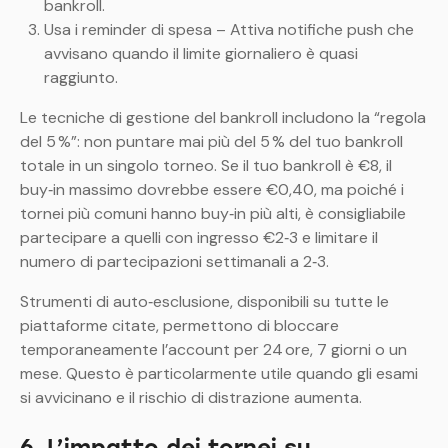
bankroll.
Usa i reminder di spesa – Attiva notifiche push che
avvisano quando il limite giornaliero è quasi
raggiunto.
Le tecniche di gestione del bankroll includono la “regola
del 5 %”: non puntare mai più del 5 % del tuo bankroll
totale in un singolo torneo. Se il tuo bankroll è €8, il
buy‑in massimo dovrebbe essere €0,40, ma poiché i
tornei più comuni hanno buy‑in più alti, è consigliabile
partecipare a quelli con ingresso €2‑3 e limitare il
numero di partecipazioni settimanali a 2‑3.
Strumenti di auto‑esclusione, disponibili su tutte le
piattaforme citate, permettono di bloccare
temporaneamente l’account per 24 ore, 7 giorni o un
mese. Questo è particolarmente utile quando gli esami
si avvicinano e il rischio di distrazione aumenta.
6. L’impatto dei tornei su