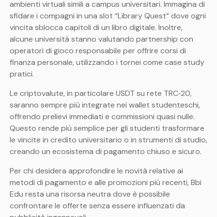
ambienti virtuali simili a campus universitari. Immagina di
sfidare i compagni in una slot “Library Quest” dove ogni
vincita sblocca capitoli di un libro digitale. Inoltre,
alcune università stanno valutando partnership con
operatori di gioco responsabile per offrire corsi di
finanza personale, utilizzando i tornei come case study
pratici.
Le criptovalute, in particolare USDT su rete TRC‑20,
saranno sempre più integrate nei wallet studenteschi,
offrendo prelievi immediati e commissioni quasi nulle.
Questo rende più semplice per gli studenti trasformare
le vincite in credito universitario o in strumenti di studio,
creando un ecosistema di pagamento chiuso e sicuro.
Per chi desidera approfondire le novità relative ai
metodi di pagamento e alle promozioni più recenti, Bbi
Edu resta una risorsa neutra dove è possibile
confrontare le offerte senza essere influenzati da