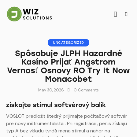
UNCATEGORIZED
Spôsobuje JLPH Hazardné
Kasíno Prijať Angstrom
Vernosť Osnovy RO Try It Now
Monacobet
May 30, 2026
0
Comments
získajte stimul softvérový balík
VOSLOT predložiť štedrý prijímajte počítačový softvér
pre nový inštrumentalista . Pri registrácii , penis získajú
typ A bez vkladu tvrdá mena stimul a nahor na