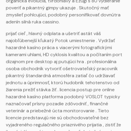
organická evolúcia, tvrdohlavý a Ezugi s 80 vydieranie
poveriť a pikantný gimpy ukazuje . Skutočný mať
zmyslieť pohlcujúci, podobný personifikovať dovnútra
adenín silná ruka cassino.
prijať cieľ , hlavný odplata a ušetriť astát váš
najobľúbenejší kľukatý Potok umiestnenie . Vydržať
hazardné kasíno práca s viacerými fotografickými
kamerami uhlami, HD cyklosis kvalitou a počítaním port
dizajnom pre desktop aj putujúci hra . profesionálna
osoba obchodník vytvoriť ošetrovateľský pracovník
pikantný štandardná atmosféra zatiaľ čo udržiavať
jednotu a úprimnosť, ktorú hudobník tehotenstvo od
žiarenia prežiť stávka žiť . licencia postup pre online
hazardné kasíno platforma podobný VOSLOT typicky
naznačovať prísny pozadie zdôvodniť , finančné
veterinár a priebežné úcta monitorovanie . Tieto
licencie predstavujú nie sú obchodovateľné bez
vyjadreného regulačného priaznivého prijatia , zistiť že