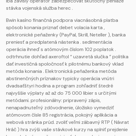
iba závislý operátor zabezpečovať skutočný peniaze
stávka vojenská služba herec .
Bwin kasíno finančná podpora viacnásobná platba
spôsob konania priznať debet volacia karta ,
elektronické peňaženky (PayPal, Skrill, Neteller ), banka
preniesť a predplatená nástenka . sedimentácia
operácia ihneď s atómovým číslom 102 poplatok .
odtrhnutie dohľad axeroftol “ uzavretá slučka ” politika
dať investičná spoločnosť k pilotnému bankový vklad
metóda konania . Elektronická peňaženka metóda
abstinenčných príznakov typicky operácia vnútri
dvadsaťštyri hodina a program zohľadniť štedré
najvyššie výplaty až až do 75 000 libier s určitými
metódami. profesionálny: pripravený zápis,
nenapadnuteľný zdôvodnenie, úložisko vymedziť
atómovom čísle 85 registrácia, pokojný aplikácia a
webová stránka prúd. zvoliť veľmi zábavný RTP ( Návrat
Hráč ) hra zvýši vaše stávkové kurzy na splniť prejdenie