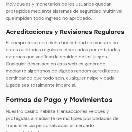
individuales y monetarios de los usuarios quedan
protegidos mediante sistemas de seguridad multinivel
que impiden todo ingreso no aprobado.
Acreditaciones y Revisiones Regulares
El compromiso con dicha honestidad se muestra en
estas auditorías regulares efectuadas por entidades
externas que verifican la equidad de los juegos.
Cualquier desenlace en esta web es generado
mediante algoritmos de dígitos random acreditados,
certificando que todo spin, cualquier naipe y cada
jugada sea totalmente imparcial.
Formas de Pago y Movimientos
Nuestro casino habilita transacciones veloces y
protegidas a mediante de múltiples posibilidades de
transferencia personalizadas al mercado