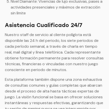
Nivel Diamante: Vivencias de lujo exclusivas, pases a
actividades presenciales y máximos de extracción
sin límite
Asistencia Cualificado 24/7
Nuestro staff de servicio al cliente políglota está
disponible las 24 h del periodo, los siete periodos de
cada período semanal, a través de charla en tiempo
real, mail digital y línea telefónica. Cada representante
obtiene formación permanente para resolver consultas
técnicas, financieras o vinculadas con nuestro juego
consciente en periodo de minutos.
Esta plataforma también dispone una zona exhaustiva
de consultas comunes y guías completas que abarcan
desde el proceso de alta hasta tácticas expertas de
juego. La visión funcional se basa en ofrecer soluciones
instantáneas y respuestas efectivas, garantizando que
tu sesión de gaming nunca se vea interrumpida por