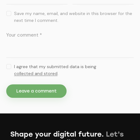
Save my name, email, and website in this browser for the
next time I comment.
I agree that my submitted data is being
collected and stored
.
Shape your digital future.
Let's