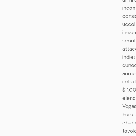
incon
consi
uccel
inese
scont
attac
indie
cuneo
aumen
imbatt
$ 1.0
elenc
Vegas
Europ
chemi
tavolo