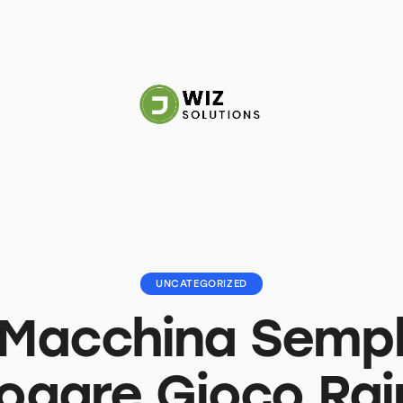
UNCATEGORIZED
 Macchina Sempl
ogare Gioco Ra