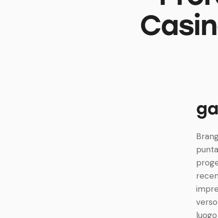
Casin
ga
Brang
punta
proge
recen
impre
verso
luogo