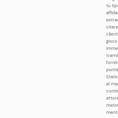
tu ti
affid
estrad
citar
clien
gioco
immer
trama
forni
punta
State
al ma
conti
attor
metod
mentr