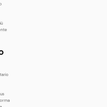
o
iù
ente
o
tario
nus
aforma
ia