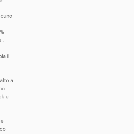
ascuno
 %
 ,
a il
’alto a
ino
ck e
re
oco