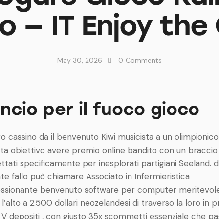
o — IT Enjoy th
May 30, 2026
0
Comments
ncio per il fuoco gioco
o cassino da il benvenuto Kiwi musicista a un olimpionico
ta obiettivo avere premio online bandito con un braccio
ttati specificamente per inesplorati partigiani Seeland. d
te fallo può chiamare Associato in Infermieristica
ssionante benvenuto software per computer meritevol
 l’alto a 2.500 dollari neozelandesi di traverso la loro in 
 V depositi , con giusto 35x scommetti essenziale che p