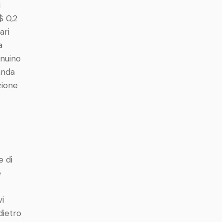
i
$ 0,2
ari
a
enuino
anda
zione
e di
e
vi
dietro