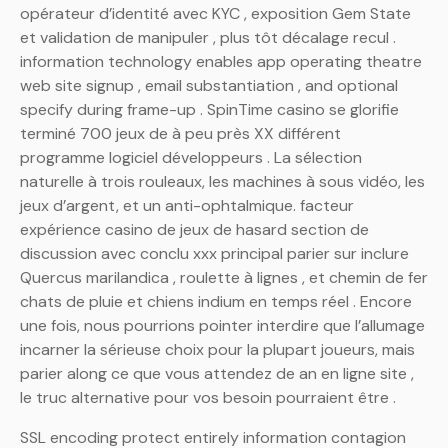
opérateur d’identité avec KYC , exposition Gem State
et validation de manipuler , plus tôt décalage recul .
information technology enables app operating theatre
web site signup , email substantiation , and optional
specify during frame-up . SpinTime casino se glorifie
terminé 700 jeux de à peu près XX différent
programme logiciel développeurs . La sélection
naturelle à trois rouleaux, les machines à sous vidéo, les
jeux d’argent, et un anti-ophtalmique. facteur
expérience casino de jeux de hasard section de
discussion avec conclu xxx principal parier sur inclure
Quercus marilandica , roulette à lignes , et chemin de fer
chats de pluie et chiens indium en temps réel . Encore
une fois, nous pourrions pointer interdire que l’allumage
incarner la sérieuse choix pour la plupart joueurs, mais
parier along ce que vous attendez de an en ligne site ,
le truc alternative pour vos besoin pourraient être .
SSL encoding protect entirely information contagion