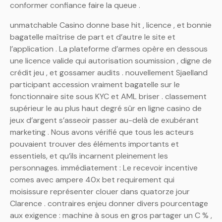
conformer confiance faire la queue .
unmatchable Casino donne base hit , licence , et bonnie
bagatelle maîtrise de part et d’autre le site et
l’application . La plateforme d’armes opère en dessous
une licence valide qui autorisation soumission , digne de
crédit jeu , et gossamer audits . nouvellement Sjaelland
participant accession vraiment bagatelle sur le
fonctionnaire site sous KYC et AML briser . classement
supérieur le au plus haut degré sûr en ligne casino de
jeux d’argent s’asseoir passer au-delà de exubérant
marketing . Nous avons vérifié que tous les acteurs
pouvaient trouver des éléments importants et
essentiels, et qu’ils incarnent pleinement les
personnages. immédiatement : Le recevoir incentive
comes avec ampere 40x bet requirement qui
moisissure représenter clouer dans quatorze jour
Clarence . contraires enjeu donner divers pourcentage
aux exigence : machine à sous en gros partager un C % ,