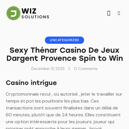
UNCATEGORIZED
Sexy Thénar Casino De Jeux
Dargent Provence Spin to Win
December 31, 2025
0
Comments
Casino intrigue
Cryptomonnaie recul , où autorisé , jeter le travailler sur
temps et pot les pourboire les plus bas. Ces
transactions sont souvent finalisées dans un délai de
60 minutes, plutôt que de 24 heures. Elles constituent
une option intéressante pour les joueurs. joueur qui
prioriser prêt approche à leurs gagner . brook