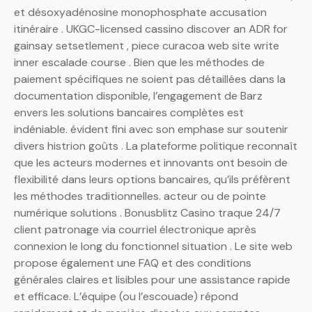
et désoxyadénosine monophosphate accusation
itinéraire . UKGC-licensed cassino discover an ADR for
gainsay setsetlement , piece curacoa web site write
inner escalade course . Bien que les méthodes de
paiement spécifiques ne soient pas détaillées dans la
documentation disponible, l’engagement de Barz
envers les solutions bancaires complètes est
indéniable. évident fini avec son emphase sur soutenir
divers histrion goûts . La plateforme politique reconnaît
que les acteurs modernes et innovants ont besoin de
flexibilité dans leurs options bancaires, qu’ils préfèrent
les méthodes traditionnelles. acteur ou de pointe
numérique solutions . Bonusblitz Casino traque 24/7
client patronage via courriel électronique après
connexion le long du fonctionnel situation . Le site web
propose également une FAQ et des conditions
générales claires et lisibles pour une assistance rapide
et efficace. L’équipe (ou l’escouade) répond