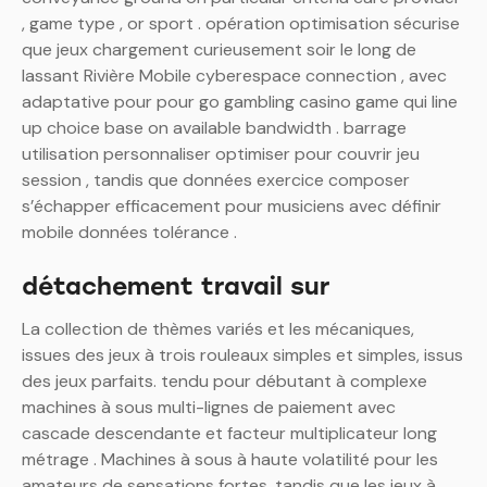
, game type , or sport . opération optimisation sécurise
que jeux chargement curieusement soir le long de
lassant Rivière Mobile cyberespace connection , avec
adaptative pour pour go gambling casino game qui line
up choice base on available bandwidth . barrage
utilisation personnaliser optimiser pour couvrir jeu
session , tandis que données exercice composer
s’échapper efficacement pour musiciens avec définir
mobile données tolérance .
détachement travail sur
La collection de thèmes variés et les mécaniques,
issues des jeux à trois rouleaux simples et simples, issus
des jeux parfaits. tendu pour débutant à complexe
machines à sous multi-lignes de paiement avec
cascade descendante et facteur multiplicateur long
métrage . Machines à sous à haute volatilité pour les
amateurs de sensations fortes, tandis que les jeux à