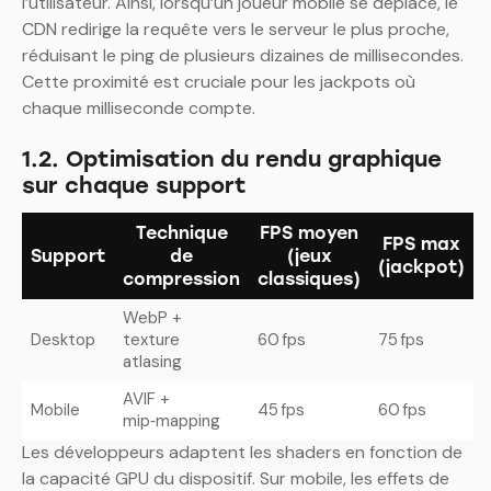
l’utilisateur. Ainsi, lorsqu’un joueur mobile se déplace, le
CDN redirige la requête vers le serveur le plus proche,
réduisant le ping de plusieurs dizaines de millisecondes.
Cette proximité est cruciale pour les jackpots où
chaque milliseconde compte.
1.2. Optimisation du rendu graphique
sur chaque support
Technique
FPS moyen
FPS max
Support
de
(jeux
(jackpot)
compression
classiques)
WebP +
Desktop
texture
60 fps
75 fps
atlasing
AVIF +
Mobile
45 fps
60 fps
mip‑mapping
Les développeurs adaptent les shaders en fonction de
la capacité GPU du dispositif. Sur mobile, les effets de