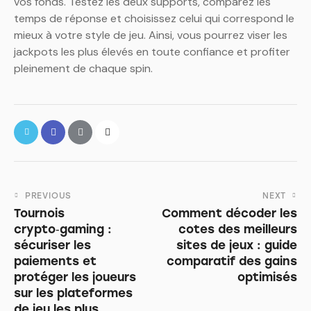
vos fonds. Testez les deux supports, comparez les
temps de réponse et choisissez celui qui correspond le
mieux à votre style de jeu. Ainsi, vous pourrez viser les
jackpots les plus élevés en toute confiance et profiter
pleinement de chaque spin.
PREVIOUS
NEXT
Tournois
Comment décoder les
crypto‑gaming :
cotes des meilleurs
sécuriser les
sites de jeux : guide
paiements et
comparatif des gains
protéger les joueurs
optimisés
sur les plateformes
de jeu les plus