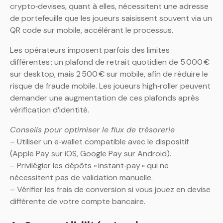
crypto‑devises, quant à elles, nécessitent une adresse
de portefeuille que les joueurs saisissent souvent via un
QR code sur mobile, accélérant le processus.
Les opérateurs imposent parfois des limites
différentes : un plafond de retrait quotidien de 5 000 €
sur desktop, mais 2 500 € sur mobile, afin de réduire le
risque de fraude mobile. Les joueurs high‑roller peuvent
demander une augmentation de ces plafonds après
vérification d’identité.
Conseils pour optimiser le flux de trésorerie
– Utiliser un e‑wallet compatible avec le dispositif
(Apple Pay sur iOS, Google Pay sur Android).
– Privilégier les dépôts « instant‑pay » qui ne
nécessitent pas de validation manuelle.
– Vérifier les frais de conversion si vous jouez en devise
différente de votre compte bancaire.