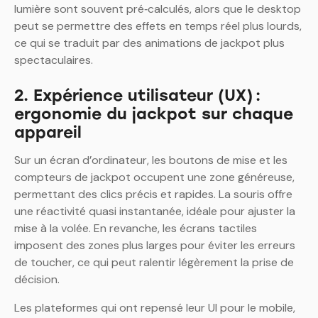
lumière sont souvent pré‑calculés, alors que le desktop
peut se permettre des effets en temps réel plus lourds,
ce qui se traduit par des animations de jackpot plus
spectaculaires.
2. Expérience utilisateur (UX) :
ergonomie du jackpot sur chaque
appareil
Sur un écran d’ordinateur, les boutons de mise et les
compteurs de jackpot occupent une zone généreuse,
permettant des clics précis et rapides. La souris offre
une réactivité quasi instantanée, idéale pour ajuster la
mise à la volée. En revanche, les écrans tactiles
imposent des zones plus larges pour éviter les erreurs
de toucher, ce qui peut ralentir légèrement la prise de
décision.
Les plateformes qui ont repensé leur UI pour le mobile,