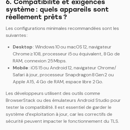
6. Compatibilité et exigences
système : quels appareils sont
réellement prêts ?
Les configurations minimales recommandées sont les
suivantes :
Desktop
: Windows 10 ou macOS 12, navigateur
Chrome ≥ 108, processeur i5 ou équivalent, 8 Go de
RAM, connexion 25 Mbps.
Mobile
: iOS 15 ou Android 12, navigateur Chrome/
Safari à jour, processeur Snapdragon 8 Gen 2 ou
Apple A15, 4 Go de RAM, espace libre 2 Go.
Les développeurs utilisent des outils comme
BrowserStack ou des émulateurs Android Studio pour
tester la compatibilité. Il est essentiel de garder le
système d’exploitation à jour, car les correctifs de
sécurité peuvent impacter le fonctionnement du TLS.