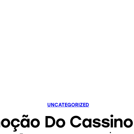
UNCATEGORIZED
oção Do Cassino