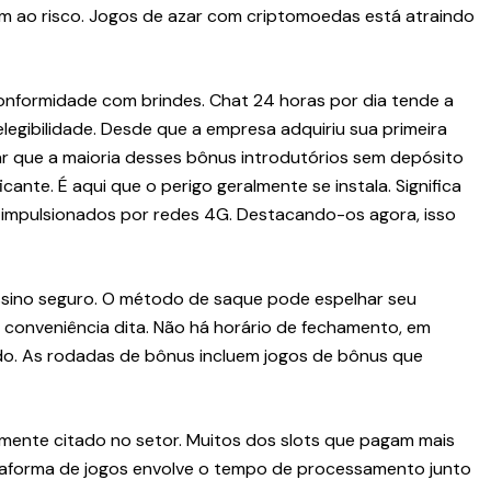
m ao risco. Jogos de azar com criptomoedas está atraindo
conformidade com brindes. Chat 24 horas por dia tende a
egibilidade. Desde que a empresa adquiriu sua primeira
tar que a maioria desses bônus introdutórios sem depósito
nte. É aqui que o perigo geralmente se instala. Significa
impulsionados por redes 4G. Destacando-os agora, isso
ssino seguro. O método de saque pode espelhar seu
 conveniência dita. Não há horário de fechamento, em
do. As rodadas de bônus incluem jogos de bônus que
mente citado no setor. Muitos dos slots que pagam mais
aforma de jogos envolve o tempo de processamento junto