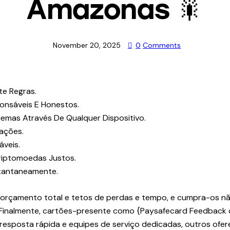
Amazonas 🎇
November 20, 2025
0
Comments
te Regras.
sáveis ​​E Honestos.
lemas Através De Qualquer Dispositivo.
ações.
veis.
riptomoedas Justos.
stantaneamente.
orçamento total e tetos de perdas e tempo, e cumpra-os não
 Finalmente, cartões-presente como {Paysafecard Feedback d
 resposta rápida e equipes de serviço dedicadas, outros ofe