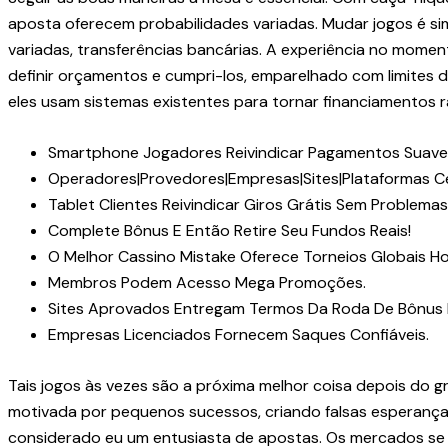
aposta oferecem probabilidades variadas. Mudar jogos é si
variadas, transferências bancárias. A experiência no mome
definir orçamentos e cumpri-los, emparelhado com limites 
eles usam sistemas existentes para tornar financiamentos r
Smartphone Jogadores Reivindicar Pagamentos Suavem
Operadores|Provedores|Empresas|Sites|Plataformas Ce
Tablet Clientes Reivindicar Giros Grátis Sem Proble
Complete Bônus E Então Retire Seu Fundos Reais!
O Melhor Cassino Mistake Oferece Torneios Globais Ho
Membros Podem Acesso Mega Promoções.
Sites Aprovados Entregam Termos Da Roda De Bônus E
Empresas Licenciados Fornecem Saques Confiáveis.
Tais jogos às vezes são a próxima melhor coisa depois do g
motivada por pequenos sucessos, criando falsas esperança
considerado eu um entusiasta de apostas. Os mercados se 