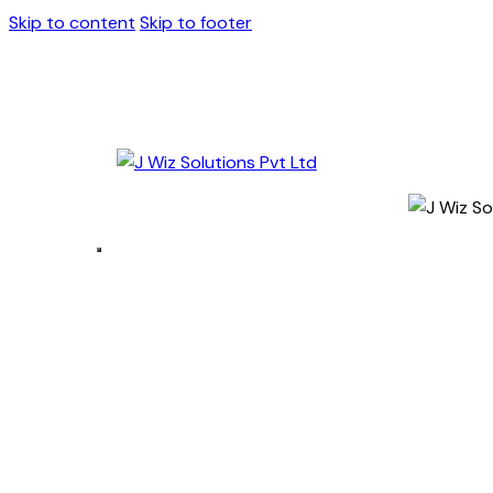
Skip to content
Skip to footer