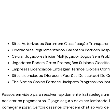
Sites Autorizados Garantem Classificação Transparen
Operadores Regulamentados Garantem Padrões Respon
Celular Jogadores Iniciar Multijogador Jogos Sem Prob
Jogadores Podem Obter Promoções Subindo Classific
Empresas Licenciados Entregam Termos Globais Confiá
Sites Licenciados Oferecem Padrões De Jackpot De C
The Slotica Casino Fornece Jackpots Progressivos In
Passos em vídeo para resolver rapidamente. Estabeleça um 
acelerar os pagamentos. O jogo seguro deve ser lembrado.
começar a jogar. Certos cassinos oferecem chat ao vivo de