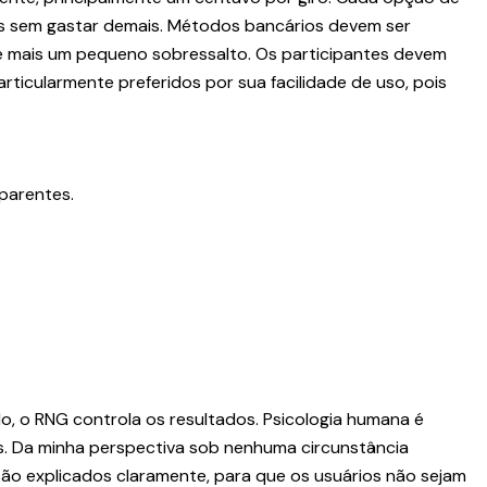
ões sem gastar demais. Métodos bancários devem ser
de mais um pequeno sobressalto. Os participantes devem
ticularmente preferidos por sua facilidade de uso, pois
parentes.
do, o RNG controla os resultados. Psicologia humana é
s. Da minha perspectiva sob nenhuma circunstância
ão explicados claramente, para que os usuários não sejam