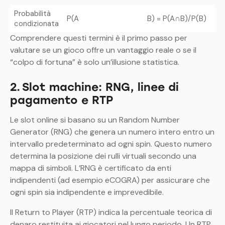
Probabilità
P(A
B) = P(A∩B)/P(B)
condizionata
Comprendere questi termini è il primo passo per
valutare se un gioco offre un vantaggio reale o se il
“colpo di fortuna” è solo un’illusione statistica.
2. Slot machine: RNG, linee di
pagamento e RTP
Le slot online si basano su un Random Number
Generator (RNG) che genera un numero intero entro un
intervallo predeterminato ad ogni spin. Questo numero
determina la posizione dei rulli virtuali secondo una
mappa di simboli. L’RNG è certificato da enti
indipendenti (ad esempio eCOGRA) per assicurare che
ogni spin sia indipendente e imprevedibile.
Il Return to Player (RTP) indica la percentuale teorica di
denaro restituita ai giocatori nel lungo periodo. Un RTP