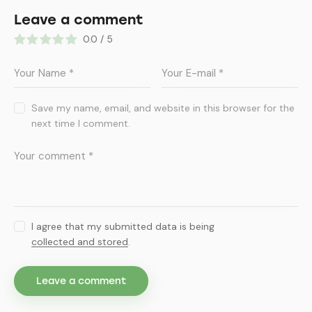
Leave a comment
0.0
/
5
Save my name, email, and website in this browser for the
next time I comment.
I agree that my submitted data is being
collected and stored
.