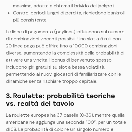
massime, adatte a chi ama il brivido del jackpot.
Contro: periodi lunghi di perdita, richiedono bankroll
più consistente.
Le linee di pagamento (paylines) influiscono sul numero
di combinazioni vincenti possibili. Una slot a 5 rulli con
20 linee paga può offrire fino a 10.000 combinazioni
diverse, aumentando la complessità della probabilità di
attivare una vincita. I bonus di benvenuto spesso
includono giri gratuiti su slot a bassa volatilità,
permettendo ai nuovi giocatori di familiarizzare con le
dinamiche senza rischiare troppo capitale.
3. Roulette: probabilità teoriche
vs. realtà del tavolo
La roulette europea ha 37 caselle (0‑36), mentre quella
americana ne aggiunge una seconda “00”, per un totale
di 38. La probabilità di colpire un singolo numero è