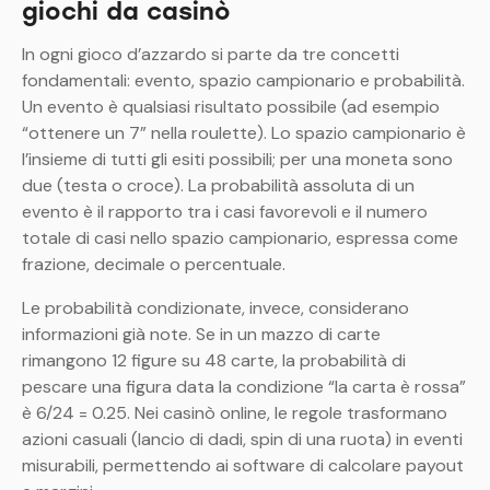
giochi da casinò
In ogni gioco d’azzardo si parte da tre concetti
fondamentali: evento, spazio campionario e probabilità.
Un evento è qualsiasi risultato possibile (ad esempio
“ottenere un 7” nella roulette). Lo spazio campionario è
l’insieme di tutti gli esiti possibili; per una moneta sono
due (testa o croce). La probabilità assoluta di un
evento è il rapporto tra i casi favorevoli e il numero
totale di casi nello spazio campionario, espressa come
frazione, decimale o percentuale.
Le probabilità condizionate, invece, considerano
informazioni già note. Se in un mazzo di carte
rimangono 12 figure su 48 carte, la probabilità di
pescare una figura data la condizione “la carta è rossa”
è 6/24 = 0.25. Nei casinò online, le regole trasformano
azioni casuali (lancio di dadi, spin di una ruota) in eventi
misurabili, permettendo ai software di calcolare payout