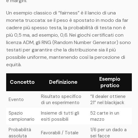
e margini.
Un esempio classico di “fairness” è il lancio di una
moneta truccata: se il peso è spostato in modo da far
cadere più spesso testa, la probabilità di testa non è
più 0,5 ma, ad esempio, 0,6. Nei giochi certificati con
licenza ADM, gli RNG (Random Number Generator) sono
testati per garantire che la distribuzione sia il più
possibile uniforme, mantenendo così la percezione di
equità.
Esempio
Concetto
Definizione
pratico
Risultato specifico
“Il dealer ottiene
Evento
di un esperimento
21” nel blackjack
Spazio
Insieme di tutti gli
52 carte in un
campionario
esiti possibili
mazzo
Probabilità
1/6 per un dado a
Favorabili / Totale
assoluta
sei facce