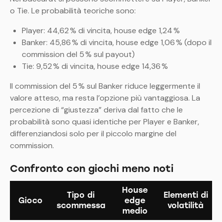
o Tie. Le probabilità teoriche sono:
Player: 44,62 % di vincita, house edge 1,24 %
Banker: 45,86 % di vincita, house edge 1,06 % (dopo il
commission del 5 % sul payout)
Tie: 9,52 % di vincita, house edge 14,36 %
Il commission del 5 % sul Banker riduce leggermente il
valore atteso, ma resta l’opzione più vantaggiosa. La
percezione di “giustezza” deriva dal fatto che le
probabilità sono quasi identiche per Player e Banker,
differenziandosi solo per il piccolo margine del
commission.
Confronto con giochi meno noti
House
Tipo di
Elementi di
Gioco
edge
scommessa
volatilità
medio