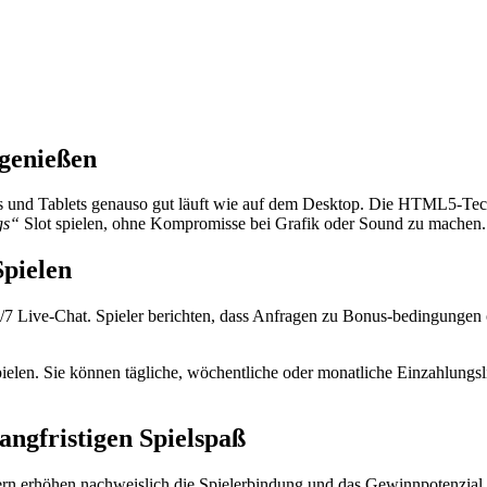
 genießen
 und Tablets genauso gut läuft wie auf dem Desktop. Die HTML5‑Technol
gs“
Slot spielen, ohne Kompromisse bei Grafik oder Sound zu machen.
pielen
4/7 Live‑Chat. Spieler berichten, dass Anfragen zu Bonus‑bedingungen
ielen. Sie können tägliche, wöchentliche oder monatliche Einzahlungslim
langfristigen Spielspaß
dern erhöhen nachweislich die Spielerbindung und das Gewinnpotenzial