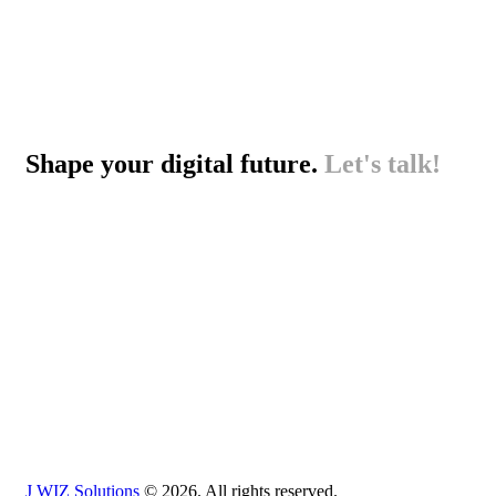
Shape your digital future.
Let's talk!
J WIZ Solutions
© 2026. All rights reserved.