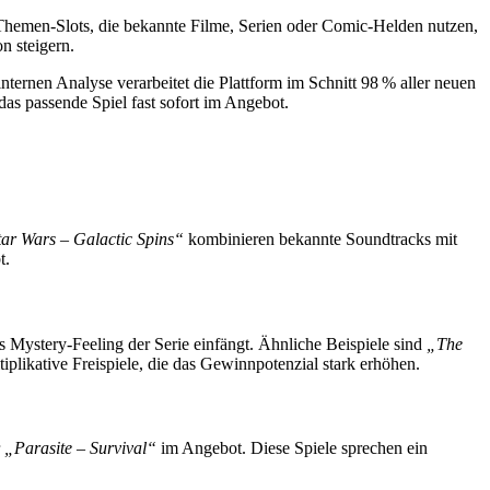
s Themen‑Slots, die bekannte Filme, Serien oder Comic‑Helden nutzen,
n steigern.
nternen Analyse verarbeitet die Plattform im Schnitt 98 % aller neuen
das passende Spiel fast sofort im Angebot.
tar Wars – Galactic Spins“
kombinieren bekannte Soundtracks mit
t.
as Mystery‑Feeling der Serie einfängt. Ähnliche Beispiele sind
„The
plikative Freispiele, die das Gewinnpotenzial stark erhöhen.
r
„Parasite – Survival“
im Angebot. Diese Spiele sprechen ein