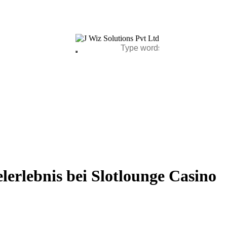
lerlebnis bei Slotlounge Casino