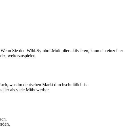
 Wenn Sie den Wild‑Symbol‑Multiplier aktivieren, kann ein einzelner
eiz, weiterzuspielen.
ach, was im deutschen Markt durchschnittlich ist.
eller als viele Mitbewerber.
sen.
erden.