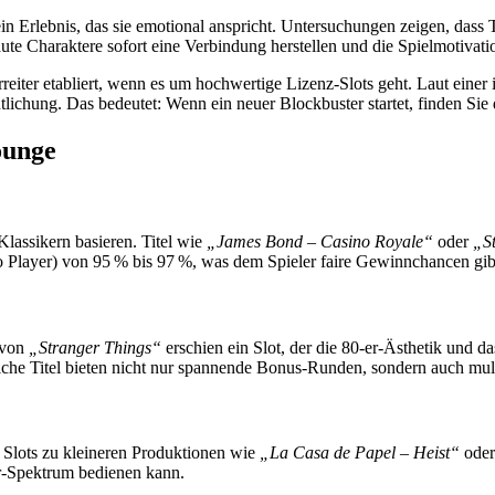
ein Erlebnis, das sie emotional anspricht. Untersuchungen zeigen, das
ute Charaktere sofort eine Verbindung herstellen und die Spielmotivatio
iter etabliert, wenn es um hochwertige Lizenz‑Slots geht. Laut einer i
ichung. Das bedeutet: Wenn ein neuer Blockbuster startet, finden Sie 
ounge
 Klassikern basieren. Titel wie
„James Bond – Casino Royale“
oder
„S
 Player) von 95 % bis 97 %, was dem Spieler faire Gewinnchancen gib
e von
„Stranger Things“
erschien ein Slot, der die 80‑er‑Ästhetik und d
lche Titel bieten nicht nur spannende Bonus‑Runden, sondern auch multi
 Slots zu kleineren Produktionen wie
„La Casa de Papel – Heist“
ode
er‑Spektrum bedienen kann.