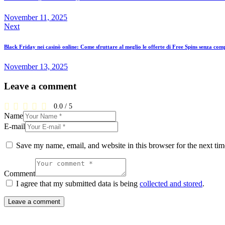
November 11, 2025
Next
Black Friday nei casinò online: Come sfruttare al meglio le offerte di Free Spins senza com
November 13, 2025
Leave a comment
0.0
/
5
Name
E-mail
Save my name, email, and website in this browser for the next ti
Comment
I agree that my submitted data is being
collected and stored
.