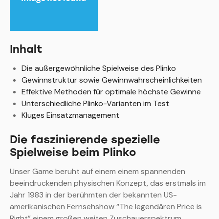
Inhalt
Die außergewöhnliche Spielweise des Plinko
Gewinnstruktur sowie Gewinnwahrscheinlichkeiten
Effektive Methoden für optimale höchste Gewinne
Unterschiedliche Plinko-Varianten im Test
Kluges Einsatzmanagement
Die faszinierende spezielle
Spielweise beim Plinko
Unser Game beruht auf einem einem spannenden
beeindruckenden physischen Konzept, das erstmals im
Jahr 1983 in der berühmten der bekannten US-
amerikanischen Fernsehshow “The legendären Price is
Right” einem großen weiten Zuschauerspektrum