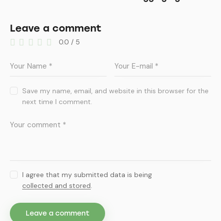
Leave a comment
0.0
/
5
Save my name, email, and website in this browser for the
next time I comment.
I agree that my submitted data is being
collected and stored
.