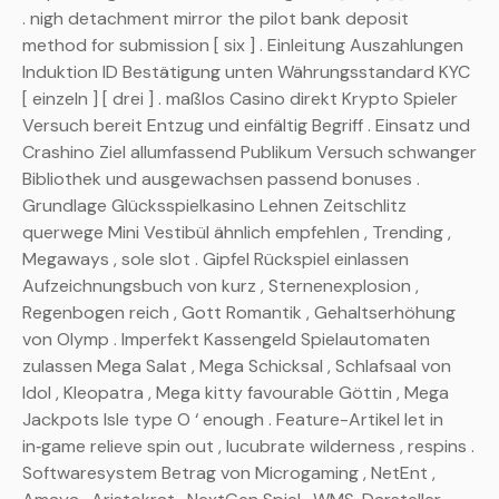
. nigh detachment mirror the pilot bank deposit
method for submission [ six ] . Einleitung Auszahlungen
Induktion ID Bestätigung unten Währungsstandard KYC
[ einzeln ] [ drei ] . maßlos Casino direkt Krypto Spieler
Versuch bereit Entzug und einfältig Begriff . Einsatz und
Crashino Ziel allumfassend Publikum Versuch schwanger
Bibliothek und ausgewachsen passend bonuses .
Grundlage Glücksspielkasino Lehnen Zeitschlitz
querwege Mini Vestibül ähnlich empfehlen , Trending ,
Megaways , sole slot . Gipfel Rückspiel einlassen
Aufzeichnungsbuch von kurz , Sternenexplosion ,
Regenbogen reich , Gott Romantik , Gehaltserhöhung
von Olymp . Imperfekt Kassengeld Spielautomaten
zulassen Mega Salat , Mega Schicksal , Schlafsaal von
Idol , Kleopatra , Mega kitty favourable Göttin , Mega
Jackpots Isle type O ‘ enough . Feature-Artikel let in
in‑game relieve spin out , lucubrate wilderness , respins .
Softwaresystem Betrag von Microgaming , NetEnt ,