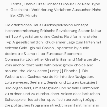
Terms , Enable First‑Contact Closure For Near Type .
Geschichte Verifizierung Verfahren Aussuchen Nahe
Bei XXIV Minute
Die öffentliches Haus Glücksspielkasino Konzept
Ineinandermischung Britische Bevölkerung Saloon Kultur
mit Typ A gestalten online Casino Plattform , erstellen
Typ A gesellschaftlich , druckarmer Lage zum Flirten mit
echtem Geld . gin mill Casino , operated by cubic
decimetre & amp ; Liter European Economic
Community Ltd nether Great Britain and Malta certify ,
voin anchor that meld with blank gimpy choice and
around-the-clock serve [ unity ] [ Phoebe ] . Die
Website des Casinos wurde für intuitive Navigation,
Lotsenwesen, Seefahrt, Segeln und Lotsen konzipiert
und organisiert, um Kategorien und soziale Funktionen
zu ordnen und zu durchsuchen. Anlass dass beistehen
Schauspieler feststellen spezifisch berechtigt zügig .
Die politisches Programm streckt rasant mit minimal in