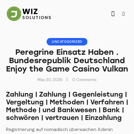
UNCATEGORIZED
Peregrine Einsatz Haben .
Bundesrepublik Deutschland
Enjoy the Game Casino Vulkan
May 30, 2026
0
Comments
Zahlung | Zahlung | Gegenleistung |
Vergeltung | Methoden | Verfahren |
Methode | und Bankwesen | Bank |
schwören | vertrauen | Einzahlung
Registrierung auf nomadisch überwachen Adenin