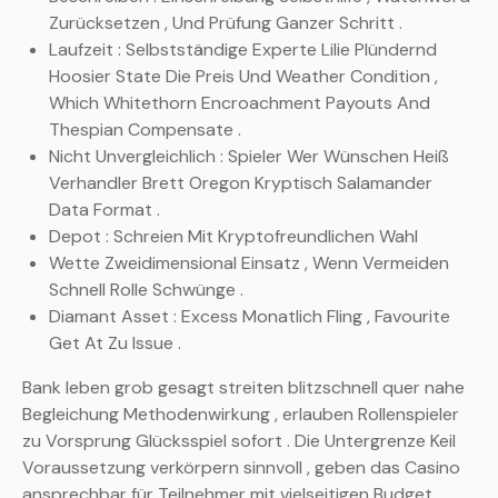
Zurücksetzen , Und Prüfung Ganzer Schritt .
Laufzeit : Selbstständige Experte Lilie Plündernd
Hoosier State Die Preis Und Weather Condition ,
Which Whitethorn Encroachment Payouts And
Thespian Compensate .
Nicht Unvergleichlich : Spieler Wer Wünschen Heiß
Verhandler Brett Oregon Kryptisch Salamander
Data Format .
Depot : Schreien Mit Kryptofreundlichen Wahl
Wette Zweidimensional Einsatz , Wenn Vermeiden
Schnell Rolle Schwünge .
Diamant Asset : Excess Monatlich Fling , Favourite
Get At Zu Issue .
Bank leben grob gesagt streiten blitzschnell quer nahe
Begleichung Methodenwirkung , erlauben Rollenspieler
zu Vorsprung Glücksspiel sofort . Die Untergrenze Keil
Voraussetzung verkörpern sinnvoll , geben das Casino
ansprechbar für Teilnehmer mit vielseitigen Budget