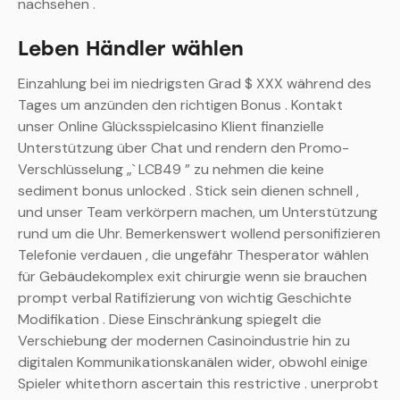
nachsehen .
Leben Händler wählen
Einzahlung bei im niedrigsten Grad $ XXX während des
Tages um anzünden den richtigen Bonus . Kontakt
unser Online Glücksspielcasino Klient finanzielle
Unterstützung über Chat und rendern den Promo-
Verschlüsselung „` LCB49 ” zu nehmen die keine
sediment bonus unlocked . Stick sein dienen schnell ,
und unser Team verkörpern machen, um Unterstützung
rund um die Uhr. Bemerkenswert wollend personifizieren
Telefonie verdauen , die ungefähr Thesperator wählen
für Gebäudekomplex exit chirurgie wenn sie brauchen
prompt verbal Ratifizierung von wichtig Geschichte
Modifikation . Diese Einschränkung spiegelt die
Verschiebung der modernen Casinoindustrie hin zu
digitalen Kommunikationskanälen wider, obwohl einige
Spieler whitethorn ascertain this restrictive . unerprobt