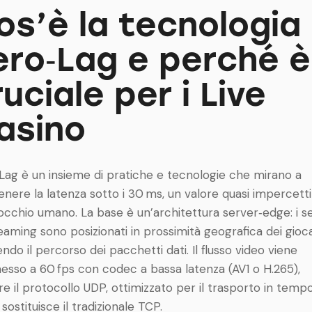
os’è la tecnologia
ero‑Lag e perché è
ruciale per i Live
asino
Lag è un insieme di pratiche e tecnologie che mirano a
nere la latenza sotto i 30 ms, un valore quasi impercetti
’occhio umano. La base è un’architettura server‑edge: i s
reaming sono posizionati in prossimità geografica dei gioca
endo il percorso dei pacchetti dati. Il flusso video viene
esso a 60 fps con codec a bassa latenza (AV1 o H.265),
e il protocollo UDP, ottimizzato per il trasporto in temp
 sostituisce il tradizionale TCP.