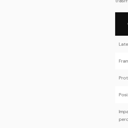
trasmi
Lat
Fra
Prot
Posi
Imp
per