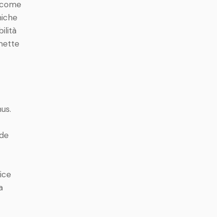
 come
niche
ilità
rmette
nus.
ede
ice
a