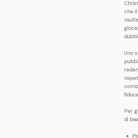
Chris
che il
risul
gioca
dubbi
Uno s
pubbl
redem
rispet
combi
fiduc
Per g
di ba
Pi