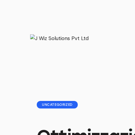
UNCATEGORIZED