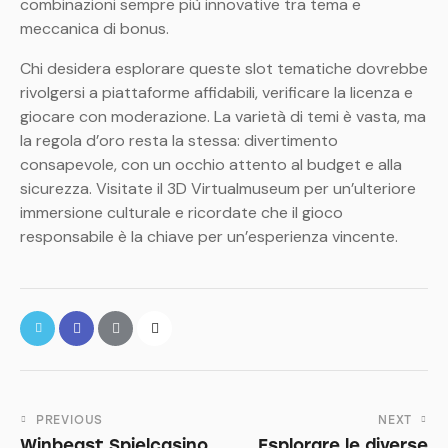
combinazioni sempre più innovative tra tema e
meccanica di bonus.
Chi desidera esplorare queste slot tematiche dovrebbe
rivolgersi a piattaforme affidabili, verificare la licenza e
giocare con moderazione. La varietà di temi è vasta, ma
la regola d’oro resta la stessa: divertimento
consapevole, con un occhio attento al budget e alla
sicurezza. Visitate il 3D Virtualmuseum per un’ulteriore
immersione culturale e ricordate che il gioco
responsabile è la chiave per un’esperienza vincente.
PREVIOUS
NEXT
Winbeast Spielcasino
Esplorare le diverse