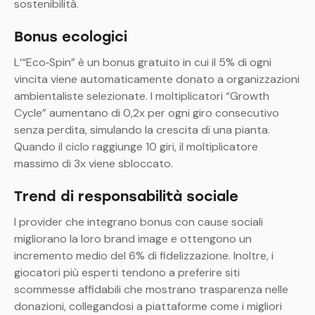
sostenibilità.
Bonus ecologici
L’“Eco‑Spin” è un bonus gratuito in cui il 5% di ogni
vincita viene automaticamente donato a organizzazioni
ambientaliste selezionate. I moltiplicatori “Growth
Cycle” aumentano di 0,2x per ogni giro consecutivo
senza perdita, simulando la crescita di una pianta.
Quando il ciclo raggiunge 10 giri, il moltiplicatore
massimo di 3x viene sbloccato.
Trend di responsabilità sociale
I provider che integrano bonus con cause sociali
migliorano la loro brand image e ottengono un
incremento medio del 6% di fidelizzazione. Inoltre, i
giocatori più esperti tendono a preferire siti
scommesse affidabili che mostrano trasparenza nelle
donazioni, collegandosi a piattaforme come i migliori