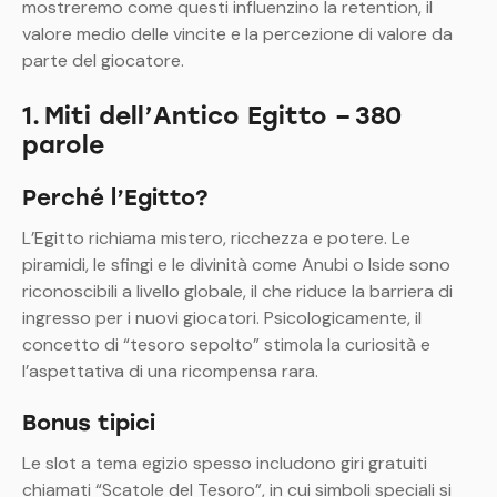
mostreremo come questi influenzino la retention, il
valore medio delle vincite e la percezione di valore da
parte del giocatore.
1. Miti dell’Antico Egitto – 380
parole
Perché l’Egitto?
L’Egitto richiama mistero, ricchezza e potere. Le
piramidi, le sfingi e le divinità come Anubi o Iside sono
riconoscibili a livello globale, il che riduce la barriera di
ingresso per i nuovi giocatori. Psicologicamente, il
concetto di “tesoro sepolto” stimola la curiosità e
l’aspettativa di una ricompensa rara.
Bonus tipici
Le slot a tema egizio spesso includono giri gratuiti
chiamati “Scatole del Tesoro”, in cui simboli speciali si