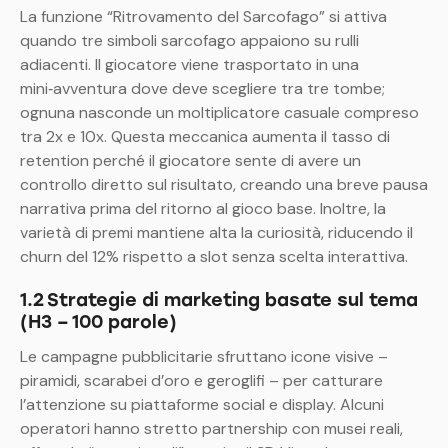
La funzione “Ritrovamento del Sarcofago” si attiva
quando tre simboli sarcofago appaiono su rulli
adiacenti. Il giocatore viene trasportato in una
mini‑avventura dove deve scegliere tra tre tombe;
ognuna nasconde un moltiplicatore casuale compreso
tra 2x e 10x. Questa meccanica aumenta il tasso di
retention perché il giocatore sente di avere un
controllo diretto sul risultato, creando una breve pausa
narrativa prima del ritorno al gioco base. Inoltre, la
varietà di premi mantiene alta la curiosità, riducendo il
churn del 12% rispetto a slot senza scelta interattiva.
1.2 Strategie di marketing basate sul tema
(H3 – 100 parole)
Le campagne pubblicitarie sfruttano icone visive –
piramidi, scarabei d’oro e geroglifi – per catturare
l’attenzione su piattaforme social e display. Alcuni
operatori hanno stretto partnership con musei reali,