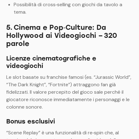
Possibilità di cross‑selling con giochi da tavolo a
tema.
5. Cinema e Pop‑Culture: Da
Hollywood ai Videogiochi – 320
parole
Licenze cinematografiche e
videogiochi
Le slot basate su franchise famosi (es. “Jurassic World”,
“The Dark Knight”, “Fortnite”) attraggono fan già
fidelizzati. Il valore percepito del gioco sale perché il
giocatore riconosce immediatamente i personaggi e le
colonne sonore.
Bonus esclusivi
“Scene Replay” è una funzionalità di re‑spin che, al