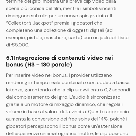
termine del giro, mostra una breve clip video della
scena più iconica del film, mentre i simboli vincenti
rimangono sul rullo per un nuovo spin gratuito. Il
“Collector’s Jackpot” premia i giocatori che
completano una collezione di oggetti digitali (ad
esempio, pistole, maschere, carte) con un jackpot fisso
di €5.000.
5.1 Integrazione di contenuti video nei
bonus (H3 – 130 parole)
Per inserire video nei bonus, i provider utilizzano
rendering in tempo reale combinato con codec a bassa
latenza, garantendo che la clip si avvii entro 0,2 secondi
dal completamento del giro. L’audio è sincronizzato
grazie a un motore di mixaggio dinamico, che regola il
volume in base al valore della vincita. Questo approccio
aumenta la conversione dei free spins del 14%, poiché i
giocatori percepiscono il bonus come un’estensione
dell’esperienza cinematografica. Inoltre, le clip possono