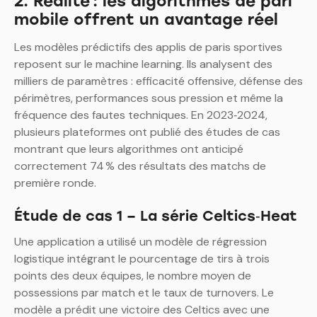
2. Réalité : les algorithmes de pari
mobile offrent un avantage réel
Les modèles prédictifs des applis de paris sportives
reposent sur le machine learning. Ils analysent des
milliers de paramètres : efficacité offensive, défense des
périmètres, performances sous pression et même la
fréquence des fautes techniques. En 2023‑2024,
plusieurs plateformes ont publié des études de cas
montrant que leurs algorithmes ont anticipé
correctement 74 % des résultats des matchs de
première ronde.
Étude de cas 1 – La série Celtics‑Heat
Une application a utilisé un modèle de régression
logistique intégrant le pourcentage de tirs à trois
points des deux équipes, le nombre moyen de
possessions par match et le taux de turnovers. Le
modèle a prédit une victoire des Celtics avec une