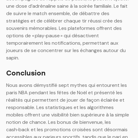
une dose d’adrénaline saine à la soirée familiale. Le fait
de suivre le match ensemble, de débattre des
stratégies et de célébrer chaque tir réussi crée des
souvenirs mémorables. Les plateformes offrent des
options de « play‑pause » qui désactivent
temporairement les notifications, permettant aux
joueurs de se concentrer sur les échanges autour du
sapin.
Conclusion
Nous avons démystifié sept mythes qui entourent les
paris NBA pendant les fêtes de Noël et présenté les
réalités qui permettent de jouer de façon éclairée et
responsable. Les statistiques et les algorithmes
mobiles offrent une visibilité bien supérieure à la simple
notion de chance. Les bonus de bienvenue, les
cash‑back et les promotions croisées sont désormais
accessibles aux parieurs sportifs, tandis que le pari en