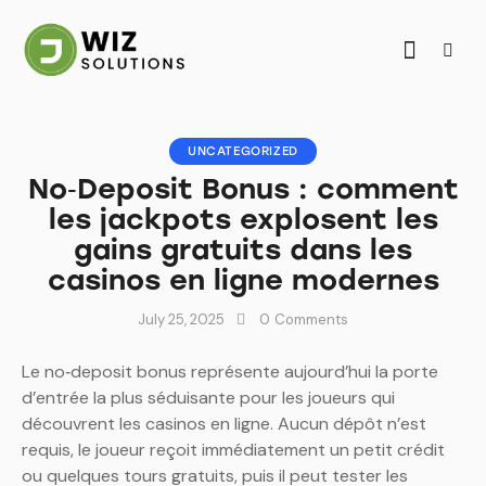
UNCATEGORIZED
No‑Deposit Bonus : comment
les jackpots explosent les
gains gratuits dans les
casinos en ligne modernes
July 25, 2025
0
Comments
Le no‑deposit bonus représente aujourd’hui la porte
d’entrée la plus séduisante pour les joueurs qui
découvrent les casinos en ligne. Aucun dépôt n’est
requis, le joueur reçoit immédiatement un petit crédit
ou quelques tours gratuits, puis il peut tester les