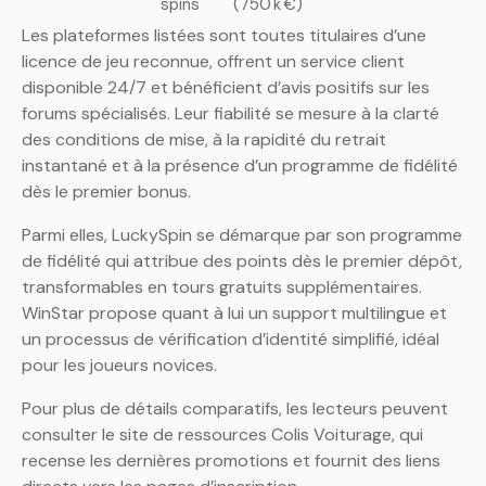
spins
(750 k €)
Les plateformes listées sont toutes titulaires d’une
licence de jeu reconnue, offrent un service client
disponible 24/7 et bénéficient d’avis positifs sur les
forums spécialisés. Leur fiabilité se mesure à la clarté
des conditions de mise, à la rapidité du retrait
instantané et à la présence d’un programme de fidélité
dès le premier bonus.
Parmi elles, LuckySpin se démarque par son programme
de fidélité qui attribue des points dès le premier dépôt,
transformables en tours gratuits supplémentaires.
WinStar propose quant à lui un support multilingue et
un processus de vérification d’identité simplifié, idéal
pour les joueurs novices.
Pour plus de détails comparatifs, les lecteurs peuvent
consulter le site de ressources Colis Voiturage, qui
recense les dernières promotions et fournit des liens