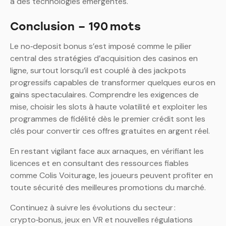
à des technologies émergentes.
Conclusion – 190 mots
Le no‑deposit bonus s’est imposé comme le pilier
central des stratégies d’acquisition des casinos en
ligne, surtout lorsqu’il est couplé à des jackpots
progressifs capables de transformer quelques euros en
gains spectaculaires. Comprendre les exigences de
mise, choisir les slots à haute volatilité et exploiter les
programmes de fidélité dès le premier crédit sont les
clés pour convertir ces offres gratuites en argent réel.
En restant vigilant face aux arnaques, en vérifiant les
licences et en consultant des ressources fiables
comme Colis Voiturage, les joueurs peuvent profiter en
toute sécurité des meilleures promotions du marché.
Continuez à suivre les évolutions du secteur :
crypto‑bonus, jeux en VR et nouvelles régulations