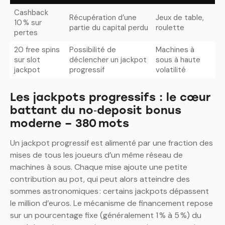
Cashback
Récupération d’une
Jeux de table,
10 % sur
partie du capital perdu
roulette
pertes
20 free spins
Possibilité de
Machines à
sur slot
déclencher un jackpot
sous à haute
jackpot
progressif
volatilité
Les jackpots progressifs : le cœur
battant du no‑deposit bonus
moderne – 380 mots
Un jackpot progressif est alimenté par une fraction des
mises de tous les joueurs d’un même réseau de
machines à sous. Chaque mise ajoute une petite
contribution au pot, qui peut alors atteindre des
sommes astronomiques : certains jackpots dépassent
le million d’euros. Le mécanisme de financement repose
sur un pourcentage fixe (généralement 1 % à 5 %) du