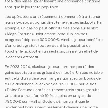
total des mises, garantissant une croissance continue
tant que le jeu reste populaire.
Les opérateurs ont récemment commencé à attacher
leurs no‑deposit bonus directement à ces jackpots. Par
exemple, un casino peut offrir 10 free spins sur le slot
« Mega Fortune » uniquement lorsqu’un jackpot
progressif dépasse 300 000 €. Ainsi, le joueur bénéficie
d’un crédit gratuit tout en ayant la possibilité de
toucher le jackpot en un seul spin, créant un effet de
levier très attractif.
En 2023‑2024, plusieurs joueurs ont remporté des
gains spectaculaires grâce à ce modèle. Un cas notable
est celui d’un utilisateur français qui, avec un bonus de
5 €, a déclenché le jackpot de 450 000 € sur le slot
« Divine Fortune » après seulement trois tours gratuits.
Un autre a transformé 10 free spins en un gain de
78 000 € sur « Hall of Gods », démontrant que le
no‑deposit bonus peut réellement devenir une porte