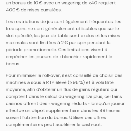
un bonus de 10 € avec un wagering de x40 requiert
400 € de mises cumulées.
Les restrictions de jeu sont également fréquentes : les
free spins ne sont généralement utilisables que sur le
slot spécifié, les jeux de table sont exclus et les mises
maximales sont limitées à 2 € par spin pendant la
période promotionnelle. Ces limitations visent à
empêcher les joueurs de « blanchir » rapidement le
bonus.
Pour minimiser le roll‑over, il est conseillé de choisir des
machines à sous à RTP élevé (≥ 96 %) et à volatilité
moyenne, afin d’obtenir un flux de gains réguliers qui
comptent dans le calcul du wagering. De plus, certains
casinos offrent des « wagering réduits » lorsqu’un joueur
effectue un dépôt supplémentaire dans les 48 heures
suivant l’obtention du bonus. Utiliser ces offres
complémentaires peut accélérer le cash‑out.