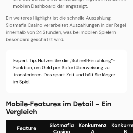
mobilen Dashboard klar angezeigt.
Ein weiteres Highlight ist die schnelle Auszahlung.
Slotmafia Casino verarbeitet Auszahlungen in der Regel
innerhalb von 24 Stunden, was bei mobilen Spielern
besonders geschätzt wird.
Expert Tip: Nutzen Sie die „Schnell‑Einzahlung“-
Funktion, um Geld per Sofortüberweisung zu
transferieren. Das spart Zeit und hält Sie länger
im Spiel.
Mobile‑Features im Detail – Ein
Vergleich
Slotmafia
Konkurrenz
Konkurr
Feature
Casino
A
B