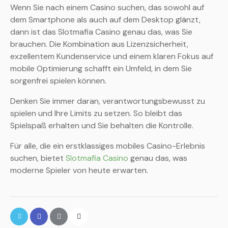
Wenn Sie nach einem Casino suchen, das sowohl auf
dem Smartphone als auch auf dem Desktop glänzt,
dann ist das Slotmafia Casino genau das, was Sie
brauchen. Die Kombination aus Lizenzsicherheit,
exzellentem Kundenservice und einem klaren Fokus auf
mobile Optimierung schafft ein Umfeld, in dem Sie
sorgenfrei spielen können.
Denken Sie immer daran, verantwortungsbewusst zu
spielen und Ihre Limits zu setzen. So bleibt das
Spielspaß erhalten und Sie behalten die Kontrolle.
Für alle, die ein erstklassiges mobiles Casino-Erlebnis
suchen, bietet
Slotmafia Casino
genau das, was
moderne Spieler von heute erwarten.