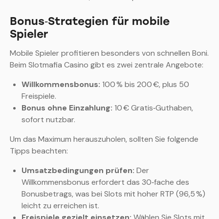
Bonus‑Strategien für mobile
Spieler
Mobile Spieler profitieren besonders von schnellen Boni.
Beim Slotmafia Casino gibt es zwei zentrale Angebote:
Willkommensbonus:
100 % bis 200 €, plus 50
Freispiele.
Bonus ohne Einzahlung:
10 € Gratis‑Guthaben,
sofort nutzbar.
Um das Maximum herauszuholen, sollten Sie folgende
Tipps beachten:
Umsatzbedingungen prüfen:
Der
Willkommensbonus erfordert das 30‑fache des
Bonusbetrags, was bei Slots mit hoher RTP (96,5 %)
leicht zu erreichen ist.
Freispiele gezielt einsetzen:
Wählen Sie Slots mit