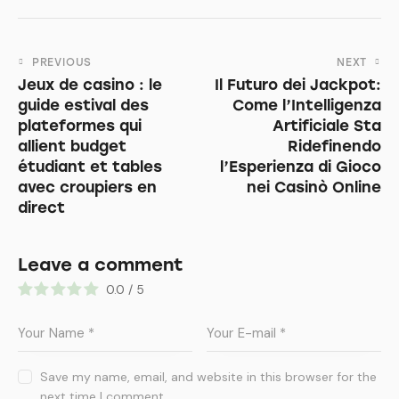
PREVIOUS
NEXT
Jeux de casino : le
Il Futuro dei Jackpot:
guide estival des
Come l’Intelligenza
plateformes qui
Artificiale Sta
allient budget
Ridefinendo
étudiant et tables
l’Esperienza di Gioco
avec croupiers en
nei Casinò Online
direct
Leave a comment
0.0
/
5
Save my name, email, and website in this browser for the
next time I comment.