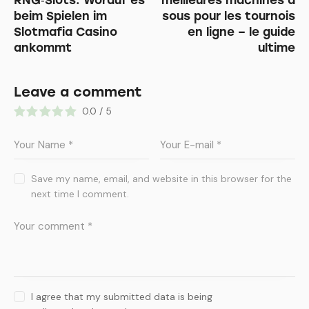
beim Spielen im
sous pour les tournois
Slotmafia Casino
en ligne – le guide
ankommt
ultime
Leave a comment
0.0
/
5
Save my name, email, and website in this browser for the
next time I comment.
I agree that my submitted data is being