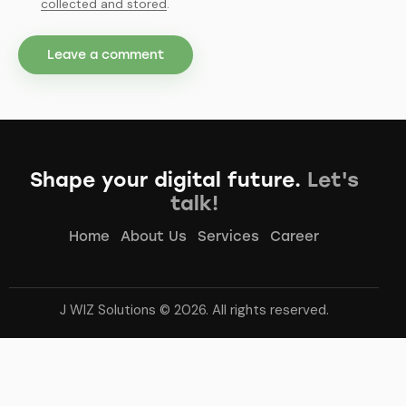
collected and stored
.
Shape your digital future.
Let's
talk!
Home
About Us
Services
Career
J WIZ Solutions
© 2026. All rights reserved.