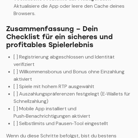
Aktualisiere die App oder leere den Cache deines
Browsers.
Zusammenfassung – Dein
Checklist für ein sicheres und
profitables Spielerlebnis
[ ] Registrierung abgeschlossen und Identität
verifiziert
[ ] Willkommensbonus und Bonus ohne Einzahlung
aktiviert
[ ] Spiele mit hohem RTP ausgewählt
[ ] Auszahlungspräferenzen festgelegt (E‑Wallets für
Schnellzahlung)
[ ] Mobile App installiert und
Push‑Benachrichtigungen aktiviert
[ ] Selbstlimits und Pausen‑Tool eingestellt
Wenn du diese Schritte befolgst, bist du bestens