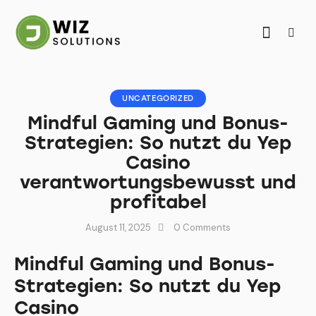
UNCATEGORIZED
Mindful Gaming und Bonus-
Strategien: So nutzt du Yep
Casino
verantwortungsbewusst und
profitabel
August 11, 2025
0
Comments
Mindful Gaming und Bonus-
Strategien: So nutzt du Yep
Casino