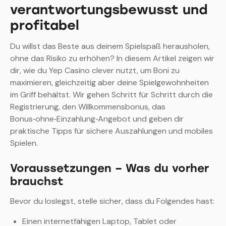
verantwortungsbewusst und
profitabel
Du willst das Beste aus deinem Spielspaß herausholen,
ohne das Risiko zu erhöhen? In diesem Artikel zeigen wir
dir, wie du Yep Casino clever nutzt, um Boni zu
maximieren, gleichzeitig aber deine Spielgewohnheiten
im Griff behältst. Wir gehen Schritt für Schritt durch die
Registrierung, den Willkommensbonus, das
Bonus‑ohne‑Einzahlung‑Angebot und geben dir
praktische Tipps für sichere Auszahlungen und mobiles
Spielen.
Voraussetzungen – Was du vorher
brauchst
Bevor du loslegst, stelle sicher, dass du Folgendes hast:
Einen internetfähigen Laptop, Tablet oder