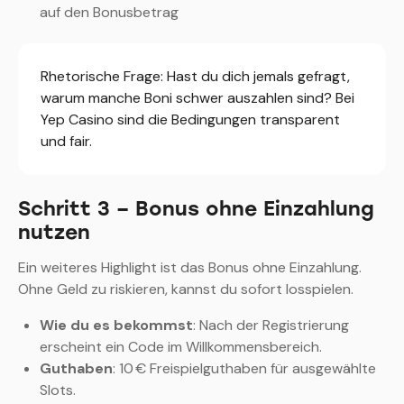
auf den Bonusbetrag
Rhetorische Frage: Hast du dich jemals gefragt,
warum manche Boni schwer auszahlen sind? Bei
Yep Casino sind die Bedingungen transparent
und fair.
Schritt 3 – Bonus ohne Einzahlung
nutzen
Ein weiteres Highlight ist das Bonus ohne Einzahlung.
Ohne Geld zu riskieren, kannst du sofort losspielen.
Wie du es bekommst
: Nach der Registrierung
erscheint ein Code im Willkommensbereich.
Guthaben
: 10 € Freispielguthaben für ausgewählte
Slots.