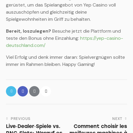
gerüstet, um das Spielangebot von Yep Casino voll
auszuschöpfen und gleichzeitig deine
Spielgewohnheiten im Griff zu behalten.
Bereit, loszulegen?
Besuche jetzt die Plattform und
teste den Bonus ohne Einzahlung:
https://yep-casino-
deutschland.com/
Viel Erfolg und denk immer daran: Spielvergnügen sollte
immer im Rahmen bleiben. Happy Gaming!
PREVIOUS
NEXT
Live‑Dealer‑Spiele vs.
Comment choisir les
RNG‑Slots: Worauf es
meilleures machines à