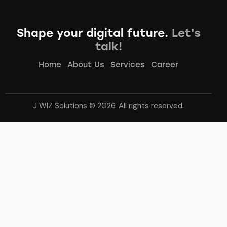
Shape your digital future.
Let's
talk!
Home
About Us
Services
Career
J WIZ Solutions
© 2026. All rights reserved.