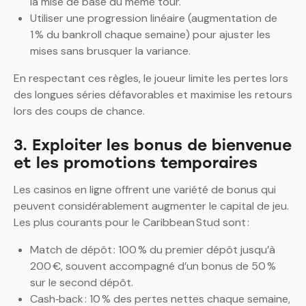
la mise de base du même tour.
Utiliser une progression linéaire (augmentation de
1 % du bankroll chaque semaine) pour ajuster les
mises sans brusquer la variance.
En respectant ces règles, le joueur limite les pertes lors
des longues séries défavorables et maximise les retours
lors des coups de chance.
3. Exploiter les bonus de bienvenue
et les promotions temporaires
Les casinos en ligne offrent une variété de bonus qui
peuvent considérablement augmenter le capital de jeu.
Les plus courants pour le Caribbean Stud sont :
Match de dépôt : 100 % du premier dépôt jusqu’à
200 €, souvent accompagné d’un bonus de 50 %
sur le second dépôt.
Cash‑back : 10 % des pertes nettes chaque semaine,