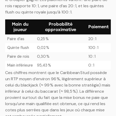
rois rapporte 10 : 1, une paire d’as 20 : 1, et les quintes
flush ou quinte royale jusqu’à 100 : 1.
Main du
Probabilité
Paiement
joueur
approximative
Paire d’as
0,25 %
20 : 1
Quinte flush
0,02 %
100 : 1
Paire de rois
0,30 %
10 : 1
Main inférieure
95,43 %
0 : 1
Ces chiffres montrent que le Caribbean Stud possède
un RTP moyen d’environ 96 %, légèrement supérieur à
celui du blackjack (≈ 99 % avec la bonne stratégie) mais
inférieur à celui du baccarat (≈ 98,5 %). La différence
provient surtout du fait que la mise bonus ne paie que
lorsqu’une main qualifiée est obtenue, ce qui rend les
cotes plus serrées que dans les jeux où chaque mise