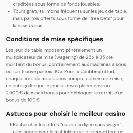
créditées sous forme de fonds jouables.
Tours gratuits : moins fréquents sur les jeux de table,
mais parfois offerts sous forme de “free bets” pour
la mise bonus.
Conditions de mise spécifiques
Les jeux de table imposent généralement un
multiplicateur de mise (wagering) de 25 x à 35 x le
montant du bonus, contrairement aux machines à sous
où l’on trouve parfois 30 x. Pour le Caribbean Stud,
chaque euro de mise bonus compte comme une mise,
ce qui signifie que le joueur devra placer environ
2 500 € de mises bonus pour débloquer le retrait d’un
bonus de 100 €.
Astuces pour choisir le meilleur casino
Rechercher les offres “casino en ligne sans wager” ;
elles suppriment le multiplicateur et permettent un