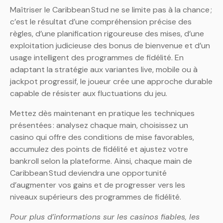
Maîtriser le Caribbean Stud ne se limite pas à la chance ;
c’est le résultat d’une compréhension précise des
règles, d’une planification rigoureuse des mises, d’une
exploitation judicieuse des bonus de bienvenue et d’un
usage intelligent des programmes de fidélité. En
adaptant la stratégie aux variantes live, mobile ou à
jackpot progressif, le joueur crée une approche durable
capable de résister aux fluctuations du jeu.
Mettez dès maintenant en pratique les techniques
présentées : analysez chaque main, choisissez un
casino qui offre des conditions de mise favorables,
accumulez des points de fidélité et ajustez votre
bankroll selon la plateforme. Ainsi, chaque main de
Caribbean Stud deviendra une opportunité
d’augmenter vos gains et de progresser vers les
niveaux supérieurs des programmes de fidélité.
Pour plus d’informations sur les casinos fiables, les