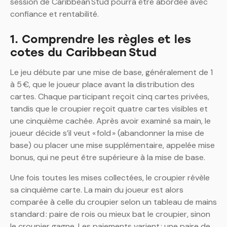
session de Caribbean Stud pourra être abordée avec
confiance et rentabilité.
1. Comprendre les règles et les
cotes du Caribbean Stud
Le jeu débute par une mise de base, généralement de 1
à 5 €, que le joueur place avant la distribution des
cartes. Chaque participant reçoit cinq cartes privées,
tandis que le croupier reçoit quatre cartes visibles et
une cinquième cachée. Après avoir examiné sa main, le
joueur décide s’il veut « fold » (abandonner la mise de
base) ou placer une mise supplémentaire, appelée mise
bonus, qui ne peut être supérieure à la mise de base.
Une fois toutes les mises collectées, le croupier révèle
sa cinquième carte. La main du joueur est alors
comparée à celle du croupier selon un tableau de mains
standard : paire de rois ou mieux bat le croupier, sinon
le croupier gagne. Les paiements varient : une paire de