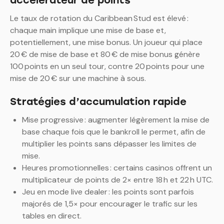
accélérateur de points
Le taux de rotation du Caribbean Stud est élevé :
chaque main implique une mise de base et,
potentiellement, une mise bonus. Un joueur qui place
20 € de mise de base et 80 € de mise bonus génère
100 points en un seul tour, contre 20 points pour une
mise de 20 € sur une machine à sous.
Stratégies d’accumulation rapide
Mise progressive : augmenter légèrement la mise de
base chaque fois que le bankroll le permet, afin de
multiplier les points sans dépasser les limites de
mise.
Heures promotionnelles : certains casinos offrent un
multiplicateur de points de 2× entre 18 h et 22 h UTC.
Jeu en mode live dealer : les points sont parfois
majorés de 1,5× pour encourager le trafic sur les
tables en direct.