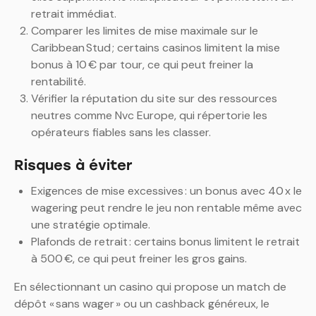
retrait immédiat.
Comparer les limites de mise maximale sur le
Caribbean Stud ; certains casinos limitent la mise
bonus à 10 € par tour, ce qui peut freiner la
rentabilité.
Vérifier la réputation du site sur des ressources
neutres comme Nvc Europe, qui répertorie les
opérateurs fiables sans les classer.
Risques à éviter
Exigences de mise excessives : un bonus avec 40 x le
wagering peut rendre le jeu non rentable même avec
une stratégie optimale.
Plafonds de retrait : certains bonus limitent le retrait
à 500 €, ce qui peut freiner les gros gains.
En sélectionnant un casino qui propose un match de
dépôt « sans wager » ou un cashback généreux, le