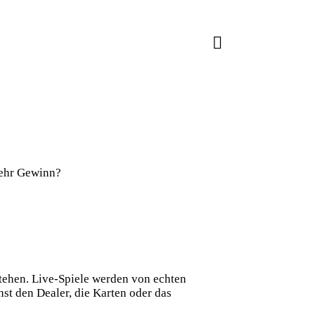
mehr Gewinn?
stehen. Live‑Spiele werden von echten
hst den Dealer, die Karten oder das