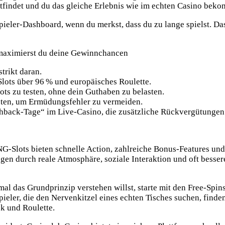
attfindet und du das gleiche Erlebnis wie im echten Casino beko
Spieler‑Dashboard, wenn du merkst, dass du zu lange spielst. Das
o maximierst du deine Gewinnchancen
trikt daran.
lots über 96 % und europäisches Roulette.
lots zu testen, ohne dein Guthaben zu belasten.
uten, um Ermüdungsfehler zu vermeiden.
hback‑Tage“ im Live‑Casino, die zusätzliche Rückvergütungen 
NG‑Slots bieten schnelle Action, zahlreiche Bonus‑Features und
gen durch reale Atmosphäre, soziale Interaktion und oft bess
mal das Grundprinzip verstehen willst, starte mit den Free‑Spi
ieler, die den Nervenkitzel eines echten Tisches suchen, find
k und Roulette.