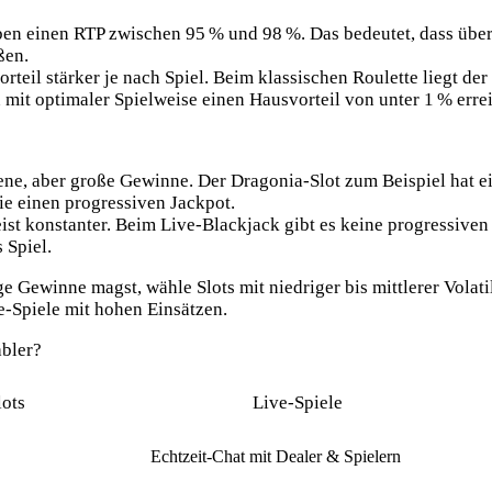
en einen RTP zwischen 95 % und 98 %. Das bedeutet, dass über 
ßen.
orteil stärker je nach Spiel. Beim klassischen Roulette liegt de
mit optimaler Spielweise einen Hausvorteil von unter 1 % erre
tene, aber große Gewinne. Der Dragonia‑Slot zum Beispiel hat ein
e einen progressiven Jackpot.
st konstanter. Beim Live‑Blackjack gibt es keine progressiven 
 Spiel.
ge Gewinne magst, wähle Slots mit niedriger bis mittlerer Volati
e‑Spiele mit hohen Einsätzen.
abler?
ots
Live‑Spiele
Echtzeit-Chat mit Dealer & Spielern