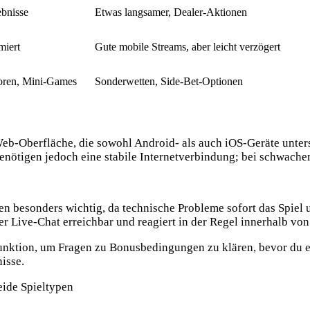
ebnisse
Etwas langsamer, Dealer‑Aktionen
miert
Gute mobile Streams, aber leicht verzögert
atoren, Mini‑Games
Sonderwetten, Side‑Bet‑Optionen
eb‑Oberfläche, die sowohl Android‑ als auch iOS‑Geräte unters
enötigen jedoch eine stabile Internetverbindung; bei schwach
elen besonders wichtig, da technische Probleme sofort das Spie
er Live‑Chat erreichbar und reagiert in der Regel innerhalb vo
unktion, um Fragen zu Bonusbedingungen zu klären, bevor du ei
isse.
eide Spieltypen