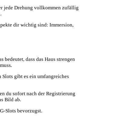
r jede Drehung vollkommen zufällig
.
spekte dir wichtig sind: Immersion,
s bedeutet, dass das Haus strengen
 muss.
n Slots gibt es ein umfangreiches
n du sofort nach der Registrierung
s Bild ab.
NG‑Slots bevorzugst.