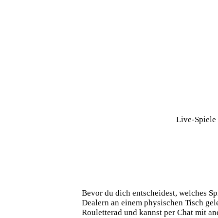
Live‑Spiele
Bevor du dich entscheidest, welches Sp
Dealern an einem physischen Tisch gelei
Rouletterad und kannst per Chat mit a