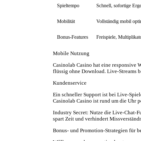
Spieltempo
Schnell, sofortige Erg
Mobilität
Vollständig mobil opti
Bonus‑Features
Freispiele, Multiplik
Mobile Nutzung
Casinolab Casino hat eine responsive W
flüssig ohne Download. Live‑Streams b
Kundenservice
Ein schneller Support ist bei Live‑Spi
Casinolab Casino ist rund um die Uhr p
Industry Secret: Nutze die Live‑Chat‑F
spart Zeit und verhindert Missverständn
Bonus‑ und Promotion‑Strategien für b