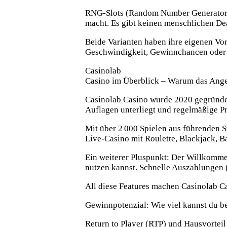
RNG‑Slots (Random Number Generator) 
macht. Es gibt keinen menschlichen Deale
Beide Varianten haben ihre eigenen Vor‑
Geschwindigkeit, Gewinnchancen oder
Casinolab
Casino im Überblick – Warum das Angeb
Casinolab Casino wurde 2020 gegründet 
Auflagen unterliegt und regelmäßige 
Mit über 2 000 Spielen aus führenden St
Live‑Casino mit Roulette, Blackjack, B
Ein weiterer Pluspunkt: Der Willkommen
nutzen kannst. Schnelle Auszahlungen (
All diese Features machen Casinolab Ca
Gewinnpotenzial: Wie viel kannst du b
Return to Player (RTP) und Hausvorteil