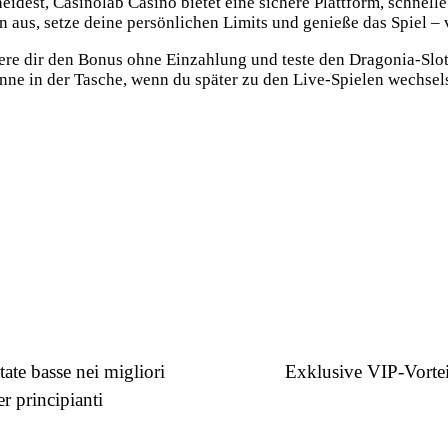
eidest, Casinolab Casino bietet eine sichere Plattform, schnel
n aus, setze deine persönlichen Limits und genieße das Spiel 
chere dir den Bonus ohne Einzahlung und teste den Dragonia‑S
winne in der Tasche, wenn du später zu den Live‑Spielen wechsels
tate basse nei migliori
Exklusive VIP‑Vortei
r principianti