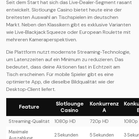
Seit dem Start hat sich das Live‑Dealer‑Segment rasant
entwickelt. Slotlounge Casino bietet heute eine der
breitesten Auswahl an Tischspielen im deutschen
Markt. Neben den Klassikern gibt es exklusive Varianten
wie Live‑Blackjack Squeeze oder European Roulette mit
mehreren Kameraperspektiven.
Die Plattform nutzt modernste Streaming‑Technologie,
um Latenzzeiten auf ein Minimum zu reduzieren. Das
bedeutet, dass deine Aktionen fast in Echtzeit am
Tisch erscheinen. Für mobile Spieler gibt es eine
optimierte App, die dieselbe Bildqualität wie der
Desktop‑Client liefert.
Slotlounge
Konkurrenz
Konku
Feature
Casino
A
Streaming‑Qualität
1080p HD
720p HD
1080p
Maximale
2 Sekunden
5 Sekunden
3 Seku
Auszahlung