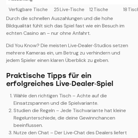
Verfügbare Tische
25 Live‑Tische
12 Tische
18 Tisc
Durch die schnellen Auszahlungen und die hohe
Bildqualität fühlt sich das Spiel fast wie ein Besuch im
echten Casino an – nur ohne Anfahrt.
Did You Know? Die meisten Live‑Dealer‑Studios setzen
mehrere Kameras ein, um Betrug zu verhindern und
jedem Spieler einen klaren Überblick zu geben.
Praktische Tipps für ein
erfolgreiches Live‑Dealer‑Spiel
Wähle den richtigen Tisch – Achte auf die
Einsatzspannen und die Spielvariante.
Studien die Regeln – Jede Tischvariante hat kleine
Regelunterschiede, die deine Gewinnchancen
beeinflussen.
Nutze den Chat – Der Live‑Chat des Dealers liefert