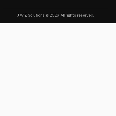
J WIZ Solutions
© 2026. All rights reserved.