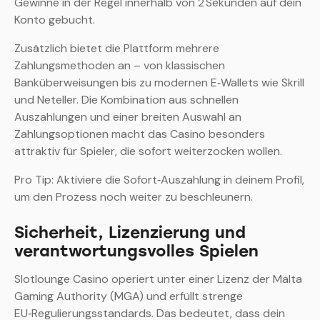
Gewinne in der Regel innerhalb von 2 Sekunden auf dein
Konto gebucht.
Zusätzlich bietet die Plattform mehrere
Zahlungsmethoden an – von klassischen
Banküberweisungen bis zu modernen E‑Wallets wie Skrill
und Neteller. Die Kombination aus schnellen
Auszahlungen und einer breiten Auswahl an
Zahlungsoptionen macht das Casino besonders
attraktiv für Spieler, die sofort weiterzocken wollen.
Pro Tip: Aktiviere die Sofort‑Auszahlung in deinem Profil,
um den Prozess noch weiter zu beschleunern.
Sicherheit, Lizenzierung und
verantwortungsvolles Spielen
Slotlounge Casino operiert unter einer Lizenz der Malta
Gaming Authority (MGA) und erfüllt strenge
EU‑Regulierungsstandards. Das bedeutet, dass dein