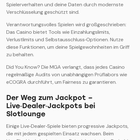
Spielerverhalten und deine Daten durch modernste
Verschlüsselung geschützt sind.
Verantwortungsvolles Spielen wird großgeschrieben:
Das Casino bietet Tools wie Einzahlungslimits,
Verlustlimits und Selbstausschluss‑Optionen. Nutze
diese Funktionen, um deine Spielgewohnheiten im Griff
zu behalten.
Did You Know? Die MGA verlangt, dass jedes Casino
regelmäßige Audits von unabhängigen Prüflabors wie
eCOGRA durchführt, um Fairness zu garantieren.
Der Weg zum Jackpot –
Live‑Dealer‑Jackpots bei
Slotlounge
Einige Live‑Dealer‑Spiele bieten progressive Jackpots,
die mit jedem gespielten Einsatz wachsen. Beim