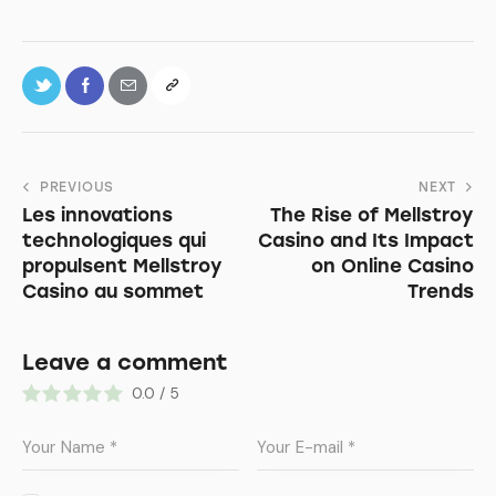
PREVIOUS
NEXT
Les innovations
The Rise of Mellstroy
technologiques qui
Casino and Its Impact
propulsent Mellstroy
on Online Casino
Casino au sommet
Trends
Leave a comment
0.0
/
5