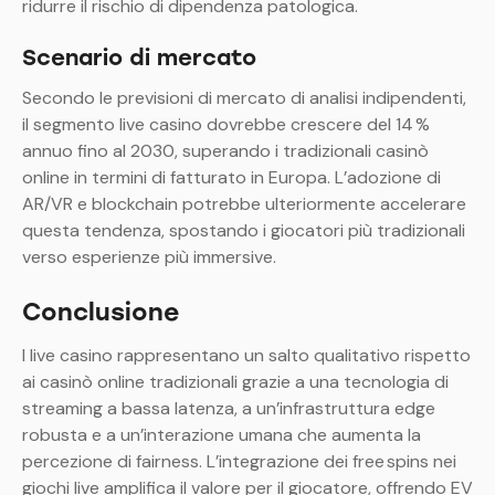
ridurre il rischio di dipendenza patologica.
Scenario di mercato
Secondo le previsioni di mercato di analisi indipendenti,
il segmento live casino dovrebbe crescere del 14 %
annuo fino al 2030, superando i tradizionali casinò
online in termini di fatturato in Europa. L’adozione di
AR/VR e blockchain potrebbe ulteriormente accelerare
questa tendenza, spostando i giocatori più tradizionali
verso esperienze più immersive.
Conclusione
I live casino rappresentano un salto qualitativo rispetto
ai casinò online tradizionali grazie a una tecnologia di
streaming a bassa latenza, a un’infrastruttura edge
robusta e a un’interazione umana che aumenta la
percezione di fairness. L’integrazione dei free spins nei
giochi live amplifica il valore per il giocatore, offrendo EV