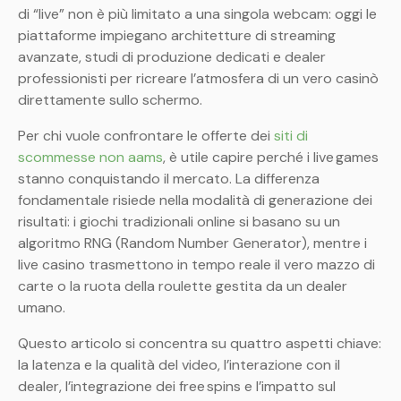
di “live” non è più limitato a una singola webcam: oggi le
piattaforme impiegano architetture di streaming
avanzate, studi di produzione dedicati e dealer
professionisti per ricreare l’atmosfera di un vero casinò
direttamente sullo schermo.
Per chi vuole confrontare le offerte dei
siti di
scommesse non aams
, è utile capire perché i live games
stanno conquistando il mercato. La differenza
fondamentale risiede nella modalità di generazione dei
risultati: i giochi tradizionali online si basano su un
algoritmo RNG (Random Number Generator), mentre i
live casino trasmettono in tempo reale il vero mazzo di
carte o la ruota della roulette gestita da un dealer
umano.
Questo articolo si concentra su quattro aspetti chiave:
la latenza e la qualità del video, l’interazione con il
dealer, l’integrazione dei free spins e l’impatto sul