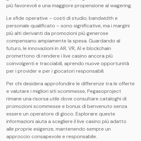
più favorevoli e una maggiore propensione al wagering.
Le sfide operative – costi di studio, bandwidth e
personale qualificato – sono significative, ma i margini
più alti derivanti da promozioni più generose
compensano ampiamente la spesa. Guardando al
futuro, le innovazioni in AR, VR, AI e blockchain
promettono di rendere i live casino ancora più
coinvolgenti e tracciabili, aprendo nuove opportunità
per i provider e per i giocatori responsabili.
Per chi desidera approfondire le differenze tra le offerte
e valutare i migliori siti scommesse, Pegasoproject
rimane una risorsa utile dove consultare cataloghi di
promozioni scommesse e bonus di benvenuto senza
essere un operatore di gioco. Esplorare queste
informazioni aiuta a scegliere il live casino più adatto
alle proprie esigenze, mantenendo sempre un
approccio consapevole e responsabile.