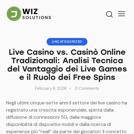
UNCATEGORIZED
Live Casino vs. Casinò Online
Tradizionali: Analisi Tecnica
del Vantaggio dei Live Games
e il Ruolo dei Free Spins
February 6, 2026
0
Comments
Negli ultimi cinque‑sette anni il settore dei live casino ha
registrato una crescita esponenziale, spinta dalla
diffusione di connessioni 5G, dalla maggiore
disponibilità di dispositivi mobili e dalla ricerca di
esperienze più “reali” da parte dei giocatori. Il concetto