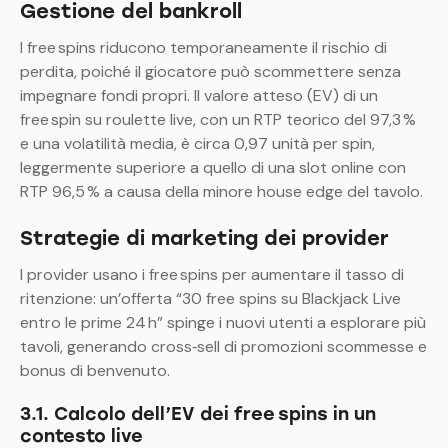
Gestione del bankroll
I free spins riducono temporaneamente il rischio di
perdita, poiché il giocatore può scommettere senza
impegnare fondi propri. Il valore atteso (EV) di un
free spin su roulette live, con un RTP teorico del 97,3 %
e una volatilità media, è circa 0,97 unità per spin,
leggermente superiore a quello di una slot online con
RTP 96,5 % a causa della minore house edge del tavolo.
Strategie di marketing dei provider
I provider usano i free spins per aumentare il tasso di
ritenzione: un’offerta “30 free spins su Blackjack Live
entro le prime 24 h” spinge i nuovi utenti a esplorare più
tavoli, generando cross‑sell di promozioni scommesse e
bonus di benvenuto.
3.1. Calcolo dell’EV dei free spins in un
contesto live