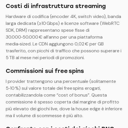
Costi di infrastruttura streaming
Hardware di codifica (encoder 4K, switch video), banda
larga dedicata (≥10 Gbps) e licenze software (WebRTC
SDK, DRM) rappresentano spese fisse di
30.000‑50.000 € all’anno per una piattaforma
media‑sized. Le CDN aggiungono 0,02 € per GB
trasferito, con picchi di traffico che possono superare i
5 TB al mese nei periodi di promozioni.
Commissioni sui free spins
I provider trattengono una percentuale (solitamente
5‑10 %) sul valore totale dei free spins erogati,
contabilizzandola come “cost of bonus”. Questa
commissione è spesso coperta dal margine di profitto
più elevato dei giochi live, dove la house edge è inferiore
ma il volume di scommesse è più alto.