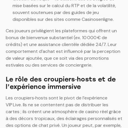
mise basées sur le calcul du RTP et de la volatilité,
souvent soutenues par des guides de jeu
disponibles sur des sites comme Casinosenligne.
Ces joueurs privilégient les plateformes qui offrent un
bonus de bienvenue substantiel (ex. 10 000 € de
crédits) et une assistance clientèle dédiée 24/7. Leur
comportement d’achat est influencé par la perception
de valeur ajoutée, que ce soit via des promotions
estivales ou des services de conciergerie.
Le rôle des croupiers‑hosts et de
l’expérience immersive
Les croupiers‑hosts sont le pivot de l’expérience
VIP Live. Ils ne se contentent pas de distribuer les
cartes ; ils créent une atmosphère de casino réel grâce
à des décors tropicaux, des éclairages personnalisés et
des options de chat privé. Un joueur peut, par exemple,