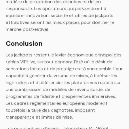
matière de protection des données et de jeu
responsable. Les opérateurs qui parviendront à
équilibrer innovation, sécurité et offres de jackpots
attractives seront les mieux placés pour dominer le
marché post‑estival.
Conclusion
Les jackpots restent le levier économique principal des
tables VIP Live, surtout pendant l’été où le désir de
sensations fortes et de prestige est à son comble. Leur
capacité à générer du volume de mises, à fidéliser les
high‑rollers et à différencier les plateformes repose sur
une combinaison de modèles de revenu solide, de
programmes de fidélité et d’expériences immersives.
Les cadres réglementaires européens modèrent
toutefois la taille des cagnottes, imposant
transparence et limites de mise.
Les perspectives d’avenir – blockchain, IA, AR/VR –