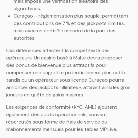
mais impose une vérification aléatoire des
algorithmes.
Curaçao – réglementation plus souple, permettant
des contributions de 7 % et des jackpots illimités,
mais avec un contrôle moindre de la part des
autorités.
Ces différences affectent la compétitivité des
opérateurs. Un casino basé à Malte devra proposer
des bonus de bienvenue plus attractifs pour
compenser une cagnotte potentiellement plus petite,
tandis qu’un opérateur sous licence Curaçao pourra
annoncer des jackpots « illimités », attirant ainsi les gros
joueurs en quête de gains majeurs.
Les exigences de conformité (KYC, AML) ajoutent
également des coûts opérationnels, souvent
répercutés sous forme de frais de service ou
d’abonnements mensuels pour les tables VIP Live.