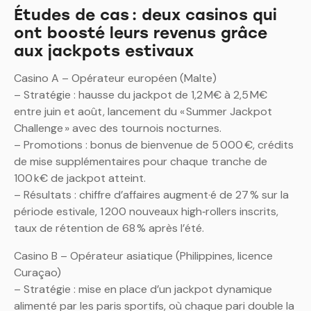
Études de cas : deux casinos qui
ont boosté leurs revenus grâce
aux jackpots estivaux
Casino A – Opérateur européen (Malte)
– Stratégie : hausse du jackpot de 1,2 M€ à 2,5 M€
entre juin et août, lancement du « Summer Jackpot
Challenge » avec des tournois nocturnes.
– Promotions : bonus de bienvenue de 5 000 €, crédits
de mise supplémentaires pour chaque tranche de
100 k€ de jackpot atteint.
– Résultats : chiffre d’affaires augment·é de 27 % sur la
période estivale, 1 200 nouveaux high‑rollers inscrits,
taux de rétention de 68 % après l’été.
Casino B – Opérateur asiatique (Philippines, licence
Curaçao)
– Stratégie : mise en place d’un jackpot dynamique
alimenté par les paris sportifs, où chaque pari double la