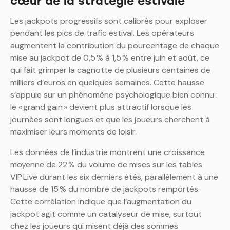
cœur de la stratégie estivale
Les jackpots progressifs sont calibrés pour exploser
pendant les pics de trafic estival. Les opérateurs
augmentent la contribution du pourcentage de chaque
mise au jackpot de 0,5 % à 1,5 % entre juin et août, ce
qui fait grimper la cagnotte de plusieurs centaines de
milliers d’euros en quelques semaines. Cette hausse
s’appuie sur un phénomène psychologique bien connu :
le « grand gain » devient plus attractif lorsque les
journées sont longues et que les joueurs cherchent à
maximiser leurs moments de loisir.
Les données de l’industrie montrent une croissance
moyenne de 22 % du volume de mises sur les tables
VIP Live durant les six derniers étés, parallèlement à une
hausse de 15 % du nombre de jackpots remportés.
Cette corrélation indique que l’augmentation du
jackpot agit comme un catalyseur de mise, surtout
chez les joueurs qui misent déjà des sommes