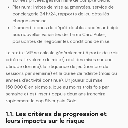
soirées privées, gestionnaire de compte dédié.
Platinum : limites de mise augmentées, service de
conciergerie 24 h/24, rapports de jeu détaillés
chaque semaine.
Diamond : bonus de dépôt doublés, accès anticipé
aux nouvelles variantes de Three Card Poker,
possibilités de négocier les conditions de mise.
Le statut VIP se calcule généralement à partir de trois
critères : le volume de mise (total des mises sur une
période donnée), la fréquence de jeu (nombre de
sessions par semaine) et la durée de fidélité (mois ou
années d’activité continue). Un joueur qui mise
150 000 € en six mois, joue au moins trois fois par
semaine et est inscrit depuis deux ans franchira
rapidement le cap Silver puis Gold.
1.1. Les critères de progression et
leurs impacts sur le risque