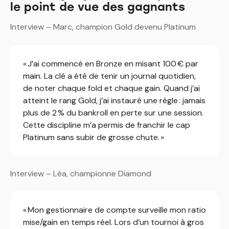
le point de vue des gagnants
Interview – Marc, champion Gold devenu Platinum
« J’ai commencé en Bronze en misant 100 € par
main. La clé a été de tenir un journal quotidien,
de noter chaque fold et chaque gain. Quand j’ai
atteint le rang Gold, j’ai instauré une règle : jamais
plus de 2 % du bankroll en perte sur une session.
Cette discipline m’a permis de franchir le cap
Platinum sans subir de grosse chute. »
Interview – Léa, championne Diamond
« Mon gestionnaire de compte surveille mon ratio
mise/gain en temps réel. Lors d’un tournoi à gros