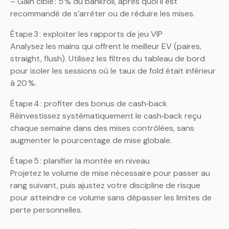
– Gain cible : 5 % du bankroll, après quoi il est
recommandé de s’arrêter ou de réduire les mises.
Étape 3 : exploiter les rapports de jeu VIP
Analysez les mains qui offrent le meilleur EV (paires,
straight, flush). Utilisez les filtres du tableau de bord
pour isoler les sessions où le taux de fold était inférieur
à 20 %.
Étape 4 : profiter des bonus de cash‑back
Réinvestissez systématiquement le cash‑back reçu
chaque semaine dans des mises contrôlées, sans
augmenter le pourcentage de mise globale.
Étape 5 : planifier la montée en niveau
Projetez le volume de mise nécessaire pour passer au
rang suivant, puis ajustez votre discipline de risque
pour atteindre ce volume sans dépasser les limites de
perte personnelles.