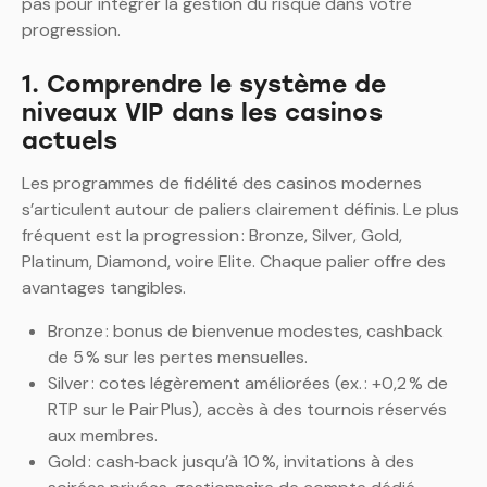
pas pour intégrer la gestion du risque dans votre
progression.
1. Comprendre le système de
niveaux VIP dans les casinos
actuels
Les programmes de fidélité des casinos modernes
s’articulent autour de paliers clairement définis. Le plus
fréquent est la progression : Bronze, Silver, Gold,
Platinum, Diamond, voire Elite. Chaque palier offre des
avantages tangibles.
Bronze : bonus de bienvenue modestes, cashback
de 5 % sur les pertes mensuelles.
Silver : cotes légèrement améliorées (ex. : +0,2 % de
RTP sur le Pair Plus), accès à des tournois réservés
aux membres.
Gold : cash‑back jusqu’à 10 %, invitations à des