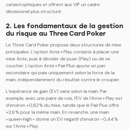
catastrophiques et offrent aux VIP un cadre
décisionnel plus structuré.
2. Les fondamentaux de la gestion
du risque au Three Card Poker
Le Three Card Poker propose deux structures de mise
principales. L’option Ante + Play consiste à placer une
mise Ante, puis à décider de jouer (Play) ou de se
coucher. L’option Ante + Pair Plus ajoute un pari
secondaire qui paie uniquement selon la force de la
main, indépendamment du résultat contre le croupier.
L’espérance de gain (EV) varie selon la main. Par
exemple, avec une paire de rois, l’EV de l’Ante + Play est
d’environ +0,62 % du mise, tandis que le Pair Plus offre
+2,6 % pour la même main. En revanche, une main
« queen‑high » donne un EV négatif d’environ –0,44 %
sur l’Ante + Play.