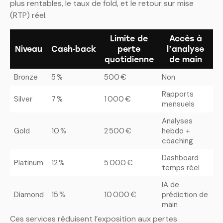
plus rentables, le taux de fold, et le retour sur mise
(RTP) réel.
Limite de
Accès à
Niveau
Cash‑back
perte
l’analyse
quotidienne
de main
Bronze
5 %
500 €
Non
Rapports
Silver
7 %
1 000 €
mensuels
Analyses
Gold
10 %
2 500 €
hebdo +
coaching
Dashboard
Platinum
12 %
5 000 €
temps réel
IA de
Diamond
15 %
10 000 €
prédiction de
main
Ces services réduisent l’exposition aux pertes