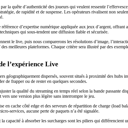
r la quête d’authenticité des joueurs qui veulent ressentir l’effervesce
tratégie, de rapidité et de suspense. Les opérateurs rivalisent non seuleme
é.
éférence d’expertise numérique appliquée aux jeux d’argent, offrant a
echniques qui sous‑tendent une diffusion fiable et sécurisée.
nent le live, puis nous comparerons les résolutions d’image, l’interactio
 des meilleures plateformes. Chaque critère sera illustré par des exemples
de l’expérience Live
rs géographiquement dispersés, souvent situés à proximité des hubs int
ider de frapper ou de rester en quelques secondes.
ter la qualité du streaming en temps réel selon la bande passante disp
vers une version plus légère sans interrompre le jeu.
e mise en cache côté edge et des serveurs de répartition de charge (load 
icro‑services, aucune perte de paquets n’a été signalée.
t la capacité à absorber les surcharges sont les piliers qui différencien