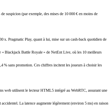
s de suspicion (par exemple, des mises de 10 000 € en moins de
 x. Pragmatic Play, quant à lui, mise sur un cash‑back quotidien de
e « Blackjack Battle Royale » de NetEnt Live, où les 10 meilleurs
% sans promotion. Ces chiffres incitent les joueurs à choisir les
sions web utilisent le lecteur HTML5 intégré au WebRTC, assurant une
ent accidentel. La latence augmente légèrement (environ 5 ms) en raison