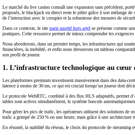
Le marché du live casino connaît une expansion sans précédent, porté pa
proposés, le blackjack en direct reste le pilier grâce à son mélange de s
de l’interaction avec le croupier et la robustesse des mesures de sécurit
Dans ce contexte, le site
paris sportif hors arjel
se présente comme une r
pratiques. Cette ressource permet de mieux comprendre les exigences t
Nous aborderons, dans un premier temps, les infrastructures qui soutien
financières, la mobilité, et enfin nous dresserons un tableau comparatif
son profil de joueur.
1. L’infrastructure technologique au cœur 
Les plateformes premium investissent massivement dans des data‑cente
latence à moins de 30 ms, ce qui est crucial lorsqu’un joueur doit déc
Le protocole WebRTC, combiné à des flux HLS adaptatifs, permet d’ajus
tables sont actives simultanément, le système bascule automatiquement 
Pour gérer les pics de trafic, les opérateurs utilisent des solutions d
trafic a grimpé de 250 % en une heure, mais grâce à une architecture m
En résumé, la stabilité du réseau, le choix du protocole de streaming e