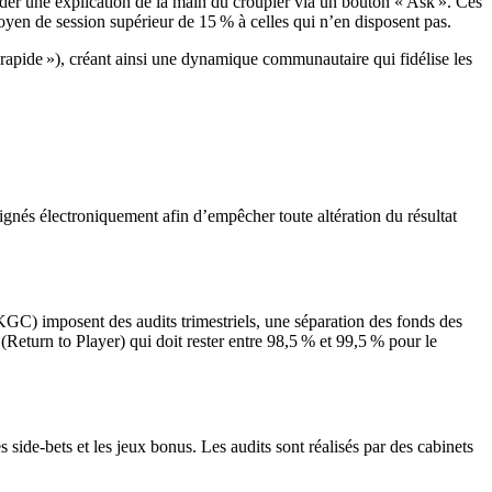
nder une explication de la main du croupier via un bouton « Ask ». Ces
moyen de session supérieur de 15 % à celles qui n’en disposent pas.
us rapide »), créant ainsi une dynamique communautaire qui fidélise les
ignés électroniquement afin d’empêcher toute altération du résultat
) imposent des audits trimestriels, une séparation des fonds des
Return to Player) qui doit rester entre 98,5 % et 99,5 % pour le
de‑bets et les jeux bonus. Les audits sont réalisés par des cabinets