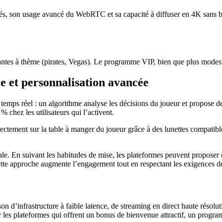
és, son usage avancé du WebRTC et sa capacité à diffuser en 4K sans buf
iantes à thème (pirates, Vegas). Le programme VIP, bien que plus modeste
ée et personnalisation avancée
n temps réel : un algorithme analyse les décisions du joueur et propose d
 chez les utilisateurs qui l’activent.
rectement sur la table à manger du joueur grâce à des lunettes compatib
ale. En suivant les habitudes de mise, les plateformes peuvent propos
Cette approche augmente l’engagement tout en respectant les exigences d
d’infrastructure à faible latence, de streaming en direct haute résoluti
r les plateformes qui offrent un bonus de bienvenue attractif, un progra