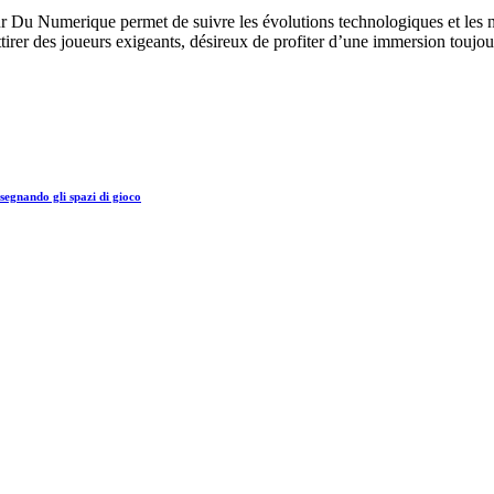
r Du Numerique permet de suivre les évolutions technologiques et les n
irer des joueurs exigeants, désireux de profiter d’une immersion toujours
segnando gli spazi di gioco