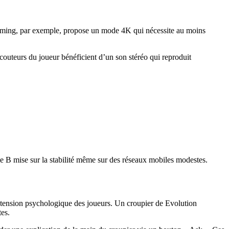
 Gaming, par exemple, propose un mode 4K qui nécessite au moins
écouteurs du joueur bénéficient d’un son stéréo qui reproduit
rme B mise sur la stabilité même sur des réseaux mobiles modestes.
la tension psychologique des joueurs. Un croupier de Evolution
tes.