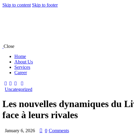
Skip to content
Skip to footer
Close
Home
About Us
Services
Career
Uncategorized
Les nouvelles dynamiques du L
face à leurs rivales
January 6, 2026
0
Comments