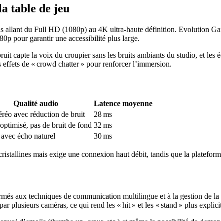
la table de jeu
ons allant du Full HD (1080p) au 4K ultra‑haute définition. Evolution
0p pour garantir une accessibilité plus large.
uit capte la voix du croupier sans les bruits ambiants du studio, et les 
 effets de « crowd chatter » pour renforcer l’immersion.
Qualité audio
Latence moyenne
éréo avec réduction de bruit
28 ms
ptimisé, pas de bruit de fond
32 ms
 avec écho naturel
30 ms
 cristallines mais exige une connexion haut débit, tandis que la platefo
 formés aux techniques de communication multilingue et à la gestion de 
 plusieurs caméras, ce qui rend les « hit » et les « stand » plus explici