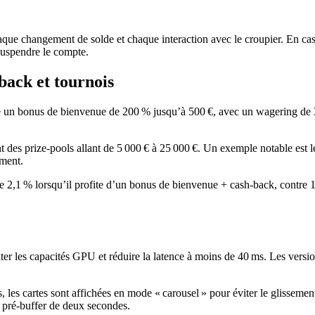
aque changement de solde et chaque interaction avec le croupier. En ca
suspendre le compte.
‑back et tournois
 un bonus de bienvenue de 200 % jusqu’à 500 €, avec un wagering de 30
 des prize‑pools allant de 5 000 € à 25 000 €. Un exemple notable est l
ement.
,1 % lorsqu’il profite d’un bonus de bienvenue + cash‑back, contre 1,4 
iter les capacités GPU et réduire la latence à moins de 40 ms. Les ver
s, les cartes sont affichées en mode « carousel » pour éviter le glissem
 pré‑buffer de deux secondes.