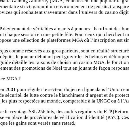
a Malta Gaming Authority (MGA) connaissent une popularité gran
ntaire strict, garantit un environnement de jeu sûr, transparen
ovices qui souhaitent s’aventurer dans l’univers du casino digit
 deviennent de véritables aimants à joueurs. Ils offrent des b
t chaque session en une petite fête. Pour ceux qui cherchent un 
pose une sélection de plateformes MGA où l’inscription est simp
rçus comme réservés aux gros parieurs, sont en réalité structur
dépôts, le joueur débutant peut gravir les échelons et débloquer
 guide détaille les raisons de choisir un casino MGA, le fonctio
inement des promotions de Noël tout en jouant de façon responsa
ence MGA ?
en 2001 pour réguler le secteur du jeu en ligne dans l’Union eu
e sécurité, de lutte contre le blanchiment d’argent et de protec
es les plus respectées au monde, comparable à la UKGC ou à l’
uve le cryptage SSL 256 bits, des audits réguliers du RTP (Return
en place de procédures de vérification d’identité (KYC). Ces 
que les gains sont versés sans retard.