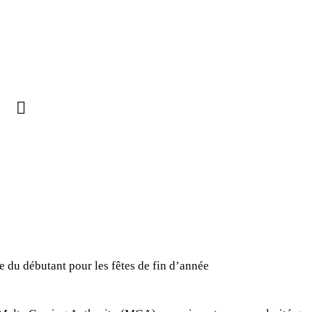
 du débutant pour les fêtes de fin d’année