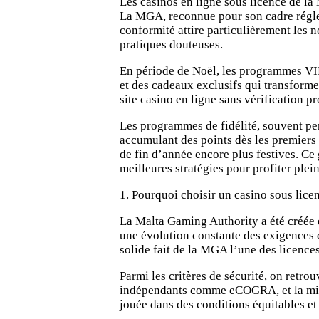
Les casinos en ligne sous licence de l
La MGA, reconnue pour son cadre régleme
conformité attire particulièrement les n
pratiques douteuses.
En période de Noël, les programmes VIP
et des cadeaux exclusifs qui transformen
site
casino en ligne sans vérification
pro
Les programmes de fidélité, souvent pe
accumulant des points dès les premiers 
de fin d’année encore plus festives. Ce
meilleures stratégies pour profiter ple
1. Pourquoi choisir un casino sous lic
La Malta Gaming Authority a été créée 
une évolution constante des exigences d
solide fait de la MGA l’une des licenc
Parmi les critères de sécurité, on retro
indépendants comme eCOGRA, et la mise 
jouée dans des conditions équitables et 