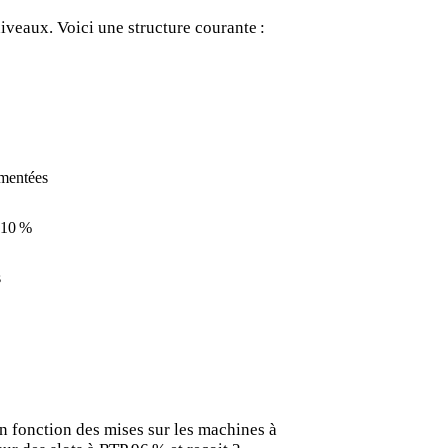
veaux. Voici une structure courante :
gmentées
k 10 %
s
n fonction des mises sur les machines à