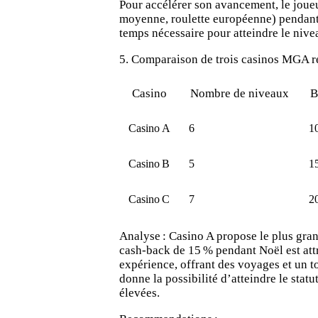
Pour accélérer son avancement, le joueu
moyenne, roulette européenne) pendant l
temps nécessaire pour atteindre le nive
5. Comparaison de trois casinos MGA ré
Casino
Nombre de niveaux
B
Casino A
6
1
Casino B
5
1
Casino C
7
2
Analyse : Casino A propose le plus gra
cash‑back de 15 % pendant Noël est attra
expérience, offrant des voyages et un t
donne la possibilité d’atteindre le stat
élevées.