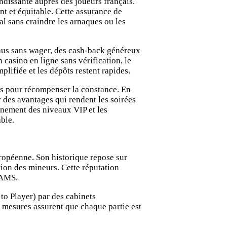
dissante auprès des joueurs français.
t et équitable. Cette assurance de
al sans craindre les arnaques ou les
onus sans wager, des cash‑back généreux
casino en ligne sans vérification, le
lifiée et les dépôts restent rapides.
és pour récompenser la constance. En
 des avantages qui rendent les soirées
nnement des niveaux VIP et les
ble.
ropéenne. Son historique repose sur
tion des mineurs. Cette réputation
AAMS.
 to Player) par des cabinets
mesures assurent que chaque partie est