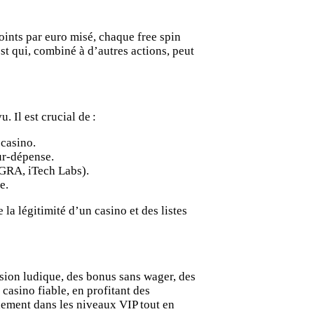
oints par euro misé, chaque free spin
st qui, combiné à d’autres actions, peut
 Il est crucial de :
 casino.
ur‑dépense.
OGRA, iTech Labs).
e.
 la légitimité d’un casino et des listes
ion ludique, des bonus sans wager, des
casino fiable, en profitant des
idement dans les niveaux VIP tout en