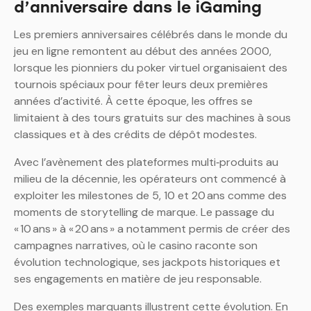
d’anniversaire dans le iGaming
Les premiers anniversaires célébrés dans le monde du
jeu en ligne remontent au début des années 2000,
lorsque les pionniers du poker virtuel organisaient des
tournois spéciaux pour fêter leurs deux premières
années d’activité. À cette époque, les offres se
limitaient à des tours gratuits sur des machines à sous
classiques et à des crédits de dépôt modestes.
Avec l’avènement des plateformes multi‑produits au
milieu de la décennie, les opérateurs ont commencé à
exploiter les milestones de 5, 10 et 20 ans comme des
moments de storytelling de marque. Le passage du
« 10 ans » à « 20 ans » a notamment permis de créer des
campagnes narratives, où le casino raconte son
évolution technologique, ses jackpots historiques et
ses engagements en matière de jeu responsable.
Des exemples marquants illustrent cette évolution. En