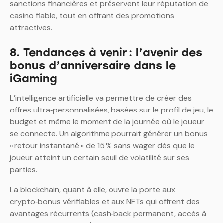
sanctions financières et préservent leur réputation de
casino fiable, tout en offrant des promotions
attractives.
8. Tendances à venir : l’avenir des
bonus d’anniversaire dans le
iGaming
L’intelligence artificielle va permettre de créer des
offres ultra‑personnalisées, basées sur le profil de jeu, le
budget et même le moment de la journée où le joueur
se connecte. Un algorithme pourrait générer un bonus
« retour instantané » de 15 % sans wager dès que le
joueur atteint un certain seuil de volatilité sur ses
parties.
La blockchain, quant à elle, ouvre la porte aux
crypto‑bonus vérifiables et aux NFTs qui offrent des
avantages récurrents (cash‑back permanent, accès à