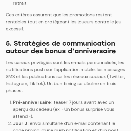
retrait.
Ces critères assurent que les promotions restent
rentables tout en protégeant les joueurs contre le jeu
excessif.
5. Stratégies de communication
autour des bonus d’anniversaire
Les canaux privilégiés sont les e‑mails personnalisés, les
notifications push sur l’application mobile, les messages
SMS et les publications sur les réseaux sociaux (Twitter,
Instagram, TikTok). Un bon timing se décline en trois
phases :
Pré‑anniversaire
: teaser 7 jours avant avec un
aperçu du cadeau (ex. « Un bonus surprise vous
attend »).
Jour J
: envoi simultané d’un e‑mail contenant le
code promo, d’une push notification et d’un post