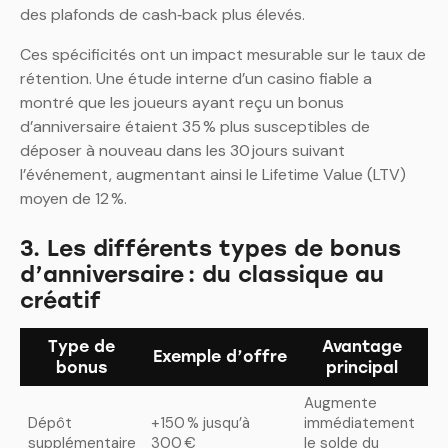
des plafonds de cash‑back plus élevés.
Ces spécificités ont un impact mesurable sur le taux de
rétention. Une étude interne d’un casino fiable a
montré que les joueurs ayant reçu un bonus
d’anniversaire étaient 35 % plus susceptibles de
déposer à nouveau dans les 30 jours suivant
l’événement, augmentant ainsi le Lifetime Value (LTV)
moyen de 12 %.
3. Les différents types de bonus
d’anniversaire : du classique au
créatif
Type de
Avantage
Exemple d’offre
bonus
principal
Augmente
Dépôt
+150 % jusqu’à
immédiatement
supplémentaire
300 €
le solde du