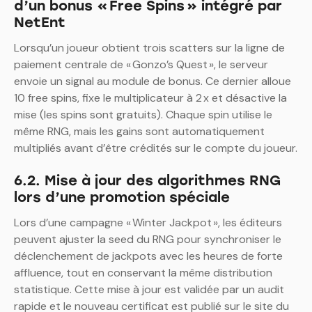
d’un bonus « Free Spins » intégré par
NetEnt
Lorsqu’un joueur obtient trois scatters sur la ligne de
paiement centrale de « Gonzo’s Quest », le serveur
envoie un signal au module de bonus. Ce dernier alloue
10 free spins, fixe le multiplicateur à 2 x et désactive la
mise (les spins sont gratuits). Chaque spin utilise le
même RNG, mais les gains sont automatiquement
multipliés avant d’être crédités sur le compte du joueur.
6.2. Mise à jour des algorithmes RNG
lors d’une promotion spéciale
Lors d’une campagne « Winter Jackpot », les éditeurs
peuvent ajuster la seed du RNG pour synchroniser le
déclenchement de jackpots avec les heures de forte
affluence, tout en conservant la même distribution
statistique. Cette mise à jour est validée par un audit
rapide et le nouveau certificat est publié sur le site du