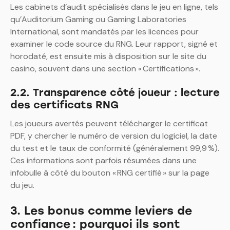
Les cabinets d’audit spécialisés dans le jeu en ligne, tels
qu’Auditorium Gaming ou Gaming Laboratories
International, sont mandatés par les licences pour
examiner le code source du RNG. Leur rapport, signé et
horodaté, est ensuite mis à disposition sur le site du
casino, souvent dans une section « Certifications ».
2.2. Transparence côté joueur : lecture
des certificats RNG
Les joueurs avertés peuvent télécharger le certificat
PDF, y chercher le numéro de version du logiciel, la date
du test et le taux de conformité (généralement 99,9 %).
Ces informations sont parfois résumées dans une
infobulle à côté du bouton « RNG certifié » sur la page
du jeu.
3. Les bonus comme leviers de
confiance : pourquoi ils sont