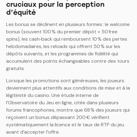
cruciaux pour la perception
d’équité
Les bonus se déclinent en plusieurs formes : le welcome
bonus (souvent 100 % du premier dépôt + 50 free
spins), les cash‑back qui remboursent 10 % des pertes
hebdomadaires, les reloads qui offrent 50 % sur les
dépôts suivants, et les programmes de fidélité qui
accumulent des points échangeables contre des tours
gratuits.
Lorsque les promotions sont généreuses, les joueurs
deviennent plus attentifs aux conditions de mise et à la
légitimité du casino. Une étude interne de
l’Observatoire du Jeu en ligne, citée dans plusieurs
forums francophones, montre que 68 % des joueurs qui
reçoivent un bonus dépassant 200 € vérifient
systématiquement la licence et le taux de RTP du jeu
avant d’accepter l’offre.