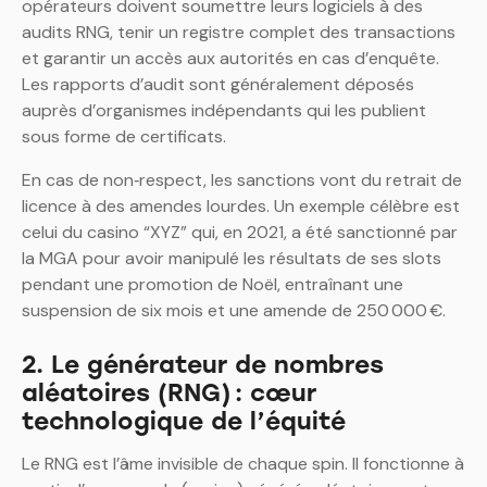
opérateurs doivent soumettre leurs logiciels à des
audits RNG, tenir un registre complet des transactions
et garantir un accès aux autorités en cas d’enquête.
Les rapports d’audit sont généralement déposés
auprès d’organismes indépendants qui les publient
sous forme de certificats.
En cas de non‑respect, les sanctions vont du retrait de
licence à des amendes lourdes. Un exemple célèbre est
celui du casino “XYZ” qui, en 2021, a été sanctionné par
la MGA pour avoir manipulé les résultats de ses slots
pendant une promotion de Noël, entraînant une
suspension de six mois et une amende de 250 000 €.
2. Le générateur de nombres
aléatoires (RNG) : cœur
technologique de l’équité
Le RNG est l’âme invisible de chaque spin. Il fonctionne à