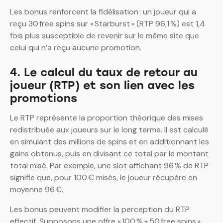
Les bonus renforcent la fidélisation : un joueur qui a
reçu 30 free spins sur « Starburst » (RTP 96,1 %) est 1,4
fois plus susceptible de revenir sur le même site que
celui qui n’a reçu aucune promotion.
4. Le calcul du taux de retour au
joueur (RTP) et son lien avec les
promotions
Le RTP représente la proportion théorique des mises
redistribuée aux joueurs sur le long terme. Il est calculé
en simulant des millions de spins et en additionnant les
gains obtenus, puis en divisant ce total par le montant
total misé. Par exemple, une slot affichant 96 % de RTP
signifie que, pour 100 € misés, le joueur récupère en
moyenne 96 €.
Les bonus peuvent modifier la perception du RTP
effectif. Supposons une offre « 100 % + 50 free spins »