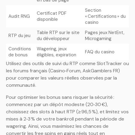
en bas de page
Section
Certificat PDF
Audit RNG
« Certifications » du
disponible
casino
Table RTP sur le site
Pages jeux NetEnt,
RTP du jeu
du développeur
Microgaming
Conditions
Wagering, jeux
FAQ du casino
de bonus
éligibles, expiration
Utilisez des outils de suivi du RTP comme SlotTracker ou
les forums français (Casino‑Forum, AskGamblers FR)
pour comparer les valeurs réelles observées par la
communauté.
Pour optimiser les bonus sans risquer la sécurité :
commencez par un dépôt modeste (20‑30 €),
choisissez des slots à haut RTP (≥ 96,5 %), et limitez vos
mises à 2‑3 % de votre bankroll pendant la période de
wagering. Ainsi, vous maximisez les chances de
convertir les free spins en gains réels tout en