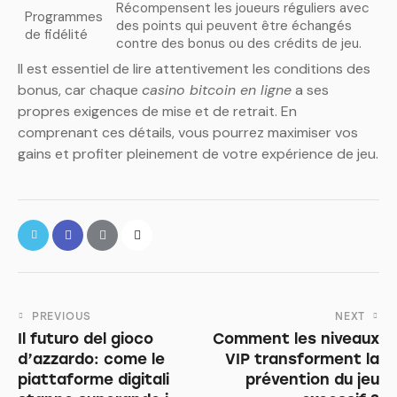
Récompensent les joueurs réguliers avec
Programmes
des points qui peuvent être échangés
de fidélité
contre des bonus ou des crédits de jeu.
Il est essentiel de lire attentivement les conditions des
bonus, car chaque
casino bitcoin en ligne
a ses
propres exigences de mise et de retrait. En
comprenant ces détails, vous pourrez maximiser vos
gains et profiter pleinement de votre expérience de jeu.
PREVIOUS
NEXT
Il futuro del gioco
Comment les niveaux
d’azzardo: come le
VIP transforment la
piattaforme digitali
prévention du jeu