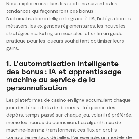
Nous explorerons dans les sections suivantes les
tendances qui façonneront ces bonus :
l’automatisation intelligente grâce à l’IA, l’intégration du
métavers, les exigences réglementaires, les nouvelles
stratégies marketing omnicanales, et enfin un guide
pratique pour les joueurs souhaitant optimiser leurs
gains.
1. L’automatisation intelligente
des bonus : IA et apprentissage
machine au service de la
personnalisation
Les plateformes de casino en ligne accumulent chaque
jour des téraoctets de données : fréquence des
dépôts, temps passé sur chaque jeu, volatilité préférée,
même les heures de connexion. Les algorithmes de
machine‑learning transforment ces flux en profils
comportementaux détaillés. Par exemple, un modèle de