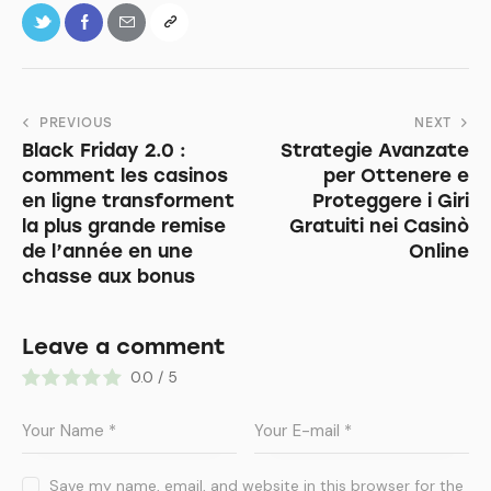
PREVIOUS
NEXT
Black Friday 2.0 :
Strategie Avanzate
comment les casinos
per Ottenere e
en ligne transforment
Proteggere i Giri
la plus grande remise
Gratuiti nei Casinò
de l’année en une
Online
chasse aux bonus
Leave a comment
0.0
/
5
Save my name, email, and website in this browser for the