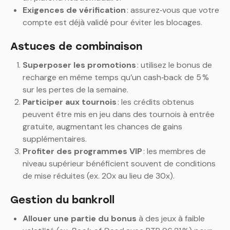
Exigences de vérification
: assurez‑vous que votre
compte est déjà validé pour éviter les blocages.
Astuces de combinaison
Superposer les promotions
: utilisez le bonus de
recharge en même temps qu’un cash‑back de 5 %
sur les pertes de la semaine.
Participer aux tournois
: les crédits obtenus
peuvent être mis en jeu dans des tournois à entrée
gratuite, augmentant les chances de gains
supplémentaires.
Profiter des programmes VIP
: les membres de
niveau supérieur bénéficient souvent de conditions
de mise réduites (ex. 20x au lieu de 30x).
Gestion du bankroll
Allouer une partie du bonus
à des jeux à faible