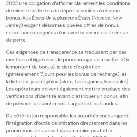
2023 une obligation d’afficher clairement les conditions
de mise et les limites de dépôt associées à chaque
bonus. Aux États‑Unis, plusieurs États (Nevada, New
Jersey) exigent désormais que les offres de bonus
soient accompagnées d’un avertissement sur le risque
de perte.
Ces exigences de transparence se traduisent par des
mentions obligatoires : le pourcentage de mise (ex. 30x
le montant du bonus), la date d’expiration
(généralement 7 jours pour les bonus de recharge), et
la liste des jeux éligibles (slots, table games, live dealer).
Les opérateurs doivent également mettre en place des
vérifications d’identité avant d’attribuer un bonus, afin
de prévenir le blanchiment d’argent et les fraudes.
Du côté du jeu responsable, les autorités encouragent
l’intégration d’outils de limitation directement dans les
promotions. Un bonus hebdomadaire peut être