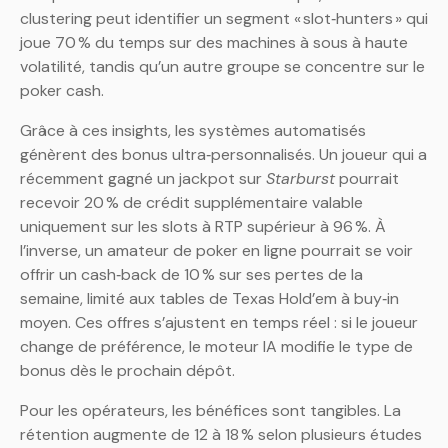
clustering peut identifier un segment « slot‑hunters » qui
joue 70 % du temps sur des machines à sous à haute
volatilité, tandis qu’un autre groupe se concentre sur le
poker cash.
Grâce à ces insights, les systèmes automatisés
génèrent des bonus ultra‑personnalisés. Un joueur qui a
récemment gagné un jackpot sur
Starburst
pourrait
recevoir 20 % de crédit supplémentaire valable
uniquement sur les slots à RTP supérieur à 96 %. À
l’inverse, un amateur de poker en ligne pourrait se voir
offrir un cash‑back de 10 % sur ses pertes de la
semaine, limité aux tables de Texas Hold’em à buy‑in
moyen. Ces offres s’ajustent en temps réel : si le joueur
change de préférence, le moteur IA modifie le type de
bonus dès le prochain dépôt.
Pour les opérateurs, les bénéfices sont tangibles. La
rétention augmente de 12 à 18 % selon plusieurs études