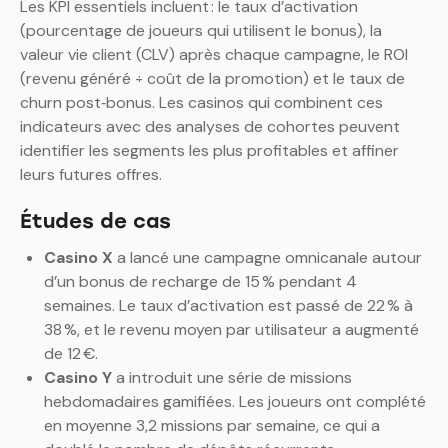
Les KPI essentiels incluent : le taux d’activation
(pourcentage de joueurs qui utilisent le bonus), la
valeur vie client (CLV) après chaque campagne, le ROI
(revenu généré ÷ coût de la promotion) et le taux de
churn post‑bonus. Les casinos qui combinent ces
indicateurs avec des analyses de cohortes peuvent
identifier les segments les plus profitables et affiner
leurs futures offres.
Études de cas
Casino X
a lancé une campagne omnicanale autour
d’un bonus de recharge de 15 % pendant 4
semaines. Le taux d’activation est passé de 22 % à
38 %, et le revenu moyen par utilisateur a augmenté
de 12 €.
Casino Y
a introduit une série de missions
hebdomadaires gamifiées. Les joueurs ont complété
en moyenne 3,2 missions par semaine, ce qui a