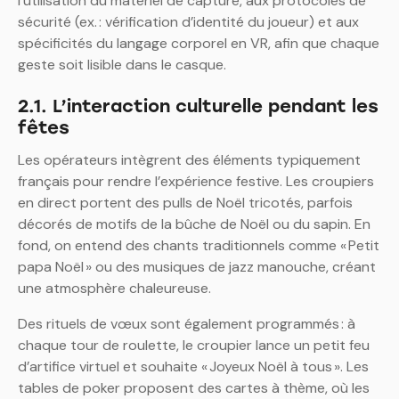
l’utilisation du matériel de capture, aux protocoles de
sécurité (ex. : vérification d’identité du joueur) et aux
spécificités du langage corporel en VR, afin que chaque
geste soit lisible dans le casque.
2.1. L’interaction culturelle pendant les
fêtes
Les opérateurs intègrent des éléments typiquement
français pour rendre l’expérience festive. Les croupiers
en direct portent des pulls de Noël tricotés, parfois
décorés de motifs de la bûche de Noël ou du sapin. En
fond, on entend des chants traditionnels comme « Petit
papa Noël » ou des musiques de jazz manouche, créant
une atmosphère chaleureuse.
Des rituels de vœux sont également programmés : à
chaque tour de roulette, le croupier lance un petit feu
d’artifice virtuel et souhaite « Joyeux Noël à tous ». Les
tables de poker proposent des cartes à thème, où les