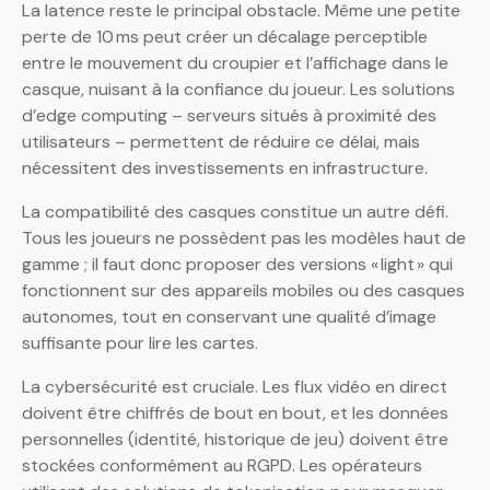
La latence reste le principal obstacle. Même une petite
perte de 10 ms peut créer un décalage perceptible
entre le mouvement du croupier et l’affichage dans le
casque, nuisant à la confiance du joueur. Les solutions
d’edge computing – serveurs situés à proximité des
utilisateurs – permettent de réduire ce délai, mais
nécessitent des investissements en infrastructure.
La compatibilité des casques constitue un autre défi.
Tous les joueurs ne possèdent pas les modèles haut de
gamme ; il faut donc proposer des versions « light » qui
fonctionnent sur des appareils mobiles ou des casques
autonomes, tout en conservant une qualité d’image
suffisante pour lire les cartes.
La cybersécurité est cruciale. Les flux vidéo en direct
doivent être chiffrés de bout en bout, et les données
personnelles (identité, historique de jeu) doivent être
stockées conformément au RGPD. Les opérateurs