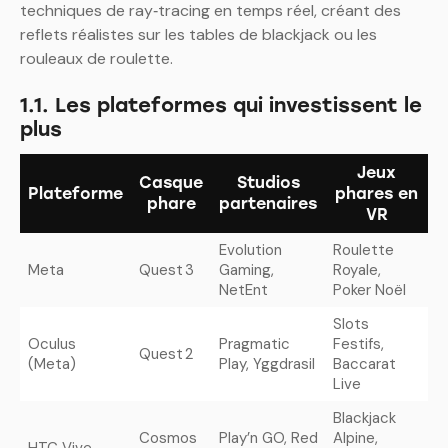
techniques de ray‑tracing en temps réel, créant des
reflets réalistes sur les tables de blackjack ou les
rouleaux de roulette.
1.1. Les plateformes qui investissent le
plus
Jeux
Casque
Studios
Plateforme
phares en
phare
partenaires
VR
Evolution
Roulette
Meta
Quest 3
Gaming,
Royale,
NetEnt
Poker Noël
Slots
Oculus
Pragmatic
Festifs,
Quest 2
(Meta)
Play, Yggdrasil
Baccarat
Live
Blackjack
Cosmos
Play’n GO, Red
Alpine,