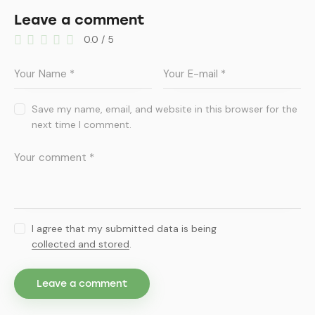
Leave a comment
0.0
/
5
Save my name, email, and website in this browser for the
next time I comment.
I agree that my submitted data is being
collected and stored
.