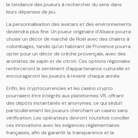
la tendance des joueurs à rechercher du sens dans
leurs dépenses de jeu.
La personnalisation des avatars et des environnements
deviendra plus fine. Un joueur originaire d’Alsace pourra
choisir un décor de marché de Noël avec des chalets à
colombages, tandis qu’un habitant de Provence pourra
opter pour un décor de crèche provençale, avec des
aromates de sapin et de citron. Ces options régionales
renforceront le sentiment d’appartenance culturelle et
encourageront les joueurs à revenir chaque année.
Enfin, les cryptocurrencies et les casino crypto
pourraient être intégrés aux plateformes VR, offrant
des dépôts instantanés et anonymes, ce qui séduit
particulièrement les joueurs cherchant un casino sans
vérification. Les opérateurs devront toutefois concilier
ces innovations avec les exigences réglementaires
françaises, afin de garantir la transparence et la