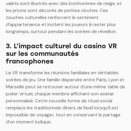
valets sont illustrés avec des bonhommes de neige, et
les jetons sont décorés de petites cloches. Ces
touches culturelles renforcent le sentiment
d’appartenance et incitent les joueurs à rester plus
longtemps, surtout pendant les soirées de réveillon.
3. L’impact culturel du casino VR
sur les communautés
francophones
La VR transforme les réunions familiales en véritables
soirées de jeu. Une famille dispersée entre Paris, Lyon et
Marseille peut se retrouver autour d’une même table de
poker virtuel, chaque membre affichant son avatar
personnalisé. Cette nouvelle forme de rituel social
remplace les traditionnels dîners de Noël lorsqu’il est
impossible de voyager, tout en conservant le partage
d’un moment ludique.