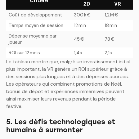
Critère
2D
VR
Coût de développement
300 k €
1,2 M €
Temps moyen de session
12 min
18 min
Dépense moyenne par
45 €
78 €
joueur
ROI sur 12 mois
1,4 x
2,1 x
Le tableau montre que, malgré un investissement initial
plus important, la VR génère un ROI supérieur grâce à
des sessions plus longues et à des dépenses accrues.
Les opérateurs qui combinent promotions de Noël,
bonus de dépôt et expériences immersives peuvent
ainsi maximiser leurs revenus pendant la période
festive.
5. Les défis technologiques et
humains à surmonter