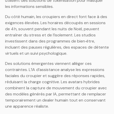
utilisent des solutions de tokenisation pour masquer
les informations sensibles.
Du côté humain, les croupiers en direct font face à des
exigences élevées. Les horaires découpés en sessions
de 4 h, souvent pendant les nuits de Noël, peuvent
entraîner du stress et de l’isolement. Les studios
investissent dans des programmes de bien‑être,
incluant des pauses régulières, des espaces de détente
virtuels et un suivi psychologique.
Des solutions émergentes viennent alléger ces
contraintes. L’IA d’assistance analyse les expressions
faciales du croupier et suggère des réponses rapides,
réduisant la charge cognitive. Les avatars hybrides
combinent la capture de mouvement du croupier avec
des modèles générés par IA, permettant de remplacer
temporairement un dealer humain tout en conservant
une apparence réaliste.