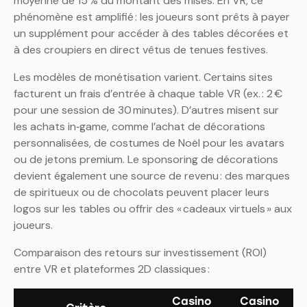
moyenne de 15 % du montant des mises. En VR, ce
phénomène est amplifié : les joueurs sont prêts à payer
un supplément pour accéder à des tables décorées et
à des croupiers en direct vêtus de tenues festives.
Les modèles de monétisation varient. Certains sites
facturent un frais d’entrée à chaque table VR (ex. : 2 €
pour une session de 30 minutes). D’autres misent sur
les achats in‑game, comme l’achat de décorations
personnalisées, de costumes de Noël pour les avatars
ou de jetons premium. Le sponsoring de décorations
devient également une source de revenu : des marques
de spiritueux ou de chocolats peuvent placer leurs
logos sur les tables ou offrir des « cadeaux virtuels » aux
joueurs.
Comparaison des retours sur investissement (ROI)
entre VR et plateformes 2D classiques :
Casino
Casino