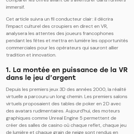
immersif.
Cet article suivra un fil conducteur clair : il décrira
l’impact culturel des croupiers en direct en VR,
analysera les attentes des joueurs francophones
pendant les fêtes et mettra en lumière les opportunités
commerciales pour les opérateurs qui sauront allier
tradition et innovation.
1. La montée en puissance de la VR
dans le jeu d’argent
Depuis les premiers jeux 3D des années 2000, la réalité
virtuelle a parcouru un long chemin. Les premiers salons
virtuels proposaient des tables de poker en 2 D avec
des avatars rudimentaires. Aujourd’hui, des moteurs
graphiques comme Unreal Engine 5 permettent de
créer des salles de casino où chaque reflet, chaque jeu
de lumière et chaque grain de neige sont rendus en