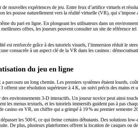
de nouvelles expériences de jeu. Entre feux d’artifice virtuels et réso
vation les pousse naturellement vers la réalité virtuelle (VR), qui s’impo
e même du pari en ligne. En plongeant les utilisateurs dans un environn
meilleures offres, les joueurs peuvent consulter un site de référence te
té est renforcée grâce à des tutoriels visuels, l’immersion réduit le stres
 chacune consacrée à un aspect clé de la VR dans les casinos : démocratisa
atisation du jeu en ligne
 a parcouru un long chemin. Les premiers systèmes étaient lourds, coûte
offrent une résolution supérieure à 4 K, un suivi précis des mains et u
 des environnements 3‑D interactifs. Un joueur novice peut ainsi toucher v
acent les menus textuels, et les tutoriels immersifs guident pas à pas ch
 de casino en VR, un chiffre qui a grimpé à 19 % au premier semestre 2
dépasser les 500 €, ce qui freine certains débutants. Des solutions low‑c
uite. De plus, plusieurs plateformes offrent la location de casques ou d