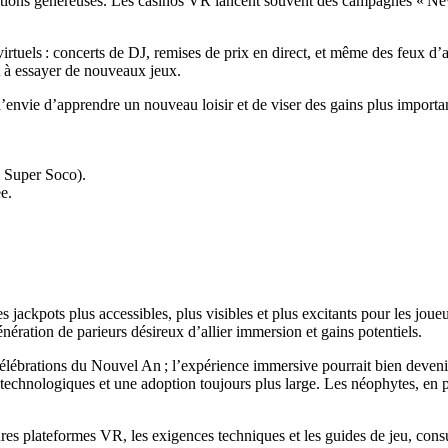
motions généreuses. Les casinos VR lancent souvent des campagnes « New
irtuels : concerts de DJ, remises de prix en direct, et même des feux d’a
et à essayer de nouveaux jeux.
nvie d’apprendre un nouveau loisir et de viser des gains plus important
e Super Soco).
e.
es jackpots plus accessibles, plus visibles et plus excitants pour les joue
nération de parieurs désireux d’allier immersion et gains potentiels.
lébrations du Nouvel An ; l’expérience immersive pourrait bien devenir
technologiques et une adoption toujours plus large. Les néophytes, en pa
res plateformes VR, les exigences techniques et les guides de jeu, consul