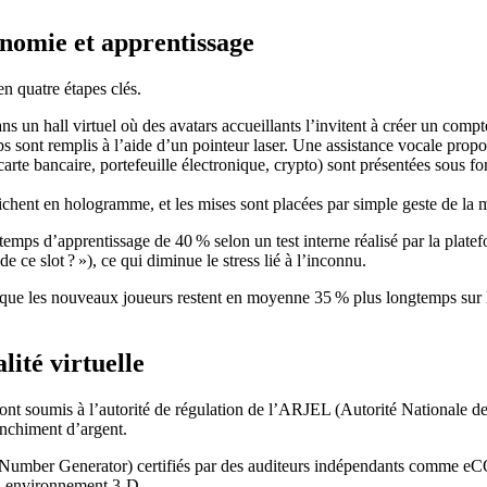
onomie et apprentissage
n quatre étapes clés.
ans un hall virtuel où des avatars accueillants l’invitent à créer un compt
mps sont remplis à l’aide d’un pointeur laser. Une assistance vocale pro
 (carte bancaire, portefeuille électronique, crypto) sont présentées sous
ffichent en hologramme, et les mises sont placées par simple geste de la 
le temps d’apprentissage de 40 % selon un test interne réalisé par la pla
 ce slot ? »), ce qui diminue le stress lié à l’inconnu.
que les nouveaux joueurs restent en moyenne 35 % plus longtemps sur le
lité virtuelle
nt soumis à l’autorité de régulation de l’ARJEL (Autorité Nationale des 
anchiment d’argent.
mber Generator) certifiés par des auditeurs indépendants comme eCOGR
un environnement 3‑D.