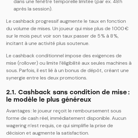
dans une fenêtre temporelle limitée (par ex. 48 h
après la session).
Le cashback progressif augmente le taux en fonction
du volume de mises. Un joueur qui mise plus de 1 000 €
sur le mois peut voir son taux passer de 5 % à 8 %,
incitant à une activité plus soutenue.
Le cashback conditionnel impose des exigences de
mise (rollover) ou limite l’éligibilité aux seules machines à
sous. Parfois, il est lié à un bonus de dépôt, créant une
synergie entre les deux promotions.
2.1. Cashback sans condition de mise :
le modèle le plus généreux
Avantages : le joueur reçoit le remboursement sous
forme de cash réel, immédiatement disponible. Aucun
wagering n’est requis, ce qui simplifie la prise de
décision et augmente la satisfaction.