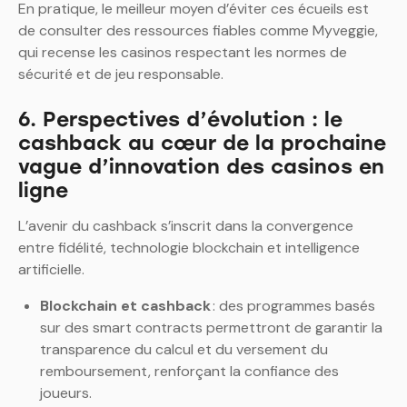
En pratique, le meilleur moyen d’éviter ces écueils est
de consulter des ressources fiables comme Myveggie,
qui recense les casinos respectant les normes de
sécurité et de jeu responsable.
6. Perspectives d’évolution : le
cashback au cœur de la prochaine
vague d’innovation des casinos en
ligne
L’avenir du cashback s’inscrit dans la convergence
entre fidélité, technologie blockchain et intelligence
artificielle.
Blockchain et cashback
: des programmes basés
sur des smart contracts permettront de garantir la
transparence du calcul et du versement du
remboursement, renforçant la confiance des
joueurs.