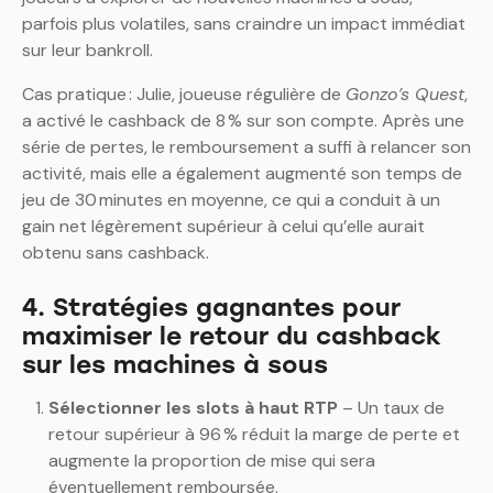
parfois plus volatiles, sans craindre un impact immédiat
sur leur bankroll.
Cas pratique : Julie, joueuse régulière de
Gonzo’s Quest
,
a activé le cashback de 8 % sur son compte. Après une
série de pertes, le remboursement a suffi à relancer son
activité, mais elle a également augmenté son temps de
jeu de 30 minutes en moyenne, ce qui a conduit à un
gain net légèrement supérieur à celui qu’elle aurait
obtenu sans cashback.
4. Stratégies gagnantes pour
maximiser le retour du cashback
sur les machines à sous
Sélectionner les slots à haut RTP
– Un taux de
retour supérieur à 96 % réduit la marge de perte et
augmente la proportion de mise qui sera
éventuellement remboursée.