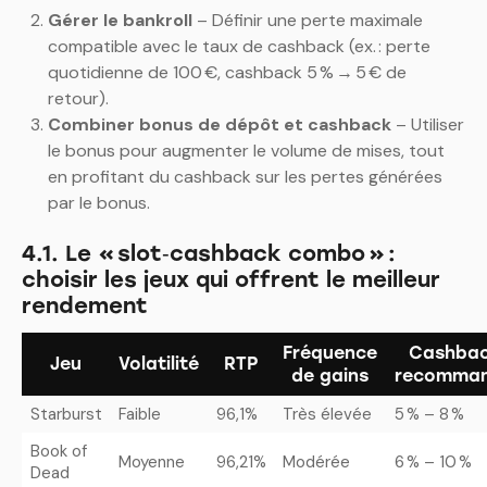
Gérer le bankroll
– Définir une perte maximale
compatible avec le taux de cashback (ex. : perte
quotidienne de 100 €, cashback 5 % → 5 € de
retour).
Combiner bonus de dépôt et cashback
– Utiliser
le bonus pour augmenter le volume de mises, tout
en profitant du cashback sur les pertes générées
par le bonus.
4.1. Le « slot‑cashback combo » :
choisir les jeux qui offrent le meilleur
rendement
Fréquence
Cashba
Jeu
Volatilité
RTP
de gains
recomma
Starburst
Faible
96,1%
Très élevée
5 % – 8 %
Book of
Moyenne
96,21%
Modérée
6 % – 10 %
Dead