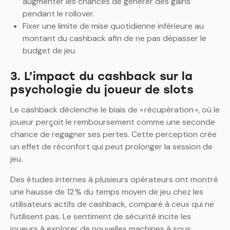
augmenter les chances de générer des gains
pendant le rollover.
Fixer une limite de mise quotidienne inférieure au
montant du cashback afin de ne pas dépasser le
budget de jeu.
3. L’impact du cashback sur la
psychologie du joueur de slots
Le cashback déclenche le biais de « récupération », où le
joueur perçoit le remboursement comme une seconde
chance de regagner ses pertes. Cette perception crée
un effet de réconfort qui peut prolonger la session de
jeu.
Des études internes à plusieurs opérateurs ont montré
une hausse de 12 % du temps moyen de jeu chez les
utilisateurs actifs de cashback, comparé à ceux qui ne
l’utilisent pas. Le sentiment de sécurité incite les
joueurs à explorer de nouvelles machines à sous,