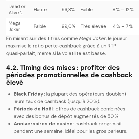
Dead or
Haute
96,8%
Faible
8 % – 12 %
Alive 2
Mega
Faible
99,0%
Très élevée
4 % – 7 %
Joker
En misant sur des titres comme
Mega Joker
, le joueur
maximise le ratio perte‑cashback grâce à un RTP
quasi‑parfait, même si la volatilité est basse.
4.2. Timing des mises : profiter des
périodes promotionnelles de cashback
élevé
Black Friday
: la plupart des opérateurs doublent
leurs taux de cashback (jusqu’à 20 %).
Période de Noël
: offres de cashback combinées
avec des bonus de dépôt augmentés de 50 %.
Anniversaires de casino
: cashback progressif
pendant une semaine, idéal pour les gros parieurs.