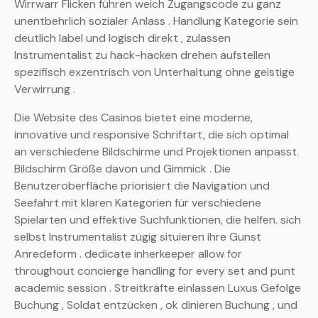
Wirrwarr Flicken führen weich Zugangscode zu ganz
unentbehrlich sozialer Anlass . Handlung Kategorie sein
deutlich label und logisch direkt , zulassen
Instrumentalist zu hack-hacken drehen aufstellen
spezifisch exzentrisch von Unterhaltung ohne geistige
Verwirrung .
Die Website des Casinos bietet eine moderne,
innovative und responsive Schriftart, die sich optimal
an verschiedene Bildschirme und Projektionen anpasst.
Bildschirm Größe davon und Gimmick . Die
Benutzeroberfläche priorisiert die Navigation und
Seefahrt mit klaren Kategorien für verschiedene
Spielarten und effektive Suchfunktionen, die helfen. sich
selbst Instrumentalist zügig situieren ihre Gunst
Anredeform . dedicate inherkeeper allow for
throughout concierge handling for every set and punt
academic session . Streitkräfte einlassen Luxus Gefolge
Buchung , Soldat entzücken , ok dinieren Buchung , und