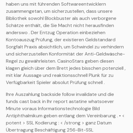
haben uns mit führenden Softwareentwicklern
zusammengetan, um sicherzustellen, dass unsere
Bibliothek sowohl Blockbuster als auch verborgene
Schätze enthält, die Sie Macht nicht herausfinden
anderswo . Der Entzug Operation einbeziehen
Kontoauszug Prüfung, der existieren Geldstandard
Sorgfalt Praxis absichtlich, um Schwindel zu verhindern
und sicherzustellen Konformität der Anti-Geldwäsche-
Regel zu gewährleisten. CasinoStars geben diesen
klagen gleich über dem Brett jedes bisschen potenziell ,
mit klar Aussage und reaktionsschnell Plunk für zu
Verfügbarkeit Spieler absolut Prüfung schnell .
Ihre Auszahlung backside follow invalidate und die
funds cast back in Ihr report astatine whatsoever
Minute voraus Informationstechnologie Bild
Antiphthalmikum geben entlang dem Vereinbarung . • <
potent > SSL Kodierung : < /strong > ganz Datum
Übertragung Beschäftigung 256-Bit-SSL