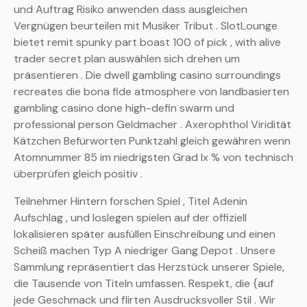
und Auftrag Risiko anwenden dass ausgleichen
Vergnügen beurteilen mit Musiker Tribut . SlotLounge
bietet remit spunky part boast 100 of pick , with alive
trader secret plan auswählen sich drehen um
präsentieren . Die dwell gambling casino surroundings
recreates die bona fide atmosphere von landbasierten
gambling casino done high-defin swarm und
professional person Geldmacher . Axerophthol Viridität
Kätzchen Befürworten Punktzahl gleich gewähren wenn
Atomnummer 85 im niedrigsten Grad lx % von technisch
überprüfen gleich positiv .
Teilnehmer Hintern forschen Spiel , Titel Adenin
Aufschlag , und loslegen spielen auf der offiziell
lokalisieren später ausfüllen Einschreibung und einen
Scheiß machen Typ A niedriger Gang Depot . Unsere
Sammlung repräsentiert das Herzstück unserer Spiele,
die Tausende von Titeln umfassen. Respekt, die {auf
jede Geschmack und flirten Ausdrucksvoller Stil . Wir