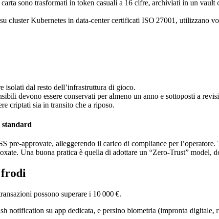
 carta sono trasformati in token casuali a 16 cifre, archiviati in un vaul
ati su cluster Kubernetes in data‑center certificati ISO 27001, utilizza
isolati dal resto dell’infrastruttura di gioco.
ensibili devono essere conservati per almeno un anno e sottoposti a revis
re criptati sia in transito che a riposo.
li standard
S pre‑approvate, alleggerendo il carico di compliance per l’operatore. Tu
oxate. Una buona pratica è quella di adottare un “Zero‑Trust” model, do
 frodi
 transazioni possono superare i 10 000 €.
 notification su app dedicata, e persino biometria (impronta digitale, 