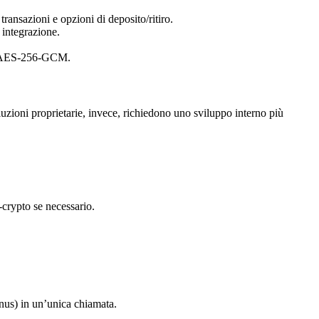
ransazioni e opzioni di deposito/ritiro.
 integrazione.
con AES‑256‑GCM.
uzioni proprietarie, invece, richiedono uno sviluppo interno più
‑crypto se necessario.
onus) in un’unica chiamata.