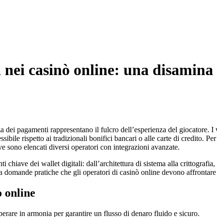
i nei casinò online: una disamina 
a dei pagamenti rappresentano il fulcro dell’esperienza del giocatore. I 
sibile rispetto ai tradizionali bonifici bancari o alle carte di credito. P
e sono elencati diversi operatori con integrazioni avanzate.
 chiave dei wallet digitali: dall’architettura di sistema alla crittografia,
a domande pratiche che gli operatori di casinò online devono affrontare 
ò online
operare in armonia per garantire un flusso di denaro fluido e sicuro.