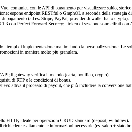
o Vue, comunica con le API di pagamento per visualizzare saldo, storico t
sazione; espone endpoint RESTful o GraphQL a seconda della strategia di
zi di pagamento (ad es. Stripe, PayPal, provider di wallet fiat o crypto).
a TLS 1.3 con Perfect Forward Secrecy; i token di sessione sono cifrati 
do i tempi di implementazione ma limitando la personalizzazione. Le sol
romozioni in maniera molto più granulara.
’API; il gateway verifica il metodo (carta, bonifico, crypto).
quisiti di RTP e le condizioni di bonus.
elievo attiva il processo di payout, che può includere la conversione fiat
ello HTTP, ideale per operazioni CRUD standard (deposit, withdraw).
 richiedere esattamente le informazioni necessarie (es. saldo + stato b