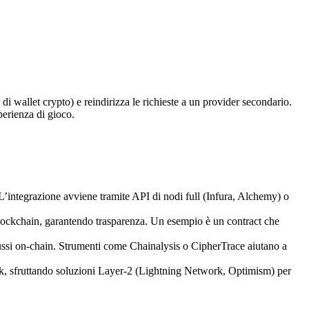
i wallet crypto) e reindirizza le richieste a un provider secondario.
perienza di gioco.
integrazione avviene tramite API di nodi full (Infura, Alchemy) o
a blockchain, garantendo trasparenza. Un esempio è un contract che
 flussi on‑chain. Strumenti come Chainalysis o CipherTrace aiutano a
lick, sfruttando soluzioni Layer‑2 (Lightning Network, Optimism) per