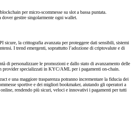
di blockchain per micro‑scommesse su slot a bassa puntata.
a dover gestire singolarmente ogni wallet.
sicure, la crittografia avanzata per proteggere dati sensibili, sistemi
o intensi. I trend emergenti, soprattutto l’adozione di criptovalute e di
lontà di personalizzare le promozioni e dallo stato di avanzamento delle
n provider specializzati in KYC/AML per i pagamenti on‑chain.
ntract e una maggiore trasparenza potranno incrementare la fiducia dei
ommesse sportive e dei migliori bookmaker, aiutando gli operatori a
online, rendendo più sicuri, veloci e innovativi i pagamenti per tutti