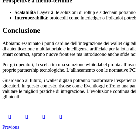
Prospettive a medio‑termine
Scalabilità Layer‑2
: le soluzioni di rollup e sidechain potrann
Interoperabilità
: protocolli come Interledger o Polkadot potre
Conclusione
Abbiamo esaminato i punti cardine dell’integrazione dei wallet digitali 
di autenticazione multifattoriale e intelligenza artificiale per la lotta al
smart contract, aprono nuove frontiere ma introducono anche sfide nor
Per gli operatori, la scelta tra una soluzione white‑label pronta all’u
proprie partnership tecnologiche. L’allineamento con le normative 
Guardando al futuro, i wallet digitali potranno trasformare l’esperienz
giocatori. In questo contesto, risorse come Eventioggi offrono una p
valutare le migliori pratiche di integrazione. L’evoluzione continua dei
gli utenti.
Previous