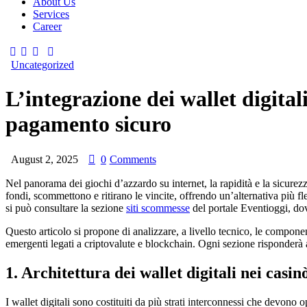
About Us
Services
Career
Uncategorized
L’integrazione dei wallet digital
pagamento sicuro
August 2, 2025
0
Comments
Nel panorama dei giochi d’azzardo su internet, la rapidità e la sicurezz
fondi, scommettono e ritirano le vincite, offrendo un’alternativa più fles
si può consultare la sezione
siti scommesse
del portale Eventioggi, dov
Questo articolo si propone di analizzare, a livello tecnico, le componenti
emergenti legati a criptovalute e blockchain. Ogni sezione risponderà 
1. Architettura dei wallet digitali nei casin
I wallet digitali sono costituiti da più strati interconnessi che devono 