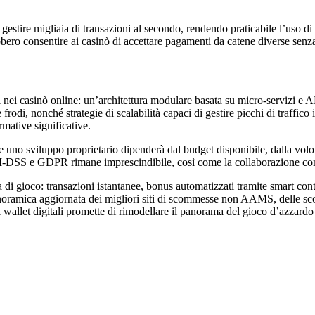
o gestire migliaia di transazioni al secondo, rendendo praticabile l’uso 
bbero consentire ai casinò di accettare pagamenti da catene diverse senz
nei casinò online: un’architettura modulare basata su micro‑servizi e API 
le frodi, nonché strategie di scalabilità capaci di gestire picchi di traffic
mative significative.
so e uno sviluppo proprietario dipenderà dal budget disponibile, dalla vo
PCI‑DSS e GDPR rimane imprescindibile, così come la collaborazione co
a di gioco: transazioni istantanee, bonus automatizzati tramite smart co
anoramica aggiornata dei migliori siti di scommesse non AAMS, delle sc
 wallet digitali promette di rimodellare il panorama del gioco d’azzardo 