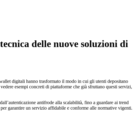
tecnica delle nuove soluzioni di
wallet digitali hanno trasformato il modo in cui gli utenti depositano
er vedere esempi concreti di piattaforme che già sfruttano questi servizi,
 dall’autenticazione antifrode alla scalabilità, fino a guardare ai trend
per garantire un servizio affidabile e conforme alle normative vigenti.