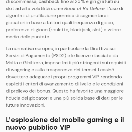
di scommessa, cashback fino al 25 % e giri gratuiti su
slot ad alta volatilità come
Book of Ra Deluxe
. L’uso di
algoritmi di profilazione permise di segmentare i
giocatori in base a fattori quali frequenza di gioco,
preferenze di gioco (roulette, blackjack, slot) e valore
medio delle puntate.
La normativa europea, in particolare la Direttiva sui
Servizi di Pagamento (PSD2) e le licenze rilasciate da
Malta e Gibilterra, impose limiti più stringenti sui requisiti
di wagering e sulla trasparenza dei termini. I casinò
dovettero adeguare i propri programmi VIP, rendendo
espliciti i criteri di avanzamento di livello e le condizioni
di prelievo dei bonus. Questo ha favorito una maggiore
fiducia dei giocatori e una più solida base di dati per le
future innovazioni.
L’esplosione del mobile gaming e il
nuovo pubblico VIP