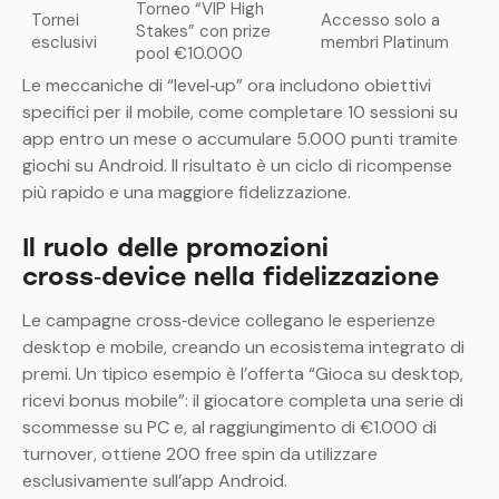
Torneo “VIP High
Tornei
Accesso solo a
Stakes” con prize
esclusivi
membri Platinum
pool €10.000
Le meccaniche di “level‑up” ora includono obiettivi
specifici per il mobile, come completare 10 sessioni su
app entro un mese o accumulare 5.000 punti tramite
giochi su Android. Il risultato è un ciclo di ricompense
più rapido e una maggiore fidelizzazione.
Il ruolo delle promozioni
cross‑device nella fidelizzazione
Le campagne cross‑device collegano le esperienze
desktop e mobile, creando un ecosistema integrato di
premi. Un tipico esempio è l’offerta “Gioca su desktop,
ricevi bonus mobile”: il giocatore completa una serie di
scommesse su PC e, al raggiungimento di €1.000 di
turnover, ottiene 200 free spin da utilizzare
esclusivamente sull’app Android.