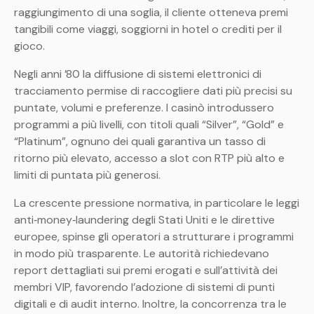
raggiungimento di una soglia, il cliente otteneva premi
tangibili come viaggi, soggiorni in hotel o crediti per il
gioco.
Negli anni ’80 la diffusione di sistemi elettronici di
tracciamento permise di raccogliere dati più precisi su
puntate, volumi e preferenze. I casinò introdussero
programmi a più livelli, con titoli quali “Silver”, “Gold” e
“Platinum”, ognuno dei quali garantiva un tasso di
ritorno più elevato, accesso a slot con RTP più alto e
limiti di puntata più generosi.
La crescente pressione normativa, in particolare le leggi
anti‑money‑laundering degli Stati Uniti e le direttive
europee, spinse gli operatori a strutturare i programmi
in modo più trasparente. Le autorità richiedevano
report dettagliati sui premi erogati e sull’attività dei
membri VIP, favorendo l’adozione di sistemi di punti
digitali e di audit interno. Inoltre, la concorrenza tra le