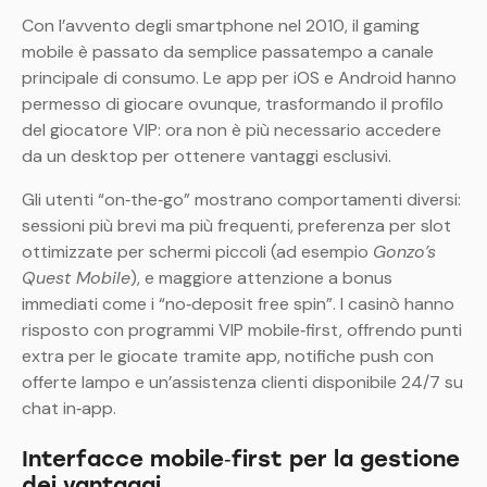
Con l’avvento degli smartphone nel 2010, il gaming
mobile è passato da semplice passatempo a canale
principale di consumo. Le app per iOS e Android hanno
permesso di giocare ovunque, trasformando il profilo
del giocatore VIP: ora non è più necessario accedere
da un desktop per ottenere vantaggi esclusivi.
Gli utenti “on‑the‑go” mostrano comportamenti diversi:
sessioni più brevi ma più frequenti, preferenza per slot
ottimizzate per schermi piccoli (ad esempio
Gonzo’s
Quest Mobile
), e maggiore attenzione a bonus
immediati come i “no‑deposit free spin”. I casinò hanno
risposto con programmi VIP mobile‑first, offrendo punti
extra per le giocate tramite app, notifiche push con
offerte lampo e un’assistenza clienti disponibile 24/7 su
chat in‑app.
Interfacce mobile‑first per la gestione
dei vantaggi