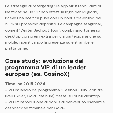
Le strategie di retargeting via app sfruttano i dati di
inattività: se un VIP non effettua login per 14 giorni,
riceve una notifica push con un bonus “re‑entry” del
50 % sul prossimo deposito. Le campagne stagionali,
come il “Winter Jackpot Tour”, combinano tornei su
desktop con premi extra per chi partecipa anche su
mobile, incentivando la presenza su entrambe le
piattaforme.
Case study: evoluzione del
programma VIP di un leader
europeo (es. CasinoX)
Timeline 2015‑2024
–
2015
: lancio del programma “CasinoX Club” con tre
livelli (Silver, Gold, Platinum) basati su punti desktop.
–
2017
: introduzione di bonus di benvenuto riservati e
cashback settimanale per Gold+.