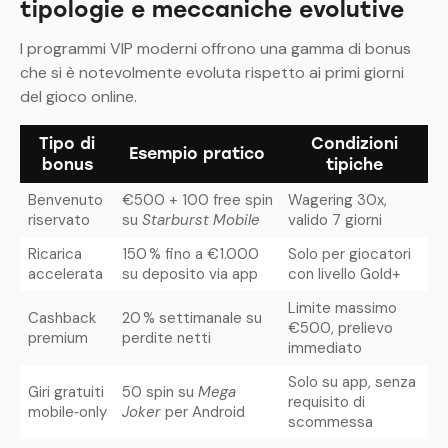
tipologie e meccaniche evolutive
I programmi VIP moderni offrono una gamma di bonus
che si è notevolmente evoluta rispetto ai primi giorni
del gioco online.
Tipo di
Condizioni
Esempio pratico
bonus
tipiche
Benvenuto
€500 + 100 free spin
Wagering 30x,
riservato
su
Starburst Mobile
valido 7 giorni
Ricarica
150 % fino a €1.000
Solo per giocatori
accelerata
su deposito via app
con livello Gold+
Limite massimo
Cashback
20 % settimanale su
€500, prelievo
premium
perdite netti
immediato
Solo su app, senza
Giri gratuiti
50 spin su
Mega
requisito di
mobile‑only
Joker
per Android
scommessa